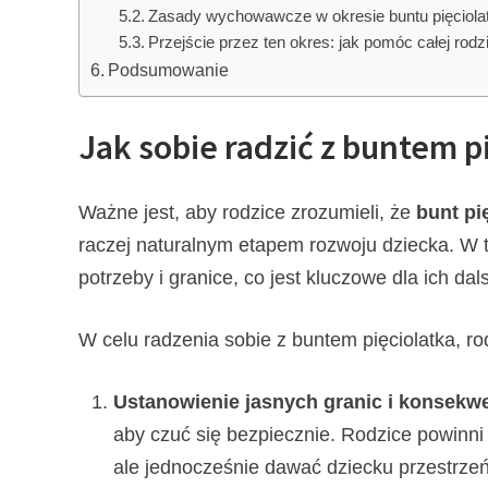
Zasady wychowawcze w okresie buntu pięciola
Przejście przez ten okres: jak pomóc całej rodz
Podsumowanie
Jak sobie radzić z buntem p
Ważne jest, aby rodzice zrozumieli, że
bunt pi
raczej naturalnym etapem rozwoju dziecka. W t
potrzeby i granice, co jest kluczowe dla ich d
W celu radzenia sobie z buntem pięciolatka, ro
Ustanowienie jasnych granic i konsekwe
aby czuć się bezpiecznie. Rodzice powinni 
ale jednocześnie dawać dziecku przestrzeń