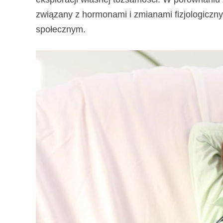
związany z hormonami i zmianami fizjologiczny
społecznym.