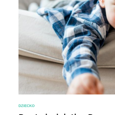
DZIECKO