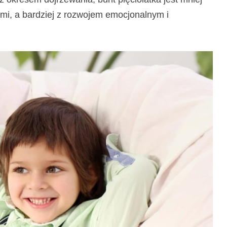
mi, a bardziej z rozwojem emocjonalnym i