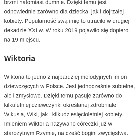
brzmi natomiast dumnie. Dzięki temu jest
odpowiednie zarówno dla dziecka, jak i dojrzałej
kobiety. Popularność swą imię to utraciło w drugiej
dekadzie XXI w. W roku 2019 pojawiło się dopiero
na 19 miejscu.
Wiktoria
Wiktoria to jedno z najbardziej melodyjnych imion
dziewczęcych w Polsce. Jest jednocześnie subtelne,
ale i zmysłowe. Dzięki temu pasuje zarówno do
kilkuletniej dziewczynki określanej zdrobniale
Wikusia, Wiki, jak i kilkudziesięcioletniej kobiety.
Imieniem Wiktoria nazywano córeczki już w
starożytnym Rzymie, na cześć bogini zwycięstwa.