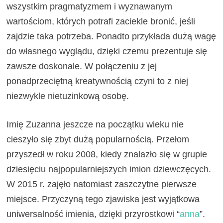
wszystkim pragmatyzmem i wyznawanym
wartościom, których potrafi zaciekle bronić, jeśli
zajdzie taka potrzeba. Ponadto przykłada dużą wagę
do własnego wyglądu, dzięki czemu prezentuje się
zawsze doskonale. W połączeniu z jej
ponadprzeciętną kreatywnością czyni to z niej
niezwykle nietuzinkową osobę.
Imię Zuzanna jeszcze na początku wieku nie
cieszyło się zbyt dużą popularnością. Przełom
przyszedł w roku 2008, kiedy znalazło się w grupie
dziesięciu najpopularniejszych imion dziewczęcych.
W 2015 r. zajęło natomiast zaszczytne pierwsze
miejsce. Przyczyną tego zjawiska jest wyjątkowa
uniwersalność imienia, dzięki przyrostkowi “
anna
”.