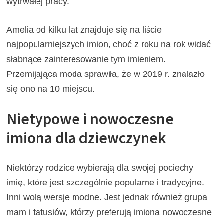
wytrwałej pracy.
Amelia od kilku lat znajduje się na liście
najpopularniejszych imion, choć z roku na rok widać
słabnące zainteresowanie tym imieniem.
Przemijająca moda sprawiła, że w 2019 r. znalazło
się ono na 10 miejscu.
Nietypowe i nowoczesne
imiona dla dziewczynek
Niektórzy rodzice wybierają dla swojej pociechy
imię, które jest szczególnie popularne i tradycyjne.
Inni wolą wersje modne. Jest jednak również grupa
mam i tatusiów, którzy preferują imiona nowoczesne