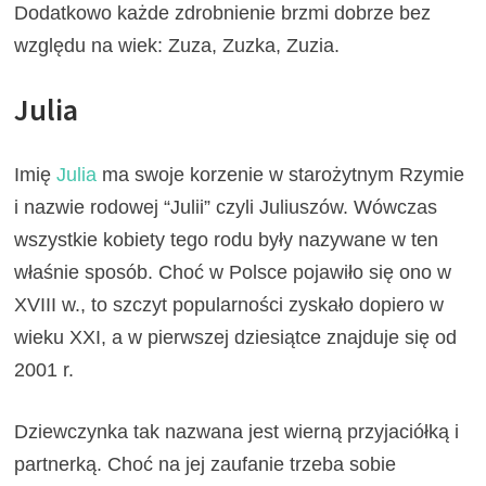
Dodatkowo każde zdrobnienie brzmi dobrze bez
względu na wiek: Zuza, Zuzka, Zuzia.
Julia
Imię
Julia
ma swoje korzenie w starożytnym Rzymie
i nazwie rodowej “Julii” czyli Juliuszów. Wówczas
wszystkie kobiety tego rodu były nazywane w ten
właśnie sposób. Choć w Polsce pojawiło się ono w
XVIII w., to szczyt popularności zyskało dopiero w
wieku XXI, a w pierwszej dziesiątce znajduje się od
2001 r.
Dziewczynka tak nazwana jest wierną przyjaciółką i
partnerką. Choć na jej zaufanie trzeba sobie