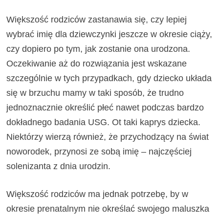
Większość rodziców zastanawia się, czy lepiej
wybrać imię dla dziewczynki jeszcze w okresie ciąży,
czy dopiero po tym, jak zostanie ona urodzona.
Oczekiwanie aż do rozwiązania jest wskazane
szczególnie w tych przypadkach, gdy dziecko układa
się w brzuchu mamy w taki sposób, że trudno
jednoznacznie określić płeć nawet podczas bardzo
dokładnego badania USG. Ot taki kaprys dziecka.
Niektórzy wierzą również, że przychodzący na świat
noworodek, przynosi ze sobą imię – najczęściej
solenizanta z dnia urodzin.
Większość rodziców ma jednak potrzebę, by w
okresie prenatalnym nie określać swojego maluszka