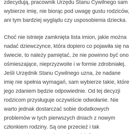
zdecydują, pracownik Urzędu Stanu Cywilnego sam
wybierze imię, nie biorąc pod uwagę gustu rodziców,
ani tym bardziej wyglądu czy usposobienia dziecka.
Choć nie istnieje zamknięta lista imion, jakie można
nadać dziewczynce, która dopiero co pojawiła się na
świecie, to należy pamiętać, że nie powinno być ono
ośmieszające, nieprzyzwoite i w formie zdrobniałej.
Jeśli Urzędnik Stanu Cywilnego uzna, że nadane
imię nie spełnia wymagań, sam wybierze takie, które
jego zdaniem będzie odpowiednie. Od tej decyzji
rodzicom przysługuje oczywiście odwołanie. Nie
warto jednak dostarczać sobie dodatkowych
problemów w tych pierwszych dniach z nowym
członkiem rodziny. Są one przecież i tak