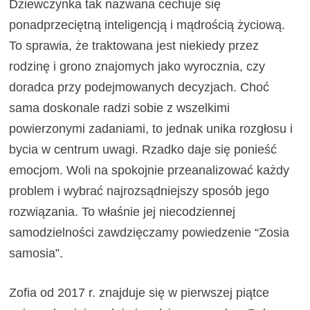
Dziewczynka tak nazwana cechuje się
ponadprzeciętną inteligencją i mądrością życiową.
To sprawia, że traktowana jest niekiedy przez
rodzinę i grono znajomych jako wyrocznia, czy
doradca przy podejmowanych decyzjach. Choć
sama doskonale radzi sobie z wszelkimi
powierzonymi zadaniami, to jednak unika rozgłosu i
bycia w centrum uwagi. Rzadko daje się ponieść
emocjom. Woli na spokojnie przeanalizować każdy
problem i wybrać najrozsądniejszy sposób jego
rozwiązania. To właśnie jej niecodziennej
samodzielności zawdzięczamy powiedzenie “Zosia
samosia”.
Zofia od 2017 r. znajduje się w pierwszej piątce