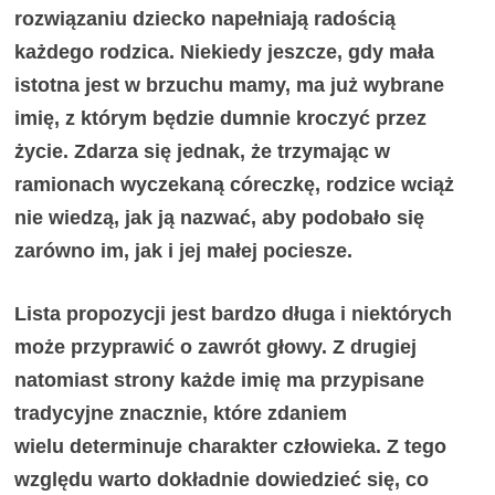
rozwiązaniu dziecko napełniają radością
każdego rodzica. Niekiedy jeszcze, gdy mała
istotna jest w brzuchu mamy, ma już wybrane
imię, z którym będzie dumnie kroczyć przez
życie. Zdarza się jednak, że trzymając w
ramionach wyczekaną córeczkę, rodzice wciąż
nie wiedzą, jak ją nazwać, aby podobało się
zarówno im, jak i jej małej pociesze.
Lista propozycji jest bardzo długa i niektórych
może przyprawić o zawrót głowy. Z drugiej
natomiast strony każde imię ma przypisane
tradycyjne znacznie, które zdaniem
wielu determinuje charakter człowieka. Z tego
względu warto dokładnie dowiedzieć się, co