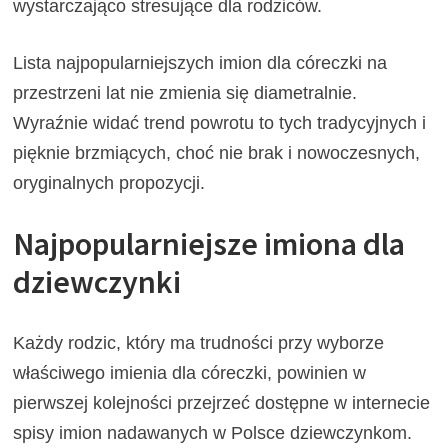
wystarczająco stresujące dla rodziców.
Lista najpopularniejszych imion dla córeczki na
przestrzeni lat nie zmienia się diametralnie.
Wyraźnie widać trend powrotu to tych tradycyjnych i
pięknie brzmiących, choć nie brak i nowoczesnych,
oryginalnych propozycji.
Najpopularniejsze imiona dla
dziewczynki
Każdy rodzic, który ma trudności przy wyborze
właściwego imienia dla córeczki, powinien w
pierwszej kolejności przejrzeć dostępne w internecie
spisy imion nadawanych w Polsce dziewczynkom.