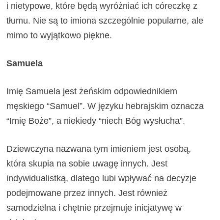
i nietypowe, które będą wyróżniać ich córeczkę z
tłumu. Nie są to imiona szczególnie popularne, ale
mimo to wyjątkowo piękne.
Samuela
Imię Samuela jest żeńskim odpowiednikiem
męskiego “Samuel”. W języku hebrajskim oznacza
“Imię Boże”, a niekiedy “niech Bóg wysłucha”.
Dziewczyna nazwana tym imieniem jest osobą,
która skupia na sobie uwagę innych. Jest
indywidualistką, dlatego lubi wpływać na decyzje
podejmowane przez innych. Jest również
samodzielna i chętnie przejmuje inicjatywę w