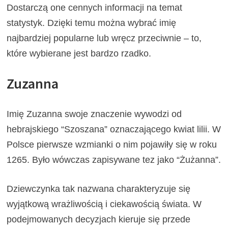
Dostarczą one cennych informacji na temat
statystyk. Dzięki temu można wybrać imię
najbardziej popularne lub wręcz przeciwnie – to,
które wybierane jest bardzo rzadko.
Zuzanna
Imię Zuzanna swoje znaczenie wywodzi od
hebrajskiego “Szoszana” oznaczającego kwiat lilii. W
Polsce pierwsze wzmianki o nim pojawiły się w roku
1265. Było wówczas zapisywane tez jako “Żużanna”.
Dziewczynka tak nazwana charakteryzuje się
wyjątkową wrażliwością i ciekawością świata. W
podejmowanych decyzjach kieruje się przede