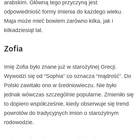
arabskim. Główną tego przyczyną jest
odpowiedniość formy imienia do każdego wieku.
Maja może mieć bowiem zarówno kilka, jak i
kilkadziesiąt lat.
Zofia
Imię Zofia było znane już w starożytnej Grecji.
Wywodzi się od “Sophia” co oznacza “mądrość”. Do
Polski zawitało ono w średniowieczu. Nie było
jednak wówczas szczególnie popularne. Zmieniło się
to dopiero współcześnie, kiedy obserwuje się trend
powrotów do tradycyjnych imion o starożytnym
rodowodzie.