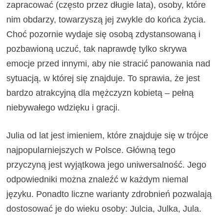
zapracować (często przez długie lata), osoby, które
nim obdarzy, towarzyszą jej zwykle do końca życia.
Choć pozornie wydaje się osobą zdystansowaną i
pozbawioną uczuć, tak naprawdę tylko skrywa
emocje przed innymi, aby nie stracić panowania nad
sytuacją, w której się znajduje. To sprawia, że jest
bardzo atrakcyjną dla mężczyzn kobietą – pełną
niebywałego wdzięku i gracji.
Julia od lat jest imieniem, które znajduje się w trójce
najpopularniejszych w Polsce. Główną tego
przyczyną jest wyjątkowa jego uniwersalność. Jego
odpowiedniki można znaleźć w każdym niemal
języku. Ponadto liczne warianty zdrobnień pozwalają
dostosować je do wieku osoby: Julcia, Julka, Jula.