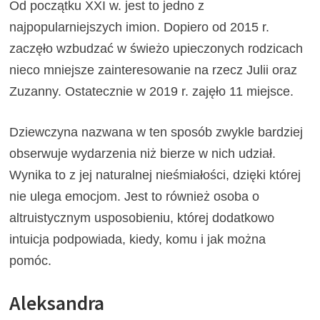
Od początku XXI w. jest to jedno z
najpopularniejszych imion. Dopiero od 2015 r.
zaczęło wzbudzać w świeżo upieczonych rodzicach
nieco mniejsze zainteresowanie na rzecz Julii oraz
Zuzanny. Ostatecznie w 2019 r. zajęło 11 miejsce.
Dziewczyna nazwana w ten sposób zwykle bardziej
obserwuje wydarzenia niż bierze w nich udział.
Wynika to z jej naturalnej nieśmiałości, dzięki której
nie ulega emocjom. Jest to również osoba o
altruistycznym usposobieniu, której dodatkowo
intuicja podpowiada, kiedy, komu i jak można
pomóc.
Aleksandra