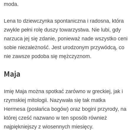
moda.
Lena to dziewczynka spontaniczna i radosna, która
zwykle pełni rolę duszy towarzystwa. Nie lubi, gdy
narzuca jej się zdanie, ponieważ nade wszystko ceni
sobie niezależność. Jest urodzonym przywódcą, co
nie zawsze podoba się mężczyznom.
Maja
Imię Maja można spotkać zarówno w greckiej, jak i
rzymskiej mitologii. Nazywała się tak matka
Hermesa (posłańca bogów) oraz bogini przyrody, na
której cześć nazwano w ten sposób również
najpiękniejszy z wiosennych miesięcy.