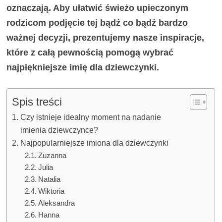
oznaczają. Aby ułatwić świeżo upieczonym
rodzicom podjęcie tej bądź co bądź bardzo
ważnej decyzji, prezentujemy nasze inspiracje,
które z całą pewnością pomogą wybrać
najpiękniejsze imię dla dziewczynki.
Spis treści
Czy istnieje idealny moment na nadanie
imienia dziewczynce?
Najpopularniejsze imiona dla dziewczynki
Zuzanna
Julia
Natalia
Wiktoria
Aleksandra
Hanna