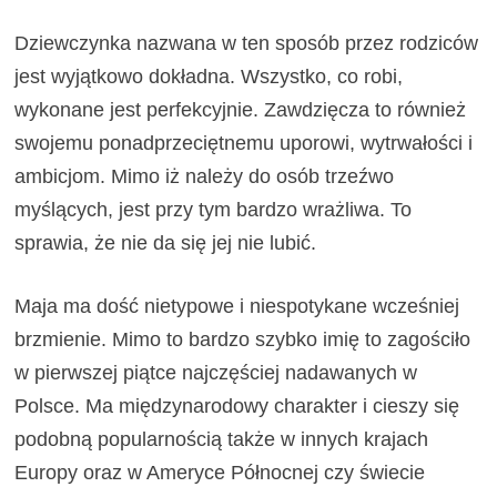
Dziewczynka nazwana w ten sposób przez rodziców
jest wyjątkowo dokładna. Wszystko, co robi,
wykonane jest perfekcyjnie. Zawdzięcza to również
swojemu ponadprzeciętnemu uporowi, wytrwałości i
ambicjom. Mimo iż należy do osób trzeźwo
myślących, jest przy tym bardzo wrażliwa. To
sprawia, że nie da się jej nie lubić.
Maja ma dość nietypowe i niespotykane wcześniej
brzmienie. Mimo to bardzo szybko imię to zagościło
w pierwszej piątce najczęściej nadawanych w
Polsce. Ma międzynarodowy charakter i cieszy się
podobną popularnością także w innych krajach
Europy oraz w Ameryce Północnej czy świecie