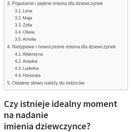
Popularne i piękne imiona dla dziewczynek
Lena
Maja
Zofia
Oliwia
Amelia
Nietypowe i nowoczesne imiona dla dziewczynek
Walentyna
Ariadna
Ludwika
Honorata
Ostatnie słowo należy do rodziców
Czy istnieje idealny moment
na nadanie
imienia dziewczynce?