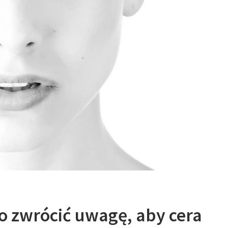
co zwrócić uwagę, aby cera