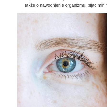
także o nawodnienie organizmu, pijąc mini