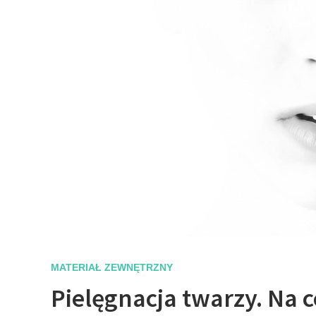
MATERIAŁ ZEWNĘTRZNY
Pielęgnacja twarzy. Na 