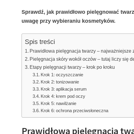
Sprawdź, jak prawidłowo pielęgnować twarz 
uwagę przy wybieraniu kosmetyków.
Spis treści
Prawidłowa pielęgnacja twarzy – najważniejsze
Pielęgnacja skóry wokół oczów – tutaj liczy się d
Etapy pielęgnacji twarzy – krok po kroku
Krok 1: oczyszczanie
Krok 2: tonizowanie
Krok 3: aplikacja serum
Krok 4: krem pod oczy
Krok 5: nawilżanie
Krok 6: ochrona przeciwsłoneczna
Prawidłowa pielęgnacja twa