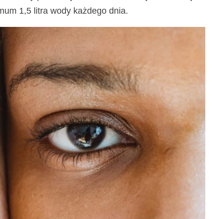
mum 1,5 litra wody każdego dnia.