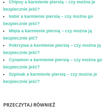
Chipsy a karmienie piersią – czy można je
bezpiecznie jeść?
Imbir a karmienie piersią – czy można go
bezpiecznie jeść?
Mięta a karmienie piersią – czy można ją
bezpiecznie pić?
Pokrzywa a karmienie piersią – czy można ją
bezpiecznie jeść?
Cynamon a karmienie piersią – czy można go
bezpiecznie jeść?
Szpinak a karmienie piersią – czy można je
bezpiecznie jeść?
PRZECZYTAJ RÓWNIEŻ