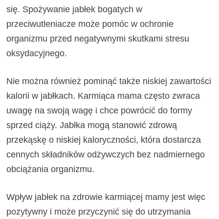
się. Spożywanie jabłek bogatych w
przeciwutleniacze może pomóc w ochronie
organizmu przed negatywnymi skutkami stresu
oksydacyjnego.
Nie można również pominąć także niskiej zawartości
kalorii w jabłkach. Karmiąca mama często zwraca
uwagę na swoją wagę i chce powrócić do formy
sprzed ciąży. Jabłka mogą stanowić zdrową
przekąskę o niskiej kaloryczności, która dostarcza
cennych składników odżywczych bez nadmiernego
obciążania organizmu.
Wpływ jabłek na zdrowie karmiącej mamy jest więc
pozytywny i może przyczynić się do utrzymania