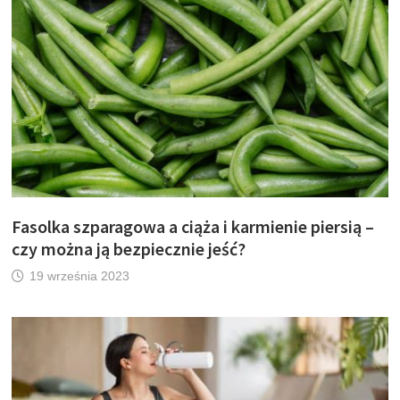
Fasolka szparagowa a ciąża i karmienie piersią –
czy można ją bezpiecznie jeść?
19 września 2023