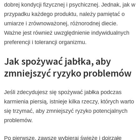
dobrej kondycji fizycznej i psychicznej. Jednak, jak w
przypadku każdego produktu, należy pamiętać o
umiarze i zrównoważonej, różnorodnej diecie.
Ważne jest również uwzględnienie indywidualnych
preferencji i tolerancji organizmu.
Jak spożywać jabłka, aby
zmniejszyć ryzyko problemów
Jeśli zdecydujesz się spożywać jabłka podczas
karmienia piersią, istnieje kilka rzeczy, których warto
się trzymać, aby zmniejszyć ryzyko potencjalnych
problemów.
Po pierwsze, zawsze wybieraj świeże i dojrzałe