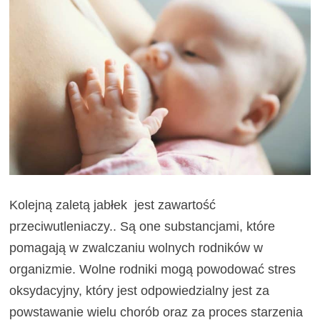
Kolejną zaletą jabłek jest zawartość
przeciwutleniaczy.. Są one substancjami, które
pomagają w zwalczaniu wolnych rodników w
organizmie. Wolne rodniki mogą powodować stres
oksydacyjny, który jest odpowiedzialny jest za
powstawanie wielu chorób oraz za proces starzenia