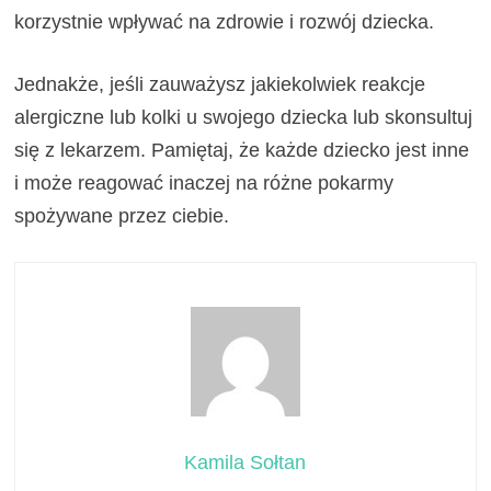
korzystnie wpływać na zdrowie i rozwój dziecka.
Jednakże, jeśli zauważysz jakiekolwiek reakcje
alergiczne lub kolki u swojego dziecka lub skonsultuj
się z lekarzem. Pamiętaj, że każde dziecko jest inne
i może reagować inaczej na różne pokarmy
spożywane przez ciebie.
Kamila Sołtan