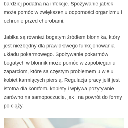
bardziej podatna na infekcje. Spożywanie jabłek
może pomóc w zwiększeniu odporności organizmu i
ochronie przed chorobami.
Jabłka są również bogatym źródłem błonnika, który
jest niezbędny dla prawidłowego funkcjonowania
układu pokarmowego. Spożywanie pokarmów
bogatych w błonnik może pomóc w zapobieganiu
zaparciom, które są częstym problemem u wielu
kobiet karmiących piersią. Regulacja pracy jelit jest
istotna dla komfortu kobiety i wpływa pozytywnie
zarówno na samopoczucie, jak i na powrót do formy
po ciąży.