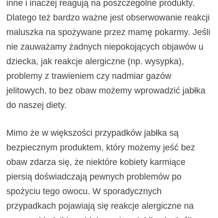
inne i inaczej reagują na poszczególne produkty.
Dlatego też bardzo ważne jest obserwowanie reakcji
maluszka na spożywane przez mamę pokarmy. Jeśli
nie zauważamy żadnych niepokojących objawów u
dziecka, jak reakcje alergiczne (np. wysypka),
problemy z trawieniem czy nadmiar gazów
jelitowych, to bez obaw możemy wprowadzić jabłka
do naszej diety.
Mimo że w większości przypadków jabłka są
bezpiecznym produktem, który możemy jeść bez
obaw zdarza się, że niektóre kobiety karmiące
piersią doświadczają pewnych problemów po
spożyciu tego owocu. W sporadycznych
przypadkach pojawiają się reakcje alergiczne na