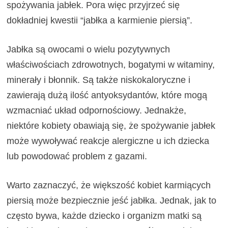
spożywania jabłek. Pora więc przyjrzeć się
dokładniej kwestii “jabłka a karmienie piersią”.
Jabłka są owocami o wielu pozytywnych
właściwościach zdrowotnych, bogatymi w witaminy,
minerały i błonnik. Są także niskokaloryczne i
zawierają dużą ilość antyoksydantów, które mogą
wzmacniać układ odpornościowy. Jednakże,
niektóre kobiety obawiają się, że spożywanie jabłek
może wywoływać reakcje alergiczne u ich dziecka
lub powodować problem z gazami.
Warto zaznaczyć, że większość kobiet karmiących
piersią może bezpiecznie jeść jabłka. Jednak, jak to
często bywa, każde dziecko i organizm matki są