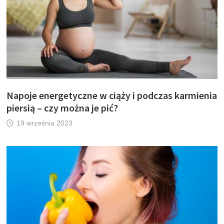
Napoje energetyczne w ciąży i podczas karmienia
piersią – czy można je pić?
19 września 2023