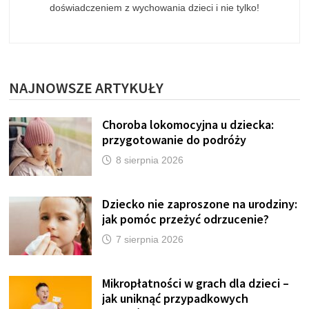
doświadczeniem z wychowania dzieci i nie tylko!
NAJNOWSZE ARTYKUŁY
Choroba lokomocyjna u dziecka:
przygotowanie do podróży
8 sierpnia 2026
Dziecko nie zaproszone na urodziny:
jak pomóc przeżyć odrzucenie?
7 sierpnia 2026
Mikropłatności w grach dla dzieci –
jak uniknąć przypadkowych