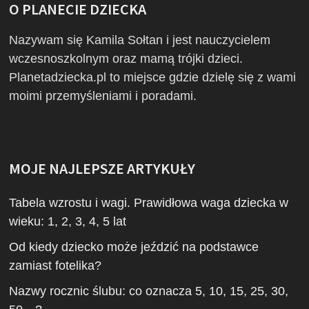
O PLANECIE DZIECKA
Nazywam się Kamila Sołtan i jest nauczycielem
wczesnoszkolnym oraz mamą trójki dzieci.
Planetadziecka.pl to miejsce gdzie dzielę się z wami
moimi przemyśleniami i poradami.
MOJE NAJLEPSZE ARTYKUŁY
Tabela wzrostu i wagi. Prawidłowa waga dziecka w
wieku: 1, 2, 3, 4, 5 lat
Od kiedy dziecko może jeździć na podstawce
zamiast fotelika?
Nazwy rocznic ślubu: co oznacza 5, 10, 15, 25, 30,