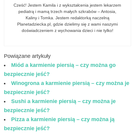
Cześć! Jestem Kamila i z wykształcenia jestem lekarzem
pediatrą i mamą trzech małych szkrabów – Antosia,
Kaliny i Tomka. Jestem redaktorką naczelną
Planetadziecka.pl, gdzie dzielimy się z wami naszymi
doświadczeniem z wychowania dzieci i nie tylko!
Powiązane artykuły
Miód a karmienie piersią – czy można go
bezpiecznie jeść?
Winogrona a karmienie piersią – czy można je
bezpiecznie jeść?
Sushi a karmienie piersią – czy można je
bezpiecznie jeść?
Pizza a karmienie piersią – czy można ją
bezpiecznie jeść?