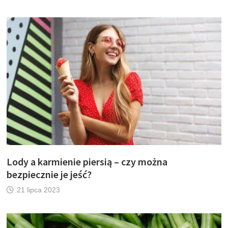
Lody a karmienie piersią – czy można
bezpiecznie je jeść?
21 lipca 2023