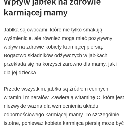
Wpływ jabłek na zdrowie
karmiącej mamy
Jabłka są owocami, które nie tylko smakują
wyśmienicie, ale również mogą mieć pozytywny
wpływ na zdrowie kobiety karmiącej piersią.
Bogactwo składników odżywczych w jabłkach
przekłada się na korzyści zarówno dla mamy, jak i
dla jej dziecka.
Przede wszystkim, jabłka są źródłem cennych
witamin i minerałów. Zawierają witaminę C, która jest
niezwykle ważna dla wzmocnienia układu
odpornościowego karmiącej mamy. To szczególnie
istotne, ponieważ kobieta karmiąca piersią może być