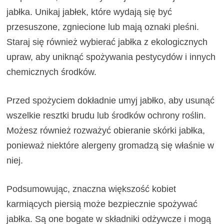
jabłka. Unikaj jabłek, które wydają się być
przesuszone, zgniecione lub mają oznaki pleśni.
Staraj się również wybierać jabłka z ekologicznych
upraw, aby uniknąć spożywania pestycydów i innych
chemicznych środków.
Przed spożyciem dokładnie umyj jabłko, aby usunąć
wszelkie resztki brudu lub środków ochrony roślin.
Możesz również rozważyć obieranie skórki jabłka,
ponieważ niektóre alergeny gromadzą się właśnie w
niej.
Podsumowując, znaczna większość kobiet
karmiących piersią może bezpiecznie spożywać
jabłka. Są one bogate w składniki odżywcze i mogą