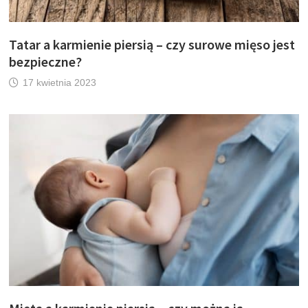
Tatar a karmienie piersią – czy surowe mięso jest
bezpieczne?
17 kwietnia 2023