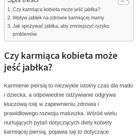
Czy karmiąca kobieta może jeść jabłka?
Wpływ jabłek na zdrowie karmiącej mamy
Jak spożywać jabłka, aby zmniejszyć ryzyko
problemów
Czy karmiąca kobieta może
jeść jabłka?
Karmienie piersią to niezwykle istotny czas dla matki
i dziecka, a odpowiednie odżywianie odgrywa
kluczową rolę w zapewnieniu zdrowia i
prawidłowego rozwoju maluszka. Wśród wielu
nurtujących pytań dotyczących diety kobiety
karmiącej piersią, pojawia się to dotyczące