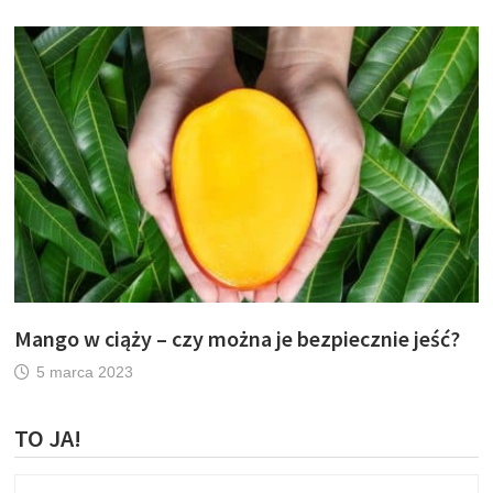
Mango w ciąży – czy można je bezpiecznie jeść?
5 marca 2023
TO JA!