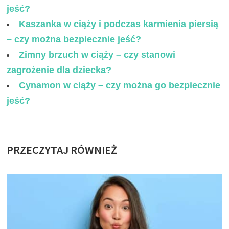
jeść?
Kaszanka w ciąży i podczas karmienia piersią
– czy można bezpiecznie jeść?
Zimny brzuch w ciąży – czy stanowi
zagrożenie dla dziecka?
Cynamon w ciąży – czy można go bezpiecznie
jeść?
PRZECZYTAJ RÓWNIEŻ