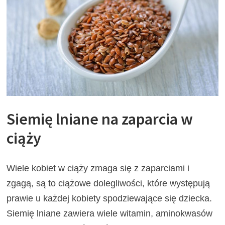
Siemię lniane na zaparcia w
ciąży
Wiele kobiet w ciąży zmaga się z zaparciami i
zgagą, są to ciążowe dolegliwości, które występują
prawie u każdej kobiety spodziewające się dziecka.
Siemię lniane zawiera wiele witamin, aminokwasów