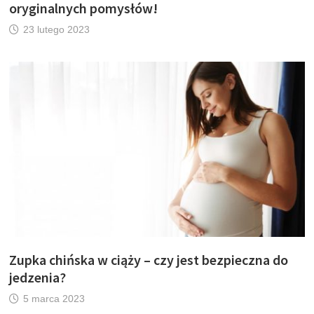
oryginalnych pomysłów!
23 lutego 2023
Zupka chińska w ciąży – czy jest bezpieczna do
jedzenia?
5 marca 2023