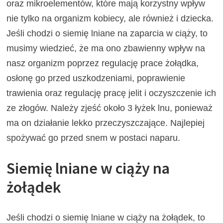
oraz mikroelementów, które mają korzystny wpływ
nie tylko na organizm kobiecy, ale również i dziecka.
Jeśli chodzi o siemię lniane na zaparcia w ciąży, to
musimy wiedzieć, że ma ono zbawienny wpływ na
nasz organizm poprzez regulację prace żołądka,
osłonę go przed uszkodzeniami, poprawienie
trawienia oraz regulację pracę jelit i oczyszczenie ich
ze złogów. Należy zjeść około 3 łyżek lnu, ponieważ
ma on działanie lekko przeczyszczające. Najlepiej
spożywać go przed snem w postaci naparu.
Siemię lniane w ciąży na
żołądek
Jeśli chodzi o siemię lniane w ciąży na żołądek, to