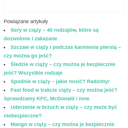
Powiązane artykuły
Sery w ciąży – 40 rodzajów, które są
dozwolone i zakazane
Szczaw w ciąży i podczas karmienia piersią –
czy można go jeść?
Śledzie w ciąży – czy można je bezpiecznie
jeść? Wszystkie rodzaje
Spodnie w ciąży – jakie nosić? Radzimy!
Fast food w trakcie ciąży – czy można jeść?
Sprawdzamy KFC, McDonald i inne
Uderzenie w brzuch w ciąży – czy może być
niebezpieczne?
Mango w ciąży – czy można je bezpiecznie