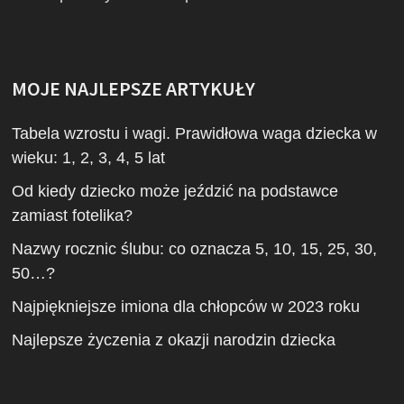
MOJE NAJLEPSZE ARTYKUŁY
Tabela wzrostu i wagi. Prawidłowa waga dziecka w
wieku: 1, 2, 3, 4, 5 lat
Od kiedy dziecko może jeździć na podstawce
zamiast fotelika?
Nazwy rocznic ślubu: co oznacza 5, 10, 15, 25, 30,
50…?
Najpiękniejsze imiona dla chłopców w 2023 roku
Najlepsze życzenia z okazji narodzin dziecka