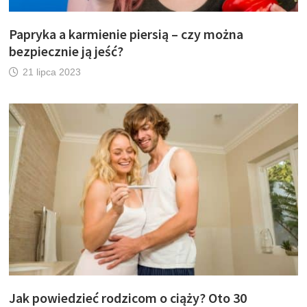
Papryka a karmienie piersią – czy można
bezpiecznie ją jeść?
21 lipca 2023
Jak powiedzieć rodzicom o ciąży? Oto 30