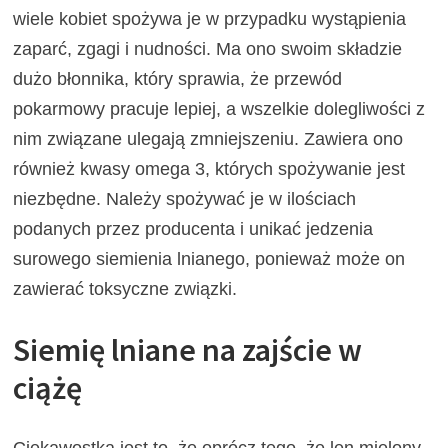
wiele kobiet spożywa je w przypadku wystąpienia
zaparć, zgagi i nudności. Ma ono swoim składzie
dużo błonnika, który sprawia, że przewód
pokarmowy pracuje lepiej, a wszelkie dolegliwości z
nim związane ulegają zmniejszeniu. Zawiera ono
również kwasy omega 3, których spożywanie jest
niezbędne. Należy spożywać je w ilościach
podanych przez producenta i unikać jedzenia
surowego siemienia lnianego, ponieważ może on
zawierać toksyczne związki.
Siemię lniane na zajście w
ciążę