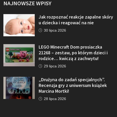
NAJNOWSZE WPISY
Jak rozpoznać reakcje zapalne skóry
u dziecka i reagować na nie
30 lipca 2026
LEGO Minecraft Dom prosiaczka
21268 – zestaw, po którym dzieci i
rodzice… kwiczą z zachwytu!
29 lipca 2026
„Drużyna do zadań specjalnych”.
Recenzja gry z uniwersum książek
Marcina Mortki!
28 lipca 2026