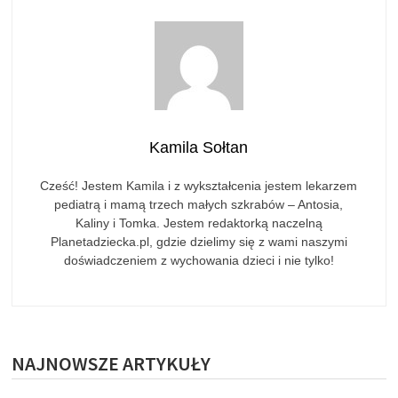
Kamila Sołtan
Cześć! Jestem Kamila i z wykształcenia jestem lekarzem
pediatrą i mamą trzech małych szkrabów – Antosia,
Kaliny i Tomka. Jestem redaktorką naczelną
Planetadziecka.pl, gdzie dzielimy się z wami naszymi
doświadczeniem z wychowania dzieci i nie tylko!
NAJNOWSZE ARTYKUŁY