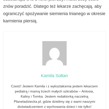
znów poradzić. Dlatego też lekarze zachęcają, aby
ograniczyć spożywanie siemienia lnianego w okresie
karmienia piersią.
Kamila Sołtan
Cześć! Jestem Kamila i z wykształcenia jestem lekarzem
pediatrą i mamą trzech małych szkrabów – Antosia,
Kaliny i Tomka. Jestem redaktorką naczelną
Planetadziecka.pl, gdzie dzielimy się z wami naszymi
doświadczeniem z wychowania dzieci i nie tylko!