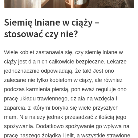
Siemię lniane w ciąży –
stosować czy nie?
Wiele kobiet zastanawia się, czy siemię lniane w
ciąży jest dla nich całkowicie bezpieczne. Lekarze
jednoznacznie odpowiadają, że tak! Jest ono
zalecane nie tylko kobietom w ciąży, ale również
podczas karmienia piersią, ponieważ reguluje ono
pracę układu trawiennego, działa na wzdęcia i
zaparcia, z którymi boryka się wiele przyszłych
mam. Nie należy jednak przesadzać z ilością jego
spożywania. Dodatkowo spożywanie go wpływa na
pracę naszego żołądka i jelit, a wszystkie strawione