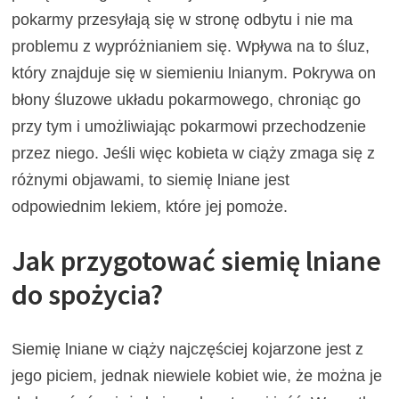
pokarmy przesyłają się w stronę odbytu i nie ma
problemu z wypróżnianiem się. Wpływa na to śluz,
który znajduje się w siemieniu lnianym. Pokrywa on
błony śluzowe układu pokarmowego, chroniąc go
przy tym i umożliwiając pokarmowi przechodzenie
przez niego. Jeśli więc kobieta w ciąży zmaga się z
różnymi objawami, to siemię lniane jest
odpowiednim lekiem, które jej pomoże.
Jak przygotować siemię lniane
do spożycia?
Siemię lniane w ciąży najczęściej kojarzone jest z
jego piciem, jednak niewiele kobiet wie, że można je