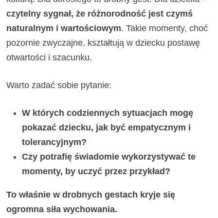
czytelny sygnał, że różnorodność jest czymś
naturalnym i wartościowym
. Takie momenty, choć
pozornie zwyczajne, kształtują w dziecku postawę
otwartości i szacunku.
Warto zadać sobie pytanie:
W których codziennych sytuacjach mogę
pokazać dziecku, jak być empatycznym i
tolerancyjnym?
Czy potrafię świadomie wykorzystywać te
momenty, by uczyć przez przykład?
To właśnie w drobnych gestach kryje się
ogromna siła wychowania.