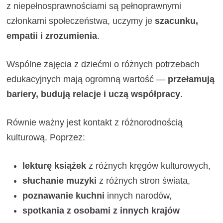
z niepełnosprawnościami są pełnoprawnymi
członkami społeczeństwa, uczymy je
szacunku,
empatii i zrozumienia
.
Wspólne zajęcia z dziećmi o różnych potrzebach
edukacyjnych mają ogromną wartość —
przełamują
bariery, budują relacje i uczą współpracy
.
Równie ważny jest kontakt z różnorodnością
kulturową. Poprzez:
lekturę książek
z różnych kręgów kulturowych,
słuchanie muzyki
z różnych stron świata,
poznawanie kuchni
innych narodów,
spotkania z osobami z innych krajów