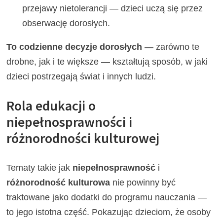
przejawy nietolerancji — dzieci uczą się przez
obserwację dorosłych.
To codzienne decyzje dorosłych
— zarówno te
drobne, jak i te większe — kształtują sposób, w jaki
dzieci postrzegają świat i innych ludzi.
Rola edukacji o
niepełnosprawności i
różnorodności kulturowej
Tematy takie jak
niepełnosprawność
i
różnorodność kulturowa
nie powinny być
traktowane jako dodatki do programu nauczania —
to jego istotna część. Pokazując dzieciom, że osoby