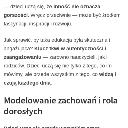
— dzieci uczą się, że
inność nie oznacza
gorszości
. Wręcz przeciwnie — może być źródłem
fascynacji, inspiracji i rozwoju.
Jak sprawić, by taka edukacja była skuteczna i
angażująca?
Klucz tkwi w autentyczności i
zaangażowaniu
— zarówno nauczycieli, jak i
rodziców. Dzieci uczą się nie tylko z tego, co im
mówimy, ale przede wszystkim z tego, co
widzą i
czują każdego dnia
.
Modelowanie zachowań i rola
dorosłych