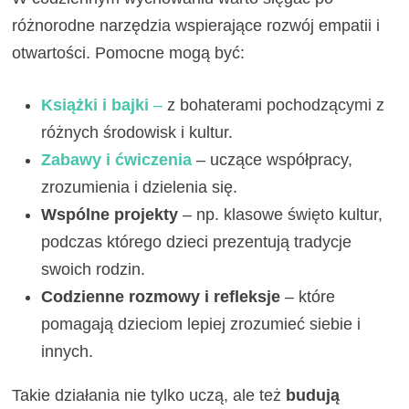
różnorodne narzędzia wspierające rozwój empatii i
otwartości. Pomocne mogą być:
Książki i bajki
–
z bohaterami pochodzącymi z
różnych środowisk i kultur.
Zabawy i ćwiczenia
– uczące współpracy,
zrozumienia i dzielenia się.
Wspólne projekty
– np. klasowe święto kultur,
podczas którego dzieci prezentują tradycje
swoich rodzin.
Codzienne rozmowy i refleksje
– które
pomagają dzieciom lepiej zrozumieć siebie i
innych.
Takie działania nie tylko uczą, ale też
budują