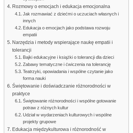
Rozmowy o emocjach i edukacja emocjonalna
Jak rozmawiać z dziećmi o uczuciach własnych i
innych
Edukacja o emocjach jako podstawa rozwoju
empatii
Narzędzia i metody wspierające naukę empatii i
tolerancji
Bajki edukacyjne i książki o tolerancji dla dzieci
Zabawy tematyczne i ćwiczenia na tolerancję
Teatrzyki, opowiadania i wspólne czytanie jako
forma nauki
Świętowanie i doświadczanie różnorodności w
praktyce
Świętowanie różnorodności i wspólne gotowanie
potraw z różnych kultur
Udział w wydarzeniach kulturowych i wspólne
projekty grupowe
Edukacja międzykulturowa i różnorodność w