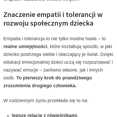
Znaczenie empatii i tolerancji w
rozwoju społecznym dziecka
Empatia i tolerancja to nie tylko modne hasła – to
realne umiejętności
, które kształtują sposób, w jaki
dziecko postrzega siebie i otaczający je świat. Dzięki
edukacji emocjonalnej dzieci uczą się rozpoznawać i
nazywać emocje – zarówno własne, jak i innych
osób.
To pierwszy krok do prawdziwego
zrozumienia drugiego człowieka.
W codziennym życiu przekłada się to na:
lepsze relacje z rówieśnikami
,