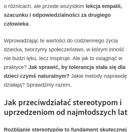
o różnicach, ale przede wszystkim
lekcja empatii,
szacunku i odpowiedzialności za drugiego
człowieka
.
Wprowadzając te wartości do codziennego życia
dziecka, tworzymy społeczeństwo, w którym inność
nie budzi lęku, lecz inspiruje. Ale jak to osiągnąć w
praktyce?
Jak sprawić, by tolerancja stała się dla
dzieci czymś naturalnym?
Jakie metody naprawdę
działają? Sprawdźmy razem.
Jak przeciwdziałać stereotypom i
uprzedzeniom od najmłodszych lat
Rozbijanie stereotypów to fundament skutecznej