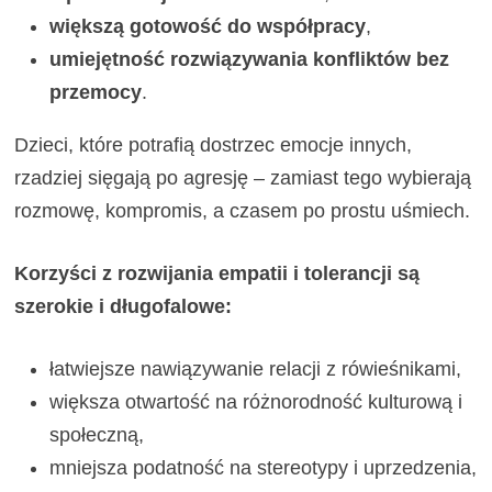
większą gotowość do współpracy
,
umiejętność rozwiązywania konfliktów bez
przemocy
.
Dzieci, które potrafią dostrzec emocje innych,
rzadziej sięgają po agresję – zamiast tego wybierają
rozmowę, kompromis, a czasem po prostu uśmiech.
Korzyści z rozwijania empatii i tolerancji są
szerokie i długofalowe:
łatwiejsze nawiązywanie relacji z rówieśnikami,
większa otwartość na różnorodność kulturową i
społeczną,
mniejsza podatność na stereotypy i uprzedzenia,