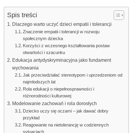
Spis treści
Dlaczego warto uczyć dzieci empatii i tolerancji
Znaczenie empatii i tolerancji w rozwoju
społecznym dziecka
Korzyści z wczesnego kształtowania postaw
otwartości i szacunku
Edukacja antydyskryminacyjna jako fundament
wychowania
Jak przeciwdziałać stereotypom i uprzedzeniom od
najmłodszych lat
Rola edukacji o niepełnosprawności i
różnorodności kulturowej
Modelowanie zachowań i rola dorosłych
Dziecko uczy się oczami – jak dawać dobry
przykład
Reagowanie na nietolerancję w codziennych
sytuacjach