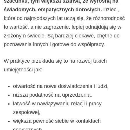
szacunku, tym większa szansa, że wyrosną na
świadomych, empatycznych dorosłych.
Dzieci,
które od najmłodszych lat uczą się, że różnorodność
to wartość, a nie zagrożenie, lepiej odnajdują się w
złożonym świecie. Są bardziej ciekawe, chętne do
poznawania innych i gotowe do współpracy.
W praktyce przekłada się to na rozwój takich
umiejętności jak:
otwartość na nowe doświadczenia i ludzi,
niższa podatność na uprzedzenia,
łatwość w nawiązywaniu relacji i pracy
zespołowej,
większa pewność siebie w kontaktach
społecznych.