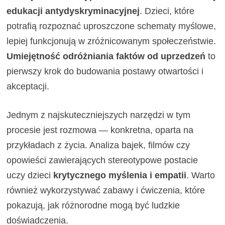
edukacji antydyskryminacyjnej
. Dzieci, które
potrafią rozpoznać uproszczone schematy myślowe,
lepiej funkcjonują w zróżnicowanym społeczeństwie.
Umiejętność odróżniania faktów od uprzedzeń
to
pierwszy krok do budowania postawy otwartości i
akceptacji.
Jednym z najskuteczniejszych narzędzi w tym
procesie jest rozmowa — konkretna, oparta na
przykładach z życia. Analiza bajek, filmów czy
opowieści zawierających stereotypowe postacie
uczy dzieci
krytycznego myślenia i empatii
. Warto
również wykorzystywać zabawy i ćwiczenia, które
pokazują, jak różnorodne mogą być ludzkie
doświadczenia.