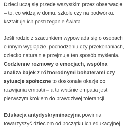
Dzieci uczą się przede wszystkim przez obserwację
– to, co widzą w domu, szkole czy na podwórku,
kształtuje ich postrzeganie świata.
Jeśli rodzic z szacunkiem wypowiada się o osobach
o innym wyglądzie, pochodzeniu czy przekonaniach,
dziecko naturalnie przejmuje ten sposób myślenia.
Codzienne rozmowy o emocjach, wspólna
analiza bajek z różnorodnymi bohaterami czy
sytuacje społeczne
to doskonałe okazje do
rozwijania empatii – a to właśnie empatia jest
pierwszym krokiem do prawdziwej tolerancji.
Edukacja antydyskryminacyjna
powinna
towarzyszyć dzieciom od początku ich edukacyjnej