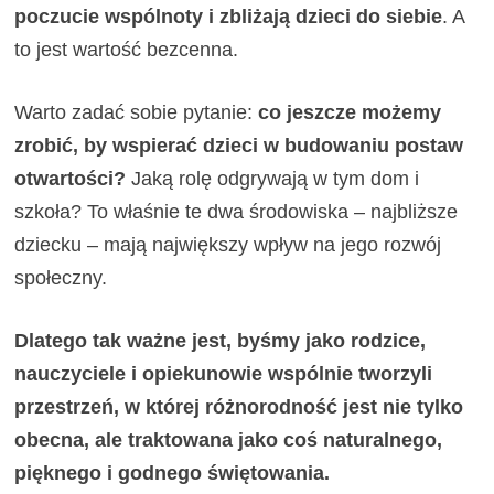
poczucie wspólnoty i zbliżają dzieci do siebie
. A
to jest wartość bezcenna.
Warto zadać sobie pytanie:
co jeszcze możemy
zrobić, by wspierać dzieci w budowaniu postaw
otwartości?
Jaką rolę odgrywają w tym dom i
szkoła? To właśnie te dwa środowiska – najbliższe
dziecku – mają największy wpływ na jego rozwój
społeczny.
Dlatego tak ważne jest, byśmy jako rodzice,
nauczyciele i opiekunowie wspólnie tworzyli
przestrzeń, w której różnorodność jest nie tylko
obecna, ale traktowana jako coś naturalnego,
pięknego i godnego świętowania.