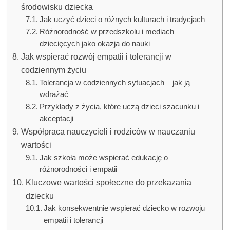
środowisku dziecka
Jak uczyć dzieci o różnych kulturach i tradycjach
Różnorodność w przedszkolu i mediach
dziecięcych jako okazja do nauki
Jak wspierać rozwój empatii i tolerancji w
codziennym życiu
Tolerancja w codziennych sytuacjach – jak ją
wdrażać
Przykłady z życia, które uczą dzieci szacunku i
akceptacji
Współpraca nauczycieli i rodziców w nauczaniu
wartości
Jak szkoła może wspierać edukację o
różnorodności i empatii
Kluczowe wartości społeczne do przekazania
dziecku
Jak konsekwentnie wspierać dziecko w rozwoju
empatii i tolerancji