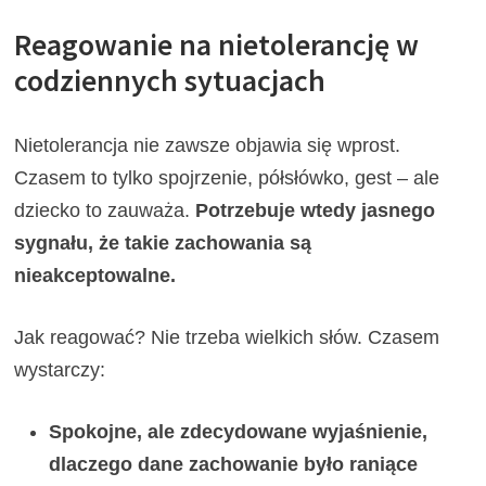
Reagowanie na nietolerancję w
codziennych sytuacjach
Nietolerancja nie zawsze objawia się wprost.
Czasem to tylko spojrzenie, półsłówko, gest – ale
dziecko to zauważa.
Potrzebuje wtedy jasnego
sygnału, że takie zachowania są
nieakceptowalne.
Jak reagować? Nie trzeba wielkich słów. Czasem
wystarczy:
Spokojne, ale zdecydowane wyjaśnienie,
dlaczego dane zachowanie było raniące