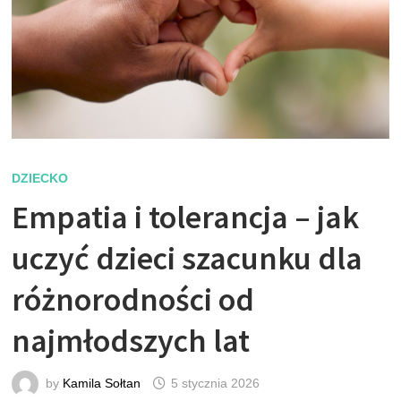
DZIECKO
Empatia i tolerancja – jak
uczyć dzieci szacunku dla
różnorodności od
najmłodszych lat
by
Kamila Sołtan
5 stycznia 2026