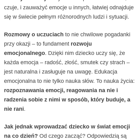
czuje, i zauważyć emocje u innych, łatwiej odnajduje
się w świecie pełnym różnorodnych ludzi i sytuacji.
Rozmowy o uczuciach
to nie chwilowe pogadanki
przy okazji – to fundament
rozwoju
emocjonalnego
. Dzięki nim dziecko uczy się, że
każda emocja – radość, złość, smutek czy strach –
jest naturalna i zasługuje na uwagę. Edukacja
emocjonalna to nie tylko nauka słów. To nauka życia:
rozpoznawania emocji, reagowania na nie i
radzenia sobie z nimi w sposób, który buduje, a
nie rani
.
Jak jednak wprowadzać dziecko w świat emocji
na co dzień?
Od czego zacząć? Odpowiedzią są