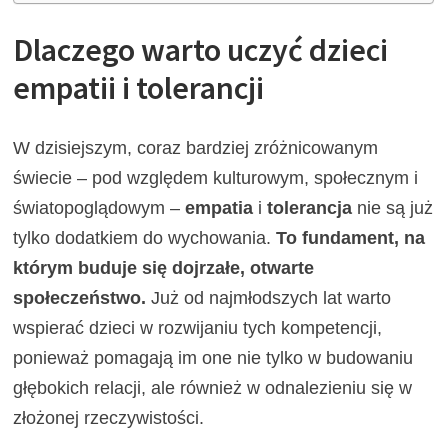
Dlaczego warto uczyć dzieci
empatii i tolerancji
W dzisiejszym, coraz bardziej zróżnicowanym
świecie – pod względem kulturowym, społecznym i
światopoglądowym –
empatia
i
tolerancja
nie są już
tylko dodatkiem do wychowania.
To fundament, na
którym buduje się dojrzałe, otwarte
społeczeństwo.
Już od najmłodszych lat warto
wspierać dzieci w rozwijaniu tych kompetencji,
ponieważ pomagają im one nie tylko w budowaniu
głębokich relacji, ale również w odnalezieniu się w
złożonej rzeczywistości.