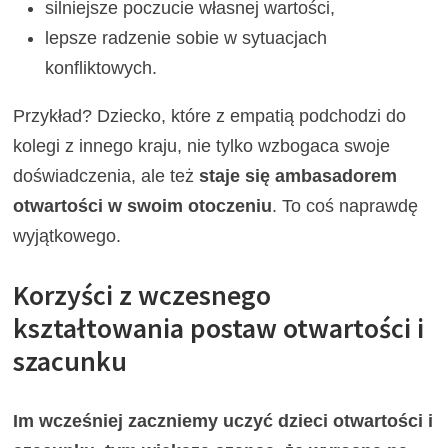
silniejsze poczucie własnej wartości,
lepsze radzenie sobie w sytuacjach
konfliktowych.
Przykład? Dziecko, które z empatią podchodzi do
kolegi z innego kraju, nie tylko wzbogaca swoje
doświadczenia, ale też
staje się ambasadorem
otwartości w swoim otoczeniu
. To coś naprawdę
wyjątkowego.
Korzyści z wczesnego
kształtowania postaw otwartości i
szacunku
Im wcześniej zaczniemy uczyć dzieci otwartości i