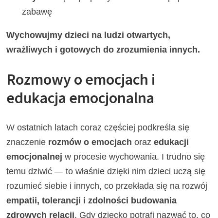
zabawę
Wychowujmy dzieci na ludzi otwartych,
wrażliwych i gotowych do zrozumienia innych.
Rozmowy o emocjach i
edukacja emocjonalna
W ostatnich latach coraz częściej podkreśla się
znaczenie
rozmów o emocjach
oraz
edukacji
emocjonalnej
w procesie wychowania. I trudno się
temu dziwić — to właśnie dzięki nim dzieci uczą się
rozumieć siebie i innych, co przekłada się na rozwój
empatii, tolerancji i zdolności budowania
zdrowych relacji
. Gdy dziecko potrafi nazwać to, co