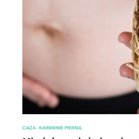
CIĄŻA
/
KARMIENIE PIERSIĄ