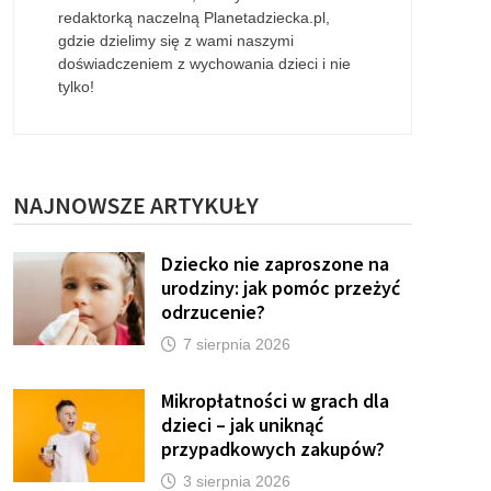
redaktorką naczelną Planetadziecka.pl,
gdzie dzielimy się z wami naszymi
doświadczeniem z wychowania dzieci i nie
tylko!
NAJNOWSZE ARTYKUŁY
Dziecko nie zaproszone na
urodziny: jak pomóc przeżyć
odrzucenie?
7 sierpnia 2026
Mikropłatności w grach dla
dzieci – jak uniknąć
przypadkowych zakupów?
3 sierpnia 2026