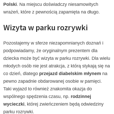
Polski
. Na miejscu doświadczy niesamowitych
wrażeń, które z pewnością zapamięta na długo.
Wizyta w parku rozrywki
Pozostajemy w sferze niezapomnianych doznań i
podpowiadamy, że oryginalnym prezentem dla
dziecka może być wizyta w parku rozrywki. Dla wielu
młodych osób nie jest atrakcja, z którą stykają się na
co dzień, dlatego
przejazd diabelskim młynem
na
pewno zapadnie obdarowanej osobie w pamięci.
Taki wyjazd to również znakomita okazja do
wspólnego spędzenia czasu, np.
rodzinnej
wycieczki
, której zwieńczeniem będą odwiedziny
parku rozrywki.