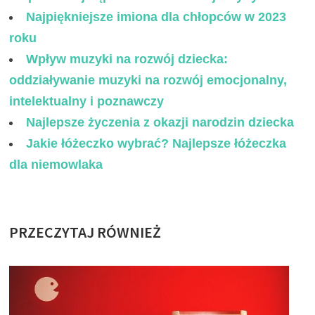
Najpiękniejsze imiona dla chłopców w 2023
roku
Wpływ muzyki na rozwój dziecka:
oddziaływanie muzyki na rozwój emocjonalny,
intelektualny i poznawczy
Najlepsze życzenia z okazji narodzin dziecka
Jakie łóżeczko wybrać? Najlepsze łóżeczka
dla niemowlaka
PRZECZYTAJ RÓWNIEŻ