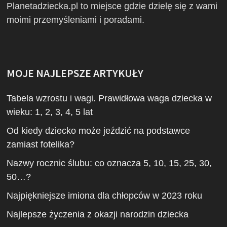
Planetadziecka.pl to miejsce gdzie dzielę się z wami
moimi przemyśleniami i poradami.
MOJE NAJLEPSZE ARTYKUŁY
Tabela wzrostu i wagi. Prawidłowa waga dziecka w
wieku: 1, 2, 3, 4, 5 lat
Od kiedy dziecko może jeździć na podstawce
zamiast fotelika?
Nazwy rocznic ślubu: co oznacza 5, 10, 15, 25, 30,
50…?
Najpiękniejsze imiona dla chłopców w 2023 roku
Najlepsze życzenia z okazji narodzin dziecka