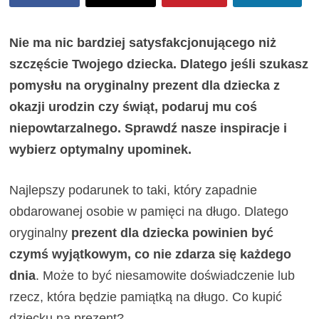
Nie ma nic bardziej satysfakcjonującego niż
szczęście Twojego dziecka. Dlatego jeśli szukasz
pomysłu na oryginalny prezent dla dziecka z
okazji urodzin czy świąt, podaruj mu coś
niepowtarzalnego. Sprawdź nasze inspiracje i
wybierz optymalny upominek.
Najlepszy podarunek to taki, który zapadnie
obdarowanej osobie w pamięci na długo. Dlatego
oryginalny
prezent dla dziecka powinien być
czymś wyjątkowym, co nie zdarza się każdego
dnia
. Może to być niesamowite doświadczenie lub
rzecz, która będzie pamiątką na długo. Co kupić
dziecku na prezent?