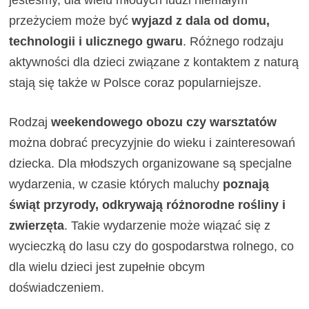
przeżyciem może być
wyjazd z dala od domu,
technologii i ulicznego gwaru
. Różnego rodzaju
aktywności dla dzieci związane z kontaktem z naturą
stają się także w Polsce coraz popularniejsze.
Rodzaj
weekendowego obozu czy warsztatów
można dobrać precyzyjnie do wieku i zainteresowań
dziecka. Dla młodszych organizowane są specjalne
wydarzenia, w czasie których maluchy
poznają
świąt przyrody, odkrywają różnorodne rośliny i
zwierzęta
. Takie wydarzenie może wiązać się z
wycieczką do lasu czy do gospodarstwa rolnego, co
dla wielu dzieci jest zupełnie obcym
doświadczeniem.