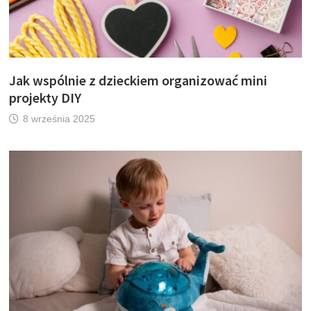
Jak wspólnie z dzieckiem organizować mini
projekty DIY
8 września 2025