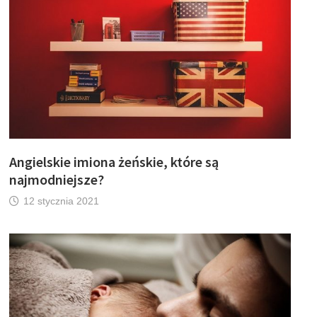
Angielskie imiona żeńskie, które są
najmodniejsze?
12 stycznia 2021