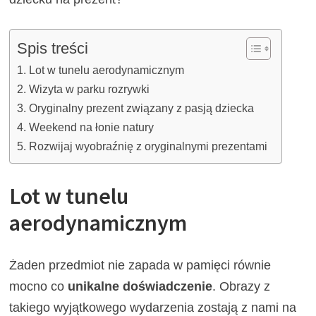
Spis treści
Lot w tunelu aerodynamicznym
Wizyta w parku rozrywki
Oryginalny prezent związany z pasją dziecka
Weekend na łonie natury
Rozwijaj wyobraźnię z oryginalnymi prezentami
Lot w tunelu
aerodynamicznym
Żaden przedmiot nie zapada w pamięci równie
mocno co
unikalne doświadczenie
. Obrazy z
takiego wyjątkowego wydarzenia zostają z nami na