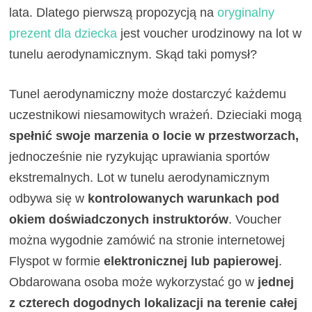
lata. Dlatego pierwszą propozycją na
oryginalny
prezent dla dziecka
jest voucher urodzinowy na lot w
tunelu aerodynamicznym. Skąd taki pomysł?
Tunel aerodynamiczny może dostarczyć każdemu
uczestnikowi niesamowitych wrażeń. Dzieciaki mogą
spełnić swoje marzenia o locie w przestworzach,
jednocześnie nie ryzykując uprawiania sportów
ekstremalnych. Lot w tunelu aerodynamicznym
odbywa się w
kontrolowanych warunkach pod
okiem doświadczonych instruktorów
. Voucher
można wygodnie zamówić na stronie internetowej
Flyspot w formie
elektronicznej lub papierowej
.
Obdarowana osoba może wykorzystać go w
jednej
z czterech dogodnych lokalizacji na terenie całej