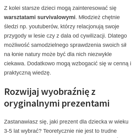
Z kolei starsze dzieci mogą zainteresować się
warsztatami survivalowymi
. Młodzież chętnie
śledzi np. youtuberów, którzy relacjonują swoje
przygody w lesie czy z dala od cywilizacji. Dlatego
możliwość samodzielnego sprawdzenia swoich sił
na łonie natury może być dla nich niezwykle
ciekawa. Dodatkowo mogą wzbogacić się w cenną i
praktyczną wiedzę.
Rozwijaj wyobraźnię z
oryginalnymi prezentami
Zastanawiasz się, jaki prezent dla dziecka w wieku
3-5 lat wybrać? Teoretycznie nie jest to trudne