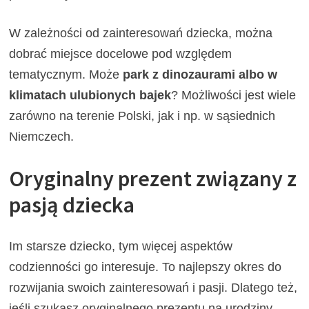
W zależności od zainteresowań dziecka, można
dobrać miejsce docelowe pod względem
tematycznym. Może
park z dinozaurami albo w
klimatach ulubionych bajek
? Możliwości jest wiele
zarówno na terenie Polski, jak i np. w sąsiednich
Niemczech.
Oryginalny prezent związany z
pasją dziecka
Im starsze dziecko, tym więcej aspektów
codzienności go interesuje. To najlepszy okres do
rozwijania swoich zainteresowań i pasji. Dlatego też,
jeśli szukasz oryginalnego prezentu na urodziny,