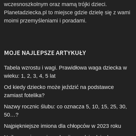
wczesnoszkolnym oraz mamą trójki dzieci.
Planetadziecka.pl to miejsce gdzie dzielę się z wami
moimi przemyśleniami i poradami.
MOJE NAJLEPSZE ARTYKUŁY
Tabela wzrostu i wagi. Prawidłowa waga dziecka w
wieku: 1, 2, 3, 4, 5 lat
Od kiedy dziecko może jeździć na podstawce
zamiast fotelika?
Nazwy rocznic ślubu: co oznacza 5, 10, 15, 25, 30,
50…?
Najpiękniejsze imiona dla chłopców w 2023 roku