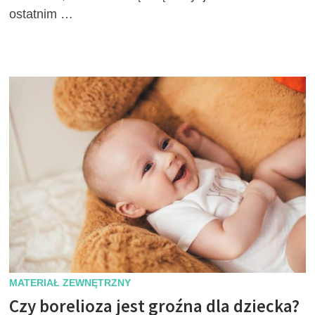
ostatnim …
MATERIAŁ ZEWNĘTRZNY
Czy borelioza jest groźna dla dziecka?