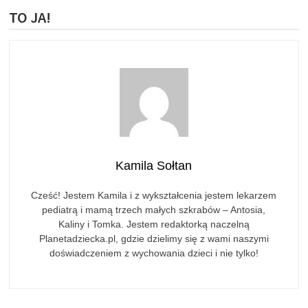
TO JA!
Kamila Sołtan
Cześć! Jestem Kamila i z wykształcenia jestem lekarzem
pediatrą i mamą trzech małych szkrabów – Antosia,
Kaliny i Tomka. Jestem redaktorką naczelną
Planetadziecka.pl, gdzie dzielimy się z wami naszymi
doświadczeniem z wychowania dzieci i nie tylko!