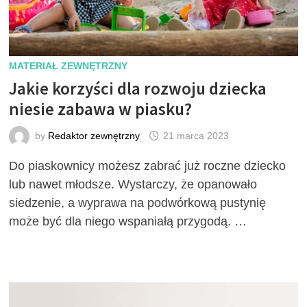
MATERIAŁ ZEWNĘTRZNY
Jakie korzyści dla rozwoju dziecka
niesie zabawa w piasku?
by
Redaktor zewnętrzny
21 marca 2023
Do piaskownicy możesz zabrać już roczne dziecko
lub nawet młodsze. Wystarczy, że opanowało
siedzenie, a wyprawa na podwórkową pustynię
może być dla niego wspaniałą przygodą. …