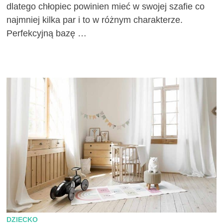
dlatego chłopiec powinien mieć w swojej szafie co
najmniej kilka par i to w różnym charakterze.
Perfekcyjną bazę …
DZIECKO