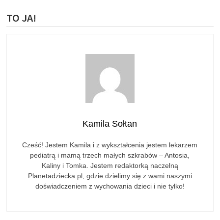
TO JA!
Kamila Sołtan
Cześć! Jestem Kamila i z wykształcenia jestem lekarzem
pediatrą i mamą trzech małych szkrabów – Antosia,
Kaliny i Tomka. Jestem redaktorką naczelną
Planetadziecka.pl, gdzie dzielimy się z wami naszymi
doświadczeniem z wychowania dzieci i nie tylko!