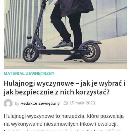
MATERIAŁ ZEWNĘTRZNY
Hulajnogi wyczynowe – jak je wybrać i
jak bezpiecznie z nich korzystać?
by
Redaktor zewnętrzny
15 maja 2023
Hulajnogi wyczynowe to narzędzia, które pozwalają
na wykonywanie niesamowitych trików i ewolucji.