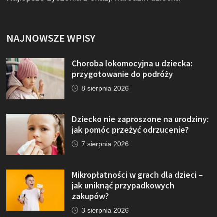
NAJNOWSZE WPISY
Choroba lokomocyjna u dziecka:
przygotowanie do podróży
8 sierpnia 2026
Dziecko nie zaproszone na urodziny:
jak pomóc przeżyć odrzucenie?
7 sierpnia 2026
Mikropłatności w grach dla dzieci –
jak uniknąć przypadkowych
zakupów?
3 sierpnia 2026