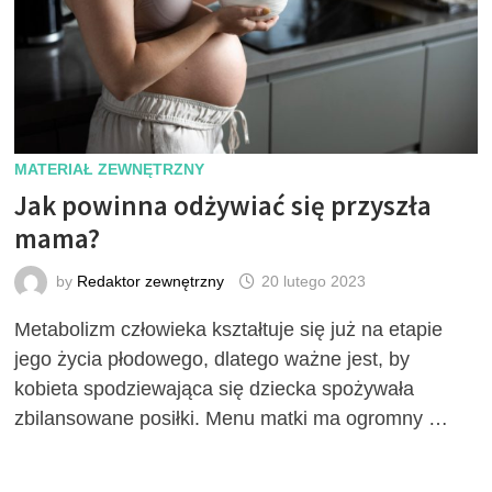
MATERIAŁ ZEWNĘTRZNY
Jak powinna odżywiać się przyszła
mama?
by
Redaktor zewnętrzny
20 lutego 2023
Metabolizm człowieka kształtuje się już na etapie
jego życia płodowego, dlatego ważne jest, by
kobieta spodziewająca się dziecka spożywała
zbilansowane posiłki. Menu matki ma ogromny …