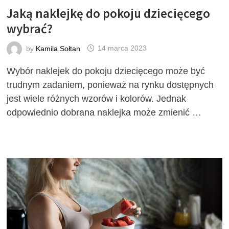
Jaką naklejkę do pokoju dziecięcego
wybrać?
by
Kamila Sołtan
14 marca 2023
Wybór naklejek do pokoju dziecięcego może być
trudnym zadaniem, ponieważ na rynku dostępnych
jest wiele różnych wzorów i kolorów. Jednak
odpowiednio dobrana naklejka może zmienić …