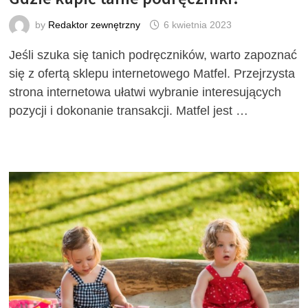
by
Redaktor zewnętrzny
6 kwietnia 2023
Jeśli szuka się tanich podręczników, warto zapoznać
się z ofertą sklepu internetowego Matfel. Przejrzysta
strona internetowa ułatwi wybranie interesujących
pozycji i dokonanie transakcji. Matfel jest …