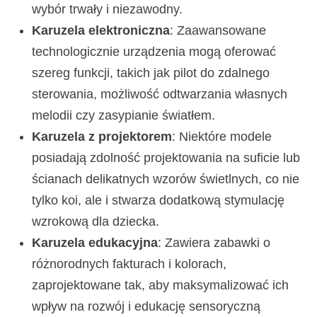
wybór trwały i niezawodny.
Karuzela elektroniczna
: Zaawansowane
technologicznie urządzenia mogą oferować
szereg funkcji, takich jak pilot do zdalnego
sterowania, możliwość odtwarzania własnych
melodii czy zasypianie światłem.
Karuzela z projektorem
: Niektóre modele
posiadają zdolność projektowania na suficie lub
ścianach delikatnych wzorów świetlnych, co nie
tylko koi, ale i stwarza dodatkową stymulację
wzrokową dla dziecka.
Karuzela edukacyjna
: Zawiera zabawki o
różnorodnych fakturach i kolorach,
zaprojektowane tak, aby maksymalizować ich
wpływ na rozwój i edukację sensoryczną