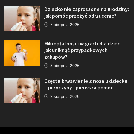
Dziecko nie zaproszone na urodziny:
jak pomóc przeżyć odrzucenie?
7 sierpnia 2026
Mikropłatności w grach dla dzieci –
jak uniknąć przypadkowych
zakupów?
3 sierpnia 2026
Częste krwawienie z nosa u dziecka
– przyczyny i pierwsza pomoc
2 sierpnia 2026