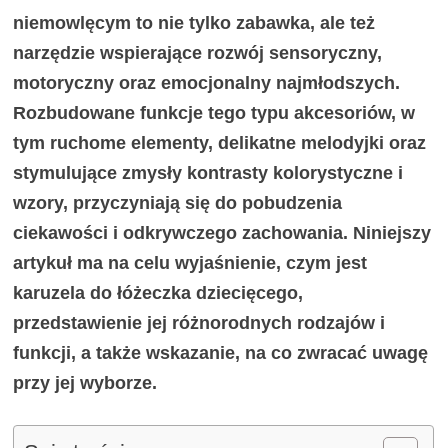
niemowlęcym to nie tylko zabawka, ale też
narzędzie wspierające rozwój sensoryczny,
motoryczny oraz emocjonalny najmłodszych.
Rozbudowane funkcje tego typu akcesoriów, w
tym ruchome elementy, delikatne melodyjki oraz
stymulujące zmysły kontrasty kolorystyczne i
wzory, przyczyniają się do pobudzenia
ciekawości i odkrywczego zachowania. Niniejszy
artykuł ma na celu wyjaśnienie, czym jest
karuzela do łóżeczka dziecięcego,
przedstawienie jej różnorodnych rodzajów i
funkcji, a także wskazanie, na co zwracać uwagę
przy jej wyborze.