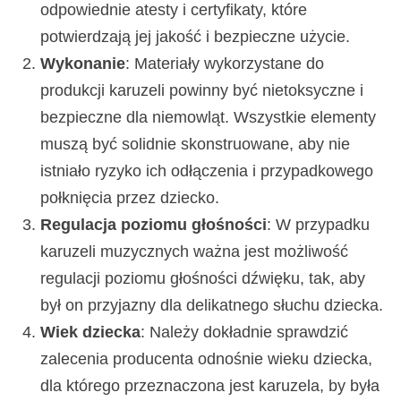
odpowiednie atesty i certyfikaty, które
potwierdzają jej jakość i bezpieczne użycie.
Wykonanie
: Materiały wykorzystane do
produkcji karuzeli powinny być nietoksyczne i
bezpieczne dla niemowląt. Wszystkie elementy
muszą być solidnie skonstruowane, aby nie
istniało ryzyko ich odłączenia i przypadkowego
połknięcia przez dziecko.
Regulacja poziomu głośności
: W przypadku
karuzeli muzycznych ważna jest możliwość
regulacji poziomu głośności dźwięku, tak, aby
był on przyjazny dla delikatnego słuchu dziecka.
Wiek dziecka
: Należy dokładnie sprawdzić
zalecenia producenta odnośnie wieku dziecka,
dla którego przeznaczona jest karuzela, by była