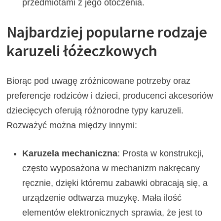
przedmiotami z jego otoczenia.
Najbardziej popularne rodzaje
karuzeli łóżeczkowych
Biorąc pod uwagę zróżnicowane potrzeby oraz
preferencje rodziców i dzieci, producenci akcesoriów
dziecięcych oferują różnorodne typy karuzeli.
Rozważyć można między innymi:
Karuzela mechaniczna
: Prosta w konstrukcji,
często wyposażona w mechanizm nakręcany
ręcznie, dzięki któremu zabawki obracają się, a
urządzenie odtwarza muzykę. Mała ilość
elementów elektronicznych sprawia, że jest to