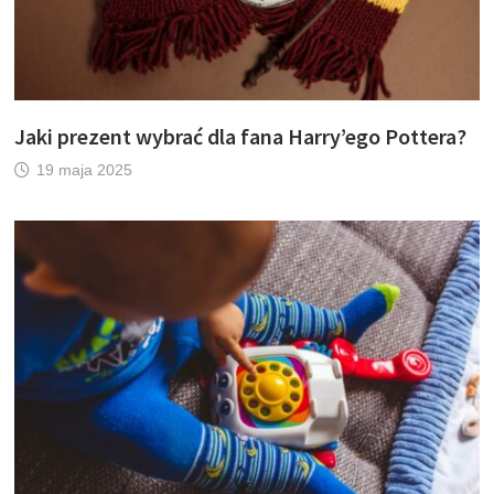
Jaki prezent wybrać dla fana Harry’ego Pottera?
19 maja 2025