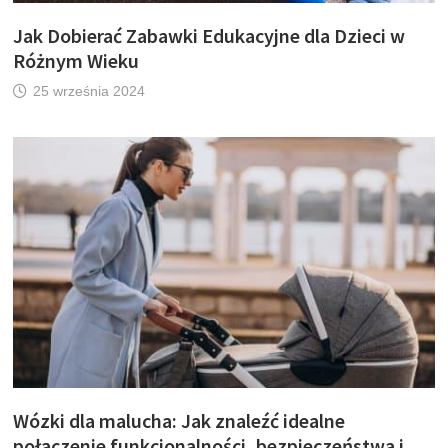
Jak Dobierać Zabawki Edukacyjne dla Dzieci w
Różnym Wieku
25 września 2024
Wózki dla malucha: Jak znaleźć idealne
połączenie funkcjonalności, bezpieczeństwa i