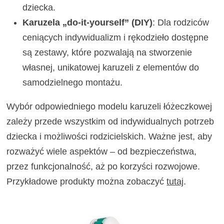
dziecka.
Karuzela „do-it-yourself” (DIY)
: Dla rodziców
ceniących indywidualizm i rękodzieło dostępne
są zestawy, które pozwalają na stworzenie
własnej, unikatowej karuzeli z elementów do
samodzielnego montażu.
Wybór odpowiedniego modelu karuzeli łóżeczkowej
zależy przede wszystkim od indywidualnych potrzeb
dziecka i możliwości rodzicielskich. Ważne jest, aby
rozważyć wiele aspektów – od bezpieczeństwa,
przez funkcjonalność, aż po korzyści rozwojowe.
Przykładowe produkty można zobaczyć
tutaj
.