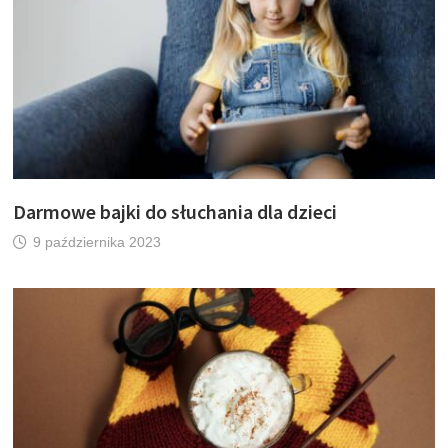
Darmowe bajki do słuchania dla dzieci
9 października 2023