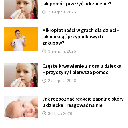
jak pomóc przeżyć odrzucenie?
7 sierpnia 2026
Mikropłatności w grach dla dzieci –
jak uniknąć przypadkowych
zakupów?
3 sierpnia 2026
Częste krwawienie z nosa u dziecka
– przyczyny i pierwsza pomoc
2 sierpnia 2026
Jak rozpoznać reakcje zapalne skóry
u dziecka i reagować na nie
30 lipca 2026