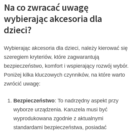
Na co zwracać uwagę
wybierając akcesoria dla
dzieci?
Wybierając akcesoria dla dzieci, należy kierować się
szeregiem kryteriów, które zagwarantują
bezpieczeństwo, komfort i wspierający rozwój wybór.
Poniżej kilka kluczowych czynników, na które warto
zwrócić uwagę:
Bezpieczeństwo
: To nadrzędny aspekt przy
wyborze urządzenia. Karuzela musi być
wyprodukowana zgodnie z aktualnymi
standardami bezpieczeństwa, posiadać