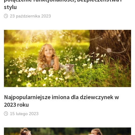
stylu
23 października 2023
Najpopularniejsze imiona dla dziewczynek w
2023 roku
15 lutego 2023