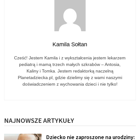
Kamila Sołtan
Cześć! Jestem Kamila i z wykształcenia jestem lekarzem
pediatrą i mamą trzech małych szkrabów – Antosia,
Kaliny i Tomka. Jestem redaktorką naczelną
Planetadziecka.pl, gdzie dzielimy się z wami naszymi
doświadczeniem z wychowania dzieci i nie tylko!
NAJNOWSZE ARTYKUŁY
Dziecko nie zaproszone na urodziny: