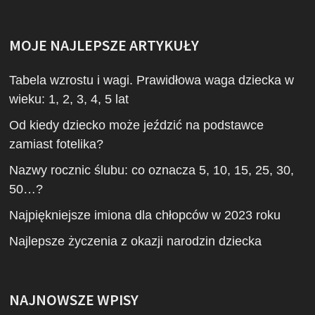
MOJE NAJLEPSZE ARTYKUŁY
Tabela wzrostu i wagi. Prawidłowa waga dziecka w
wieku: 1, 2, 3, 4, 5 lat
Od kiedy dziecko może jeździć na podstawce
zamiast fotelika?
Nazwy rocznic ślubu: co oznacza 5, 10, 15, 25, 30,
50…?
Najpiękniejsze imiona dla chłopców w 2023 roku
Najlepsze życzenia z okazji narodzin dziecka
NAJNOWSZE WPISY