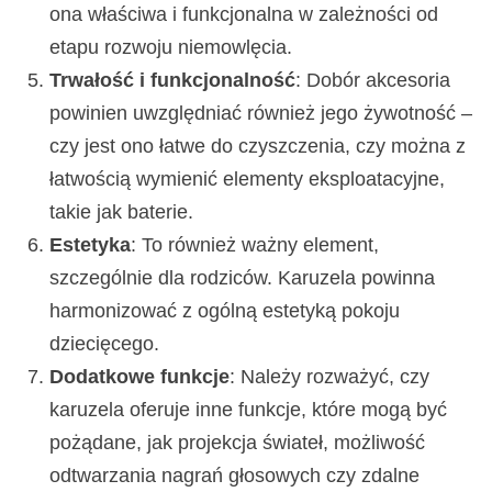
ona właściwa i funkcjonalna w zależności od
etapu rozwoju niemowlęcia.
Trwałość i funkcjonalność
: Dobór akcesoria
powinien uwzględniać również jego żywotność –
czy jest ono łatwe do czyszczenia, czy można z
łatwością wymienić elementy eksploatacyjne,
takie jak baterie.
Estetyka
: To również ważny element,
szczególnie dla rodziców. Karuzela powinna
harmonizować z ogólną estetyką pokoju
dziecięcego.
Dodatkowe funkcje
: Należy rozważyć, czy
karuzela oferuje inne funkcje, które mogą być
pożądane, jak projekcja świateł, możliwość
odtwarzania nagrań głosowych czy zdalne