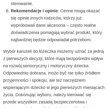
sterowanie.
Rekomendacje i opinie
: Cenne mogą okazać
się opinie innych rodziców, którzy już
wypróbowali dane akcesoria – często realne
doświadczenia pomagają wybrać produkt, który
najbardziej będzie odpowiadał potrzebom.
Wybór karuzeli do łóżeczka możemy uznać za jedną
z pierwszych decyzji, które mają bezpośredni wpływ
na rozwój sensoryczny i motoryczny dziecka.
Odpowiednio dobrana, może być nie tylko źródłem
przyjemności i spokoju, ale też narzędziem
wspierającym dziecko w jego pierwszych miesiącach
życia. Dokonując wyboru, należy kierować się
przede wszystkim zasadą bezpieczeństwa i