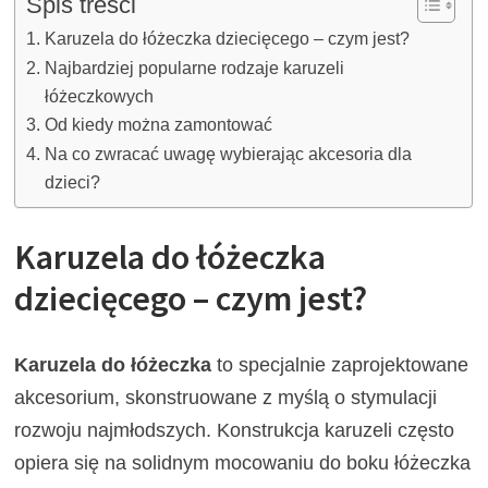
Spis treści
Karuzela do łóżeczka dziecięcego – czym jest?
Najbardziej popularne rodzaje karuzeli
łóżeczkowych
Od kiedy można zamontować
Na co zwracać uwagę wybierając akcesoria dla
dzieci?
Karuzela do łóżeczka
dziecięcego – czym jest?
Karuzela do łóżeczka
to specjalnie zaprojektowane
akcesorium, skonstruowane z myślą o stymulacji
rozwoju najmłodszych. Konstrukcja karuzeli często
opiera się na solidnym mocowaniu do boku łóżeczka