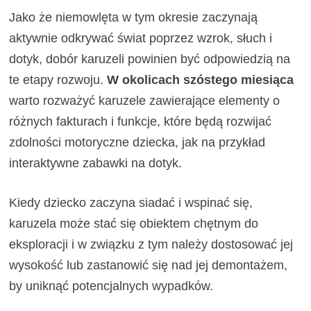
Jako że niemowlęta w tym okresie zaczynają
aktywnie odkrywać świat poprzez wzrok, słuch i
dotyk, dobór karuzeli powinien być odpowiedzią na
te etapy rozwoju.
W okolicach szóstego miesiąca
warto rozważyć karuzele zawierające elementy o
różnych fakturach i funkcje, które będą rozwijać
zdolności motoryczne dziecka, jak na przykład
interaktywne zabawki na dotyk.
Kiedy dziecko zaczyna siadać i wspinać się,
karuzela może stać się obiektem chętnym do
eksploracji i w związku z tym należy dostosować jej
wysokość lub zastanowić się nad jej demontażem,
by uniknąć potencjalnych wypadków.