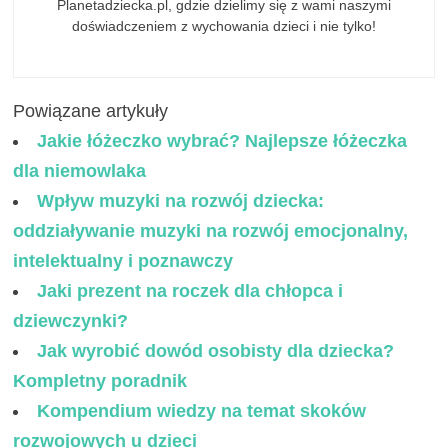
Planetadziecka.pl, gdzie dzielimy się z wami naszymi
doświadczeniem z wychowania dzieci i nie tylko!
Powiązane artykuły
Jakie łóżeczko wybrać? Najlepsze łóżeczka
dla niemowlaka
Wpływ muzyki na rozwój dziecka:
oddziaływanie muzyki na rozwój emocjonalny,
intelektualny i poznawczy
Jaki prezent na roczek dla chłopca i
dziewczynki?
Jak wyrobić dowód osobisty dla dziecka?
Kompletny poradnik
Kompendium wiedzy na temat skoków
rozwojowych u dzieci