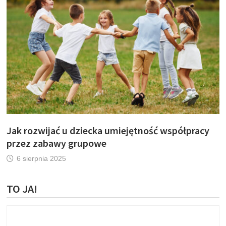
Jak rozwijać u dziecka umiejętność współpracy
przez zabawy grupowe
6 sierpnia 2025
TO JA!