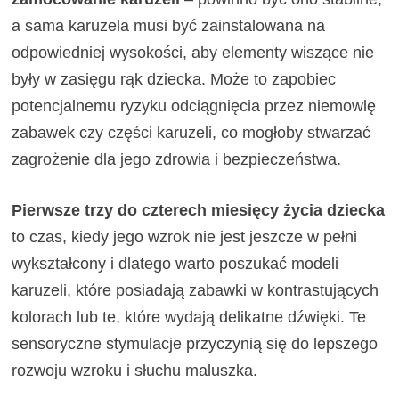
a sama karuzela musi być zainstalowana na
odpowiedniej wysokości, aby elementy wiszące nie
były w zasięgu rąk dziecka. Może to zapobiec
potencjalnemu ryzyku odciągnięcia przez niemowlę
zabawek czy części karuzeli, co mogłoby stwarzać
zagrożenie dla jego zdrowia i bezpieczeństwa.
Pierwsze trzy do czterech miesięcy życia dziecka
to czas, kiedy jego wzrok nie jest jeszcze w pełni
wykształcony i dlatego warto poszukać modeli
karuzeli, które posiadają zabawki w kontrastujących
kolorach lub te, które wydają delikatne dźwięki. Te
sensoryczne stymulacje przyczynią się do lepszego
rozwoju wzroku i słuchu maluszka.