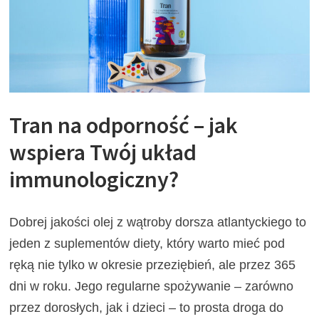
Tran na odporność – jak
wspiera Twój układ
immunologiczny?
Dobrej jakości olej z wątroby dorsza atlantyckiego to
jeden z suplementów diety, który warto mieć pod
ręką nie tylko w okresie przeziębień, ale przez 365
dni w roku. Jego regularne spożywanie – zarówno
przez dorosłych, jak i dzieci – to prosta droga do