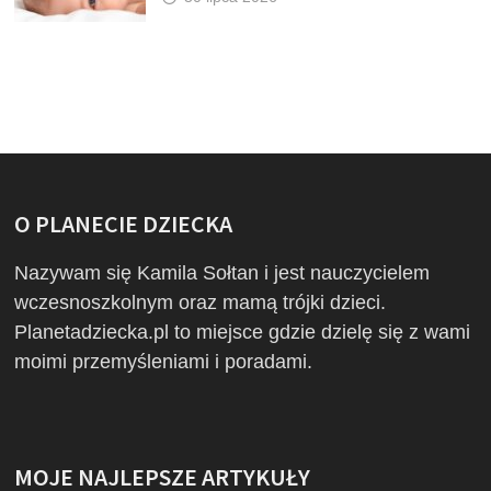
O PLANECIE DZIECKA
Nazywam się Kamila Sołtan i jest nauczycielem
wczesnoszkolnym oraz mamą trójki dzieci.
Planetadziecka.pl to miejsce gdzie dzielę się z wami
moimi przemyśleniami i poradami.
MOJE NAJLEPSZE ARTYKUŁY