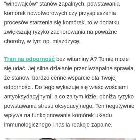
“winowajców” stanów zapalnych, powstawania
komórek nowotworowych czy przyspieszenia
procesów starzenia się komórek, to w dodatku
zwiększają ryzyko zachorowania na poważne
choroby, w tym np. miażdżycę.
Tran na odporność
bez witaminy A? To nie może
się udać. Jej silne działanie przeciwzapalne sprawia,
że stanowi bardzo cenne wsparcie dla Twojej
odporności. Do tego wykazuje się właściwościami
antyoksydacyjnymi, a co za tym idzie, obniża ryzyko
powstawania stresu oksydacyjnego. Ten negatywnie
wpływa na funkcjonowanie komórek układu
immunologicznego i nasila reakcje zapalne.