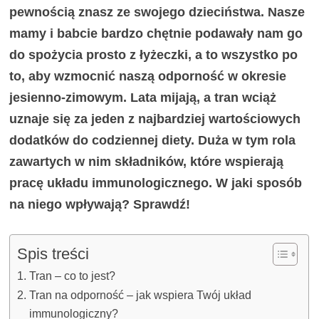
pewnością znasz ze swojego dzieciństwa. Nasze
mamy i babcie bardzo chętnie podawały nam go
do spożycia prosto z łyżeczki, a to wszystko po
to, aby wzmocnić naszą odporność w okresi
e
jesienno-zimowym. Lata mijają, a tran wciąż
uznaje się za jeden z najbardziej wartościowych
dodatków do codziennej diety. Duża w tym rola
zawartych w nim składników, które wspierają
pracę układu immunologicznego. W jaki sposób
na niego wpływają? Sprawdź!
Spis treści
Tran – co to jest?
Tran na odporność – jak wspiera Twój układ
immunologiczny?