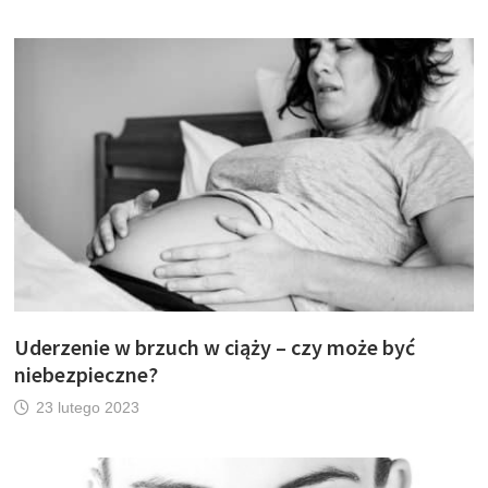
Uderzenie w brzuch w ciąży – czy może być
niebezpieczne?
23 lutego 2023