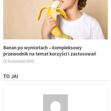
Banan po wymiotach – kompleksowy
przewodnik na temat korzyści i zastosowań
9 września 2023
TO JA!