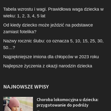
Tabela wzrostu i wagi. Prawidłowa waga dziecka w
wieku: 1, 2, 3, 4, 5 lat
Od kiedy dziecko może jeździć na podstawce
zamiast fotelika?
Nazwy rocznic ślubu: co oznacza 5, 10, 15, 25, 30,
50…?
Najpiękniejsze imiona dla chłopców w 2023 roku
Najlepsze życzenia z okazji narodzin dziecka
NAJNOWSZE WPISY
Choroba lokomocyjna u dziecka:
przygotowanie do podróży