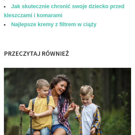
Jak skutecznie chronić swoje dziecko przed
kleszczami i komarami
Najlepsze kremy z filtrem w ciąży
PRZECZYTAJ RÓWNIEŻ