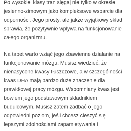
Po wysokiej klasy tran sięgaj nie tylko w okresie
jesienno-zimowym jako kompleksowe wsparcie dla
odporności. Jego prosty, ale jakże wyjątkowy skład
sprawia, że pozytywnie wpływa na funkcjonowanie
całego organizmu.
Na tapet warto wziąć jego zbawienne działanie na
funkcjonowanie mózgu. Musisz wiedzieć, że
nienasycone kwasy tłuszczowe, a w szczególności
kwas DHA mają bardzo duże znaczenie dla
prawidłowej pracy mózgu. Wspomniany kwas jest
bowiem jego podstawowym składnikiem
budulcowym. Musisz zatem zadbać o jego
odpowiedni poziom, jeśli chcesz cieszyć się
lepszymi zdolnościami zapamiętywania i