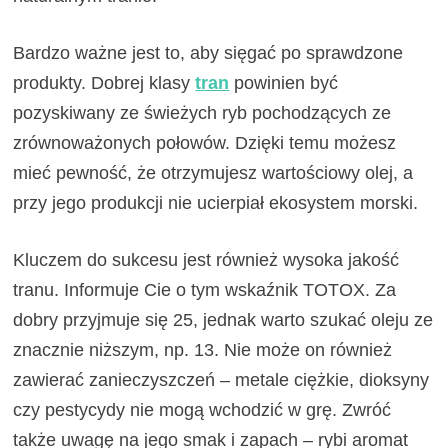
Bardzo ważne jest to, aby sięgać po sprawdzone
produkty. Dobrej klasy
tran
powinien być
pozyskiwany ze świeżych ryb pochodzących ze
zrównoważonych połowów. Dzięki temu możesz
mieć pewność, że otrzymujesz wartościowy olej, a
przy jego produkcji nie ucierpiał ekosystem morski.
Kluczem do sukcesu jest również wysoka jakość
tranu. Informuje Cie o tym wskaźnik TOTOX. Za
dobry przyjmuje się 25, jednak warto szukać oleju ze
znacznie niższym, np. 13. Nie może on również
zawierać zanieczyszczeń – metale ciężkie, dioksyny
czy pestycydy nie mogą wchodzić w grę. Zwróć
także uwagę na jego smak i zapach – rybi aromat