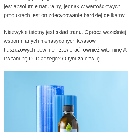
jest absolutnie naturalny, jednak w wartościowych
produktach jest on zdecydowanie bardziej delikatny.
Niezwykle istotny jest skład tranu. Oprócz wcześniej
wspomnianych nienasyconych kwasów
tłuszczowych powinien zawierać również witaminę A
i witaminę D. Dlaczego? O tym za chwilę.