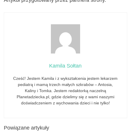
Kamila Sołtan
Cześć! Jestem Kamila i z wykształcenia jestem lekarzem
pediatrą i mamą trzech małych szkrabów – Antosia,
Kaliny i Tomka. Jestem redaktorką naczelną
Planetadziecka.pl, gdzie dzielimy się z wami naszymi
doświadczeniem z wychowania dzieci i nie tylko!
Powiązane artykuły