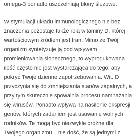
omega-3 ponadto uszczelniają błony śluzowe.
W stymulacji układu immunologicznego nie bez
znaczenia pozostaje także rola witaminy D, której
wartościowym źródłem jest tran. Mimo że Twój
organizm syntetyzuje ją pod wpływem
promieniowania słonecznego, to wyprodukowana
ilość często nie jest wystarczająca do tego, aby
pokryć Twoje dzienne zapotrzebowania. Wit. D
przyczynia się do zmniejszania stanów zapalnych, a
przy tym skutecznie spowalnia procesu namnażania
się wirusów. Ponadto wpływa na nasilenie ekspresji
genów, których zadaniem jest usuwanie wolnych
rodników. Te mogą być niezwykle groźne dla
Twojego organizmu – nie dość, że są jednymi z