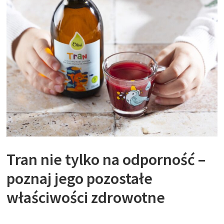
Tran nie tylko na odporność –
poznaj jego pozostałe
właściwości zdrowotne