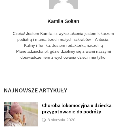
Kamila Sołtan
Cześć! Jestem Kamila i z wykształcenia jestem lekarzem
pediatrą i mamą trzech małych szkrabów – Antosia,
Kaliny i Tomka. Jestem redaktorką naczelną
Planetadziecka.pl, gdzie dzielimy się z wami naszymi
doświadczeniem z wychowania dzieci i nie tylko!
NAJNOWSZE ARTYKUŁY
Choroba lokomocyjna u dziecka:
przygotowanie do podróży
8 sierpnia 2026