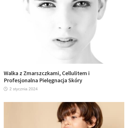
Walka z Zmarszczkami, Cellulitem i
Profesjonalna Pielęgnacja Skóry
2 stycznia 2024