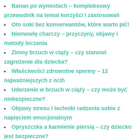
Banan po wymiotach – kompleksowy
przewodnik na temat korzyści i zastosowań
Oto soki bez konserwantów, które warto pić!
Niemowlę charczy – przyczyny, objawy i
metody leczenia
Zimny brzuch w ciąży – czy stanowi
zagrożenie dla dziecka?
Właściwości zdrowotne spermy – 12
najważniejszych z ncih
Uderzenie w brzuch w ciąży – czy może być
niebezpieczne?
Objawy stresu i techniki radzenia sobie z
napięciem emocjonalnym
Opryszczka a karmienie piersią – czy dziecko
jest bezpieczne?