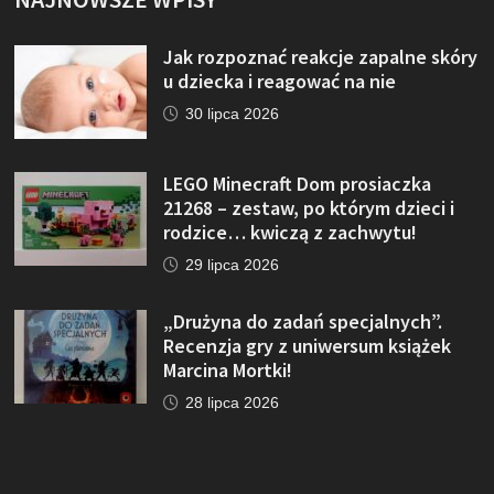
Jak rozpoznać reakcje zapalne skóry
u dziecka i reagować na nie
30 lipca 2026
LEGO Minecraft Dom prosiaczka
21268 – zestaw, po którym dzieci i
rodzice… kwiczą z zachwytu!
29 lipca 2026
„Drużyna do zadań specjalnych”.
Recenzja gry z uniwersum książek
Marcina Mortki!
28 lipca 2026