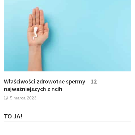
Właściwości zdrowotne spermy – 12
najważniejszych z ncih
5 marca 2023
TO JA!