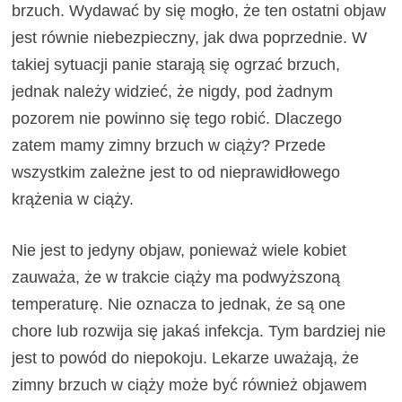
brzuch. Wydawać by się mogło, że ten ostatni objaw
jest równie niebezpieczny, jak dwa poprzednie. W
takiej sytuacji panie starają się ogrzać brzuch,
jednak należy widzieć, że nigdy, pod żadnym
pozorem nie powinno się tego robić. Dlaczego
zatem mamy zimny brzuch w ciąży? Przede
wszystkim zależne jest to od nieprawidłowego
krążenia w ciąży.
Nie jest to jedyny objaw, ponieważ wiele kobiet
zauważa, że w trakcie ciąży ma podwyższoną
temperaturę. Nie oznacza to jednak, że są one
chore lub rozwija się jakaś infekcja. Tym bardziej nie
jest to powód do niepokoju. Lekarze uważają, że
zimny brzuch w ciąży może być również objawem