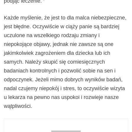
podjąć leczenie. ‘
Każde myślenie, że jest to dla malca niebezpieczne,
jest błędne. Oczywiście w ciąży panie są bardziej
uczulone na wszelkiego rodzaju zmiany i
niepokojące objawy, jednak nie zawsze są one
jakimkolwiek zagrożeniem dla dziecka lub ich
samych. Należy skupić się comiesięcznych
badaniach kontrolnych i pozwolić sobie na sen i
odpoczynek. Jeżeli mimo dobrych wyników badań,
nadal czujemy niepokój i stres, to oczywiście wizyta
u lekarza na pewno nas uspokoi i rozwieje nasze
wątpliwości.