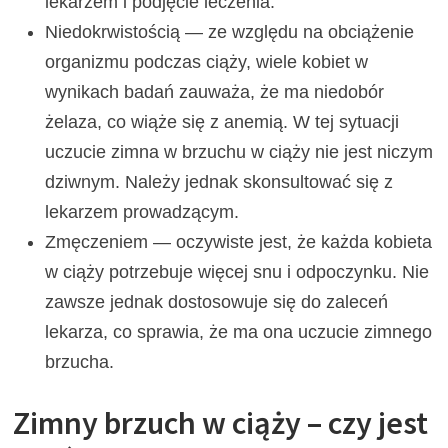
lekarzem i podjęcie leczenia.
Niedokrwistością — ze względu na obciążenie
organizmu podczas ciąży, wiele kobiet w
wynikach badań zauważa, że ma niedobór
żelaza, co wiąże się z anemią. W tej sytuacji
uczucie zimna w brzuchu w ciąży nie jest niczym
dziwnym. Należy jednak skonsultować się z
lekarzem prowadzącym.
Zmęczeniem — oczywiste jest, że każda kobieta
w ciąży potrzebuje więcej snu i odpoczynku. Nie
zawsze jednak dostosowuje się do zaleceń
lekarza, co sprawia, że ma ona uczucie zimnego
brzucha.
Zimny brzuch w ciąży – czy jest