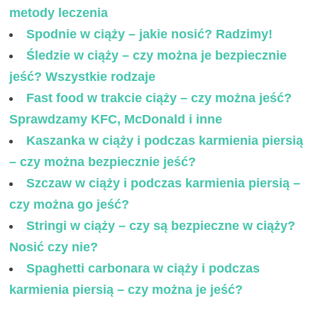
metody leczenia
Spodnie w ciąży – jakie nosić? Radzimy!
Śledzie w ciąży – czy można je bezpiecznie
jeść? Wszystkie rodzaje
Fast food w trakcie ciąży – czy można jeść?
Sprawdzamy KFC, McDonald i inne
Kaszanka w ciąży i podczas karmienia piersią
– czy można bezpiecznie jeść?
Szczaw w ciąży i podczas karmienia piersią –
czy można go jeść?
Stringi w ciąży – czy są bezpieczne w ciąży?
Nosić czy nie?
Spaghetti carbonara w ciąży i podczas
karmienia piersią – czy można je jeść?