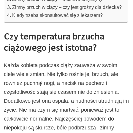
Zimny brzuch w ciąży – czy jest groźny dla dziecka?
Kiedy trzeba skonsultować się z lekarzem?
Czy temperatura brzucha
ciążowego jest istotna?
Każda kobieta podczas ciąży zauważa w swoim
ciele wiele zmian. Nie tylko rośnie jej brzuch, ale
również puchnął nogi, a nacisk na pęcherz i
częstotliwość stają się czasem nie do zniesienia.
Dodatkowo jest ona ospała, a nudności utrudniają im
życie. Nie ma czym się martwić, ponieważ jest to
całkowicie normalne. Najczęściej powodem do
niepokoju są skurcze, bóle podbrzusza i zimny