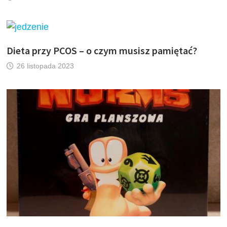
Dieta przy PCOS – o czym musisz pamiętać?
26 listopada 2023