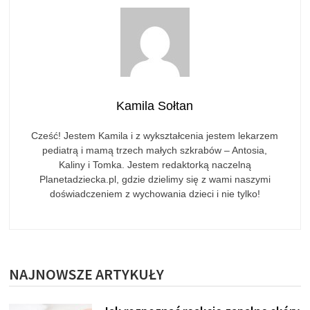
Kamila Sołtan
Cześć! Jestem Kamila i z wykształcenia jestem lekarzem
pediatrą i mamą trzech małych szkrabów – Antosia,
Kaliny i Tomka. Jestem redaktorką naczelną
Planetadziecka.pl, gdzie dzielimy się z wami naszymi
doświadczeniem z wychowania dzieci i nie tylko!
NAJNOWSZE ARTYKUŁY