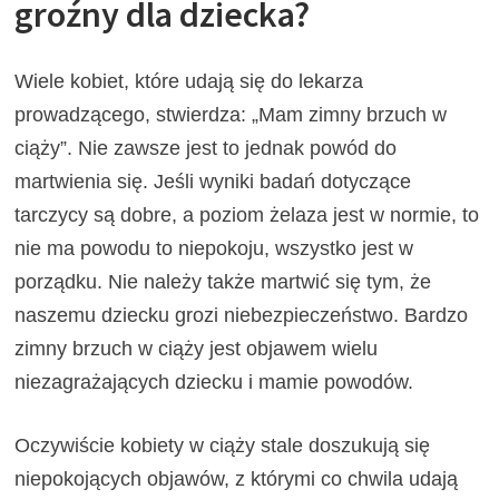
groźny dla dziecka?
Wiele kobiet, które udają się do lekarza
prowadzącego, stwierdza: „Mam zimny brzuch w
ciąży”. Nie zawsze jest to jednak powód do
martwienia się. Jeśli wyniki badań dotyczące
tarczycy są dobre, a poziom żelaza jest w normie, to
nie ma powodu to niepokoju, wszystko jest w
porządku. Nie należy także martwić się tym, że
naszemu dziecku grozi niebezpieczeństwo. Bardzo
zimny brzuch w ciąży jest objawem wielu
niezagrażających dziecku i mamie powodów.
Oczywiście kobiety w ciąży stale doszukują się
niepokojących objawów, z którymi co chwila udają