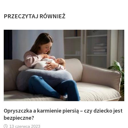
PRZECZYTAJ RÓWNIEŻ
Opryszczka a karmienie piersią – czy dziecko jest
bezpieczne?
13 czerwca 2023