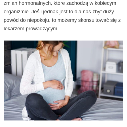
zmian hormonalnych, które zachodzą w kobiecym
organizmie. Jeśli jednak jest to dla nas zbyt duży
powód do niepokoju, to możemy skonsultować się z
lekarzem prowadzącym.