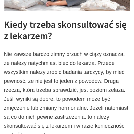
Kiedy trzeba skonsultować się
z lekarzem?
Nie zawsze bardzo zimny brzuch w ciąży oznacza,
że należy natychmiast biec do lekarza. Przede
wszystkim należy zrobić badania tarczycy, by mieć
pewność, że nie jest to jeden z powodów. Drugą
rzeczą, którą trzeba sprawdzić, jest poziom żelaza.
Jeśli wyniki są dobre, to powodem może być
zmęczenie lub zmiany hormonalne. Jeżeli natomiast
są co do nich pewne zastrzeżenia, to należy
skonsultować się z lekarzem i w razie konieczności