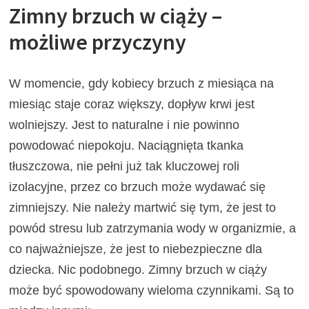
Zimny brzuch w ciąży –
możliwe przyczyny
W momencie, gdy kobiecy brzuch z miesiąca na
miesiąc staje coraz większy, dopływ krwi jest
wolniejszy. Jest to naturalne i nie powinno
powodować niepokoju. Naciągnięta tkanka
tłuszczowa, nie pełni już tak kluczowej roli
izolacyjne, przez co brzuch może wydawać się
zimniejszy. Nie należy martwić się tym, że jest to
powód stresu lub zatrzymania wody w organizmie, a
co najważniejsze, że jest to niebezpieczne dla
dziecka. Nic podobnego. Zimny brzuch w ciąży
może być spowodowany wieloma czynnikami. Są to