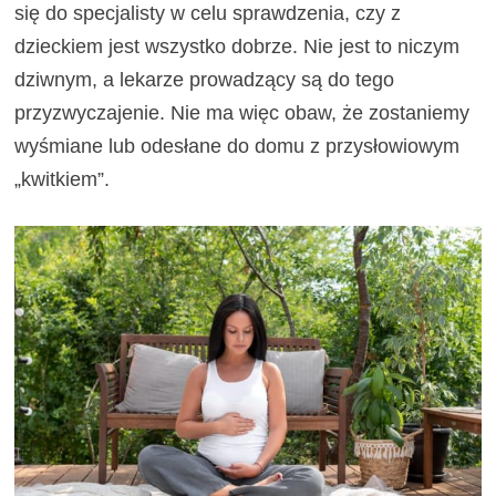
się do specjalisty w celu sprawdzenia, czy z
dzieckiem jest wszystko dobrze. Nie jest to niczym
dziwnym, a lekarze prowadzący są do tego
przyzwyczajenie. Nie ma więc obaw, że zostaniemy
wyśmiane lub odesłane do domu z przysłowiowym
„kwitkiem”.