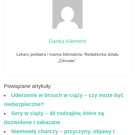
Danka Klement
Lekarz pediatra i mama bliźniaków. Redaktorka działu
„Zdrowie”.
Powiązane artykuły
Uderzenie w brzuch w ciąży – czy może być
niebezpieczne?
Sery w ciąży – 40 rodzajów, które są
dozwolone i zakazane
Niemowlę charczy – przyczyny, objawy i