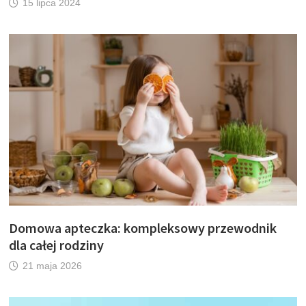
15 lipca 2024
Domowa apteczka: kompleksowy przewodnik
dla całej rodziny
21 maja 2026