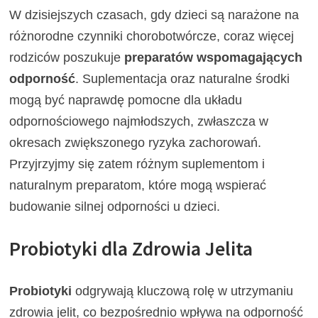
W dzisiejszych czasach, gdy dzieci są narażone na
różnorodne czynniki chorobotwórcze, coraz więcej
rodziców poszukuje
preparatów wspomagających
odporność
. Suplementacja oraz naturalne środki
mogą być naprawdę pomocne dla układu
odpornościowego najmłodszych, zwłaszcza w
okresach zwiększonego ryzyka zachorowań.
Przyjrzyjmy się zatem różnym suplementom i
naturalnym preparatom, które mogą wspierać
budowanie silnej odporności u dzieci.
Probiotyki dla Zdrowia Jelita
Probiotyki
odgrywają kluczową rolę w utrzymaniu
zdrowia jelit, co bezpośrednio wpływa na odporność