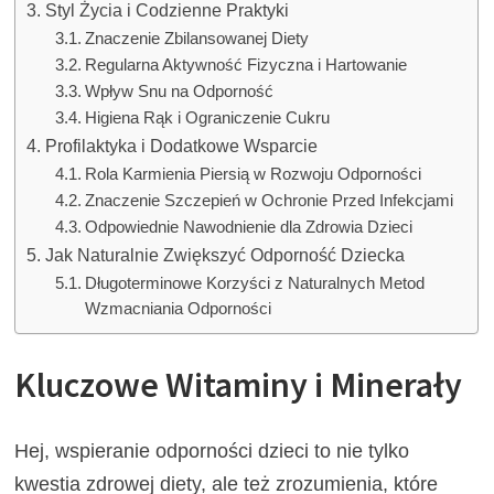
Styl Życia i Codzienne Praktyki
Znaczenie Zbilansowanej Diety
Regularna Aktywność Fizyczna i Hartowanie
Wpływ Snu na Odporność
Higiena Rąk i Ograniczenie Cukru
Profilaktyka i Dodatkowe Wsparcie
Rola Karmienia Piersią w Rozwoju Odporności
Znaczenie Szczepień w Ochronie Przed Infekcjami
Odpowiednie Nawodnienie dla Zdrowia Dzieci
Jak Naturalnie Zwiększyć Odporność Dziecka
Długoterminowe Korzyści z Naturalnych Metod
Wzmacniania Odporności
Kluczowe Witaminy i Minerały
Hej, wspieranie odporności dzieci to nie tylko
kwestia zdrowej diety, ale też zrozumienia, które