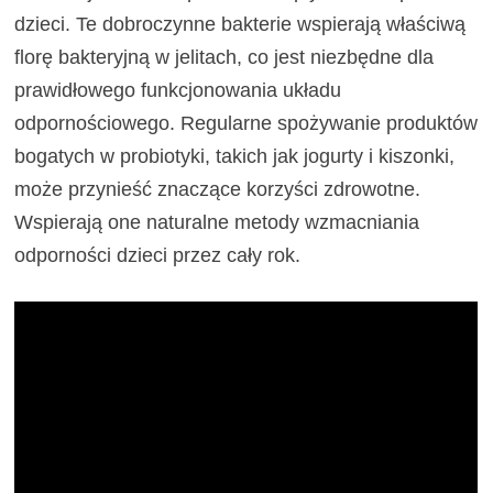
dzieci. Te dobroczynne bakterie wspierają właściwą
florę bakteryjną w jelitach, co jest niezbędne dla
prawidłowego funkcjonowania układu
odpornościowego. Regularne spożywanie produktów
bogatych w probiotyki, takich jak jogurty i kiszonki,
może przynieść znaczące korzyści zdrowotne.
Wspierają one naturalne metody wzmacniania
odporności dzieci przez cały rok.