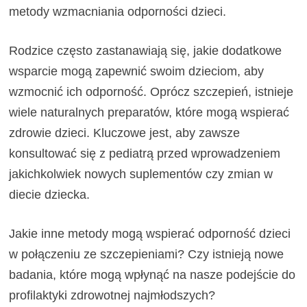
metody wzmacniania odporności dzieci.
Rodzice często zastanawiają się, jakie dodatkowe
wsparcie mogą zapewnić swoim dzieciom, aby
wzmocnić ich odporność. Oprócz szczepień, istnieje
wiele naturalnych preparatów, które mogą wspierać
zdrowie dzieci. Kluczowe jest, aby zawsze
konsultować się z pediatrą przed wprowadzeniem
jakichkolwiek nowych suplementów czy zmian w
diecie dziecka.
Jakie inne metody mogą wspierać odporność dzieci
w połączeniu ze szczepieniami? Czy istnieją nowe
badania, które mogą wpłynąć na nasze podejście do
profilaktyki zdrowotnej najmłodszych?