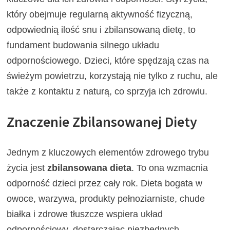
który obejmuje regularną aktywność fizyczną,
odpowiednią ilość snu i zbilansowaną dietę, to
fundament budowania silnego układu
odpornościowego. Dzieci, które spędzają czas na
świeżym powietrzu, korzystają nie tylko z ruchu, ale
także z kontaktu z naturą, co sprzyja ich zdrowiu.
Znaczenie Zbilansowanej Diety
Jednym z kluczowych elementów zdrowego trybu
życia jest
zbilansowana dieta
. To ona wzmacnia
odporność dzieci przez cały rok. Dieta bogata w
owoce, warzywa, produkty pełnoziarniste, chude
białka i zdrowe tłuszcze wspiera układ
odpornościowy, dostarczając niezbędnych