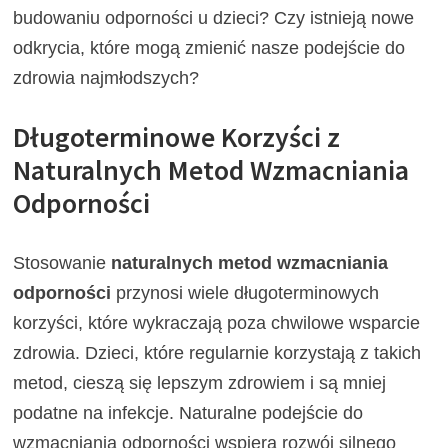
budowaniu odporności u dzieci? Czy istnieją nowe
odkrycia, które mogą zmienić nasze podejście do
zdrowia najmłodszych?
Długoterminowe Korzyści z
Naturalnych Metod Wzmacniania
Odporności
Stosowanie
naturalnych metod wzmacniania
odporności
przynosi wiele długoterminowych
korzyści, które wykraczają poza chwilowe wsparcie
zdrowia. Dzieci, które regularnie korzystają z takich
metod, cieszą się lepszym zdrowiem i są mniej
podatne na infekcje. Naturalne podejście do
wzmacniania odporności wspiera rozwój silnego