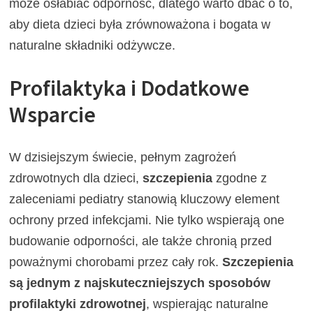
może osłabiać odporność, dlatego warto dbać o to,
aby dieta dzieci była zrównoważona i bogata w
naturalne składniki odżywcze.
Profilaktyka i Dodatkowe
Wsparcie
W dzisiejszym świecie, pełnym zagrożeń
zdrowotnych dla dzieci,
szczepienia
zgodne z
zaleceniami pediatry stanowią kluczowy element
ochrony przed infekcjami. Nie tylko wspierają one
budowanie odporności, ale także chronią przed
poważnymi chorobami przez cały rok.
Szczepienia
są jednym z najskuteczniejszych sposobów
profilaktyki zdrowotnej
, wspierając naturalne