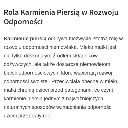
Rola Karmienia Piersią w Rozwoju
Odporności
Karmienie piersią
odgrywa niezwykle istotną rolę w
rozwoju odporności niemowlaka. Mleko matki jest
nie tylko doskonałym źródłem składników
odżywczych, ale także dostarcza niemowlętom
białek odpornościowych, które wspierają rozwój
odporności swoistej. Przeciwciała obecne w mleku
matki chronią dzieci przed patogenami, co czyni
karmienie piersią jednym z najważniejszych
naturalnych sposobów wzmacniania odporności
dzieci przez cały rok.