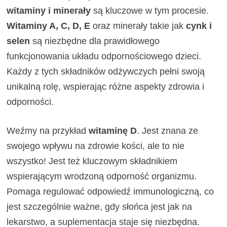
witaminy i minerały
są kluczowe w tym procesie.
Witaminy A, C, D, E
oraz minerały takie jak
cynk i
selen
są niezbędne dla prawidłowego
funkcjonowania układu odpornościowego dzieci.
Każdy z tych składników odżywczych pełni swoją
unikalną rolę, wspierając różne aspekty zdrowia i
odporności.
Weźmy na przykład
witaminę D
. Jest znana ze
swojego wpływu na zdrowie kości, ale to nie
wszystko! Jest też kluczowym składnikiem
wspierającym wrodzoną odporność organizmu.
Pomaga regulować odpowiedź immunologiczną, co
jest szczególnie ważne, gdy słońca jest jak na
lekarstwo, a suplementacja staje się niezbędna.