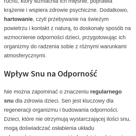
ruchu, który wzmacnia ich mięśnie, poprawia
krążenie i wspiera zdrowie psychiczne. Dodatkowo,
hartowanie
, czyli przebywanie na świeżym
powietrzu i kontakt z naturą, to doskonały sposób na
wzmocnienie odporności dzieci, przygotowując ich
organizmy do radzenia sobie z różnymi warunkami
atmosferycznymi.
Wpływ Snu na Odporność
Nie można zapominać o znaczeniu
regularnego
snu
dla zdrowia dzieci. Sen jest kluczowy dla
regeneracji organizmu i budowania odporności.
Dzieci, które nie otrzymują wystarczającej ilości snu,
mogą doświadczać osłabienia układu