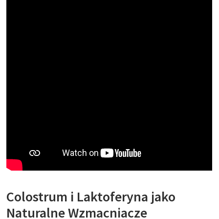
Colostrum i Laktoferyna jako
Naturalne Wzmacniacze