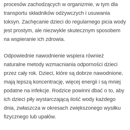
procesów zachodzących w organizmie, w tym dla
transportu składników odżywczych i usuwania
toksyn. Zachęcanie dzieci do regularnego picia wody
jest prostym, ale niezwykle skutecznym sposobem
na wspieranie ich zdrowia.
Odpowiednie nawodnienie wspiera również
naturalne metody wzmacniania odporności dzieci
przez cały rok. Dzieci, które są dobrze nawodnione,
mają lepszą koncentrację, więcej energii i są mniej
podatne na infekcje. Rodzice powinni dbać o to, aby
ich dzieci piły wystarczającą ilość wody każdego
dnia, zwłaszcza w okresach zwiększonego wysiłku
fizycznego lub upałów.