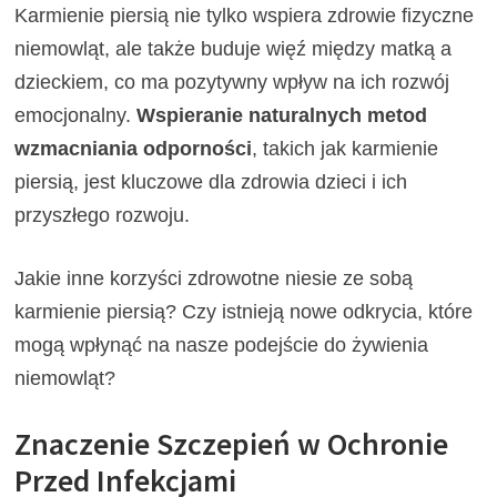
Karmienie piersią nie tylko wspiera zdrowie fizyczne
niemowląt, ale także buduje więź między matką a
dzieckiem, co ma pozytywny wpływ na ich rozwój
emocjonalny.
Wspieranie naturalnych metod
wzmacniania odporności
, takich jak karmienie
piersią, jest kluczowe dla zdrowia dzieci i ich
przyszłego rozwoju.
Jakie inne korzyści zdrowotne niesie ze sobą
karmienie piersią? Czy istnieją nowe odkrycia, które
mogą wpłynąć na nasze podejście do żywienia
niemowląt?
Znaczenie Szczepień w Ochronie
Przed Infekcjami