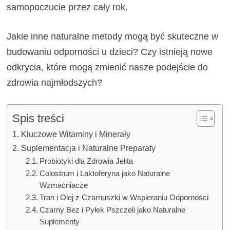
samopoczucie przez cały rok.
Jakie inne naturalne metody mogą być skuteczne w
budowaniu odporności u dzieci? Czy istnieją nowe
odkrycia, które mogą zmienić nasze podejście do
zdrowia najmłodszych?
Spis treści
Kluczowe Witaminy i Minerały
Suplementacja i Naturalne Preparaty
Probiotyki dla Zdrowia Jelita
Colostrum i Laktoferyna jako Naturalne
Wzmacniacze
Tran i Olej z Czarnuszki w Wspieraniu Odporności
Czarny Bez i Pyłek Pszczeli jako Naturalne
Suplementy