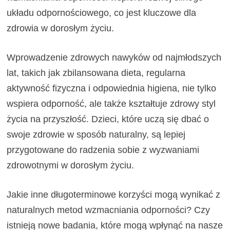
układu odpornościowego, co jest kluczowe dla
zdrowia w dorosłym życiu.
Wprowadzenie zdrowych nawyków od najmłodszych
lat, takich jak zbilansowana dieta, regularna
aktywność fizyczna i odpowiednia higiena, nie tylko
wspiera odporność, ale także kształtuje zdrowy styl
życia na przyszłość. Dzieci, które uczą się dbać o
swoje zdrowie w sposób naturalny, są lepiej
przygotowane do radzenia sobie z wyzwaniami
zdrowotnymi w dorosłym życiu.
Jakie inne długoterminowe korzyści mogą wynikać z
naturalnych metod wzmacniania odporności? Czy
istnieją nowe badania, które mogą wpłynąć na nasze