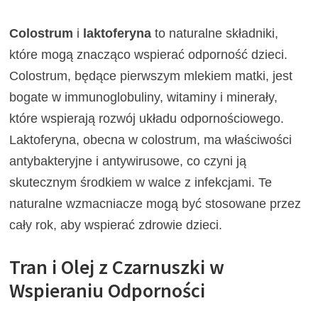
Colostrum
i
laktoferyna
to naturalne składniki,
które mogą znacząco wspierać odporność dzieci.
Colostrum, będące pierwszym mlekiem matki, jest
bogate w immunoglobuliny, witaminy i minerały,
które wspierają rozwój układu odpornościowego.
Laktoferyna, obecna w colostrum, ma właściwości
antybakteryjne i antywirusowe, co czyni ją
skutecznym środkiem w walce z infekcjami. Te
naturalne wzmacniacze mogą być stosowane przez
cały rok, aby wspierać zdrowie dzieci.
Tran i Olej z Czarnuszki w
Wspieraniu Odporności