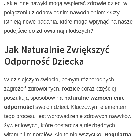
Jakie inne nawyki mogą wspierać zdrowie dzieci w
połączeniu z odpowiednim nawodnieniem? Czy
istnieją nowe badania, które mogą wpłynąć na nasze
podejście do zdrowia najmłodszych?
Jak Naturalnie Zwiększyć
Odporność Dziecka
W dzisiejszym świecie, pełnym różnorodnych
zagrożeń zdrowotnych, rodzice coraz częściej
poszukują sposobów na
naturalne wzmocnienie
odporności
swoich dzieci. Kluczowym elementem
tego procesu jest wprowadzenie zdrowych nawyków
żywieniowych, które dostarczają niezbędnych
witamin i minerałów. Ale to nie wszystko.
Regularna