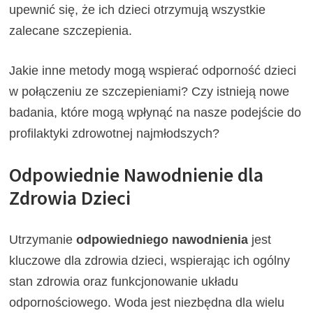
upewnić się, że ich dzieci otrzymują wszystkie
zalecane szczepienia.
Jakie inne metody mogą wspierać odporność dzieci
w połączeniu ze szczepieniami? Czy istnieją nowe
badania, które mogą wpłynąć na nasze podejście do
profilaktyki zdrowotnej najmłodszych?
Odpowiednie Nawodnienie dla
Zdrowia Dzieci
Utrzymanie
odpowiedniego nawodnienia
jest
kluczowe dla zdrowia dzieci, wspierając ich ogólny
stan zdrowia oraz funkcjonowanie układu
odpornościowego. Woda jest niezbędna dla wielu