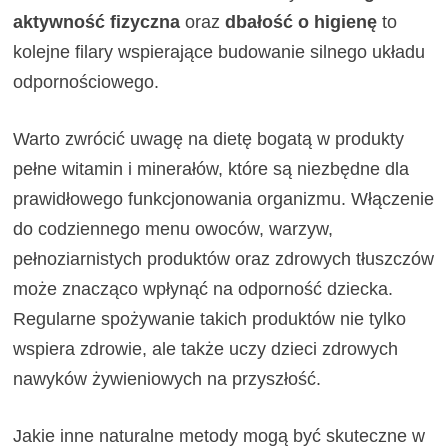
aktywność fizyczna
oraz
dbałość o higienę
to
kolejne filary wspierające budowanie silnego układu
odpornościowego.
Warto zwrócić uwagę na dietę bogatą w produkty
pełne witamin i minerałów, które są niezbędne dla
prawidłowego funkcjonowania organizmu. Włączenie
do codziennego menu owoców, warzyw,
pełnoziarnistych produktów oraz zdrowych tłuszczów
może znacząco wpłynąć na odporność dziecka.
Regularne spożywanie takich produktów nie tylko
wspiera zdrowie, ale także uczy dzieci zdrowych
nawyków żywieniowych na przyszłość.
Jakie inne naturalne metody mogą być skuteczne w