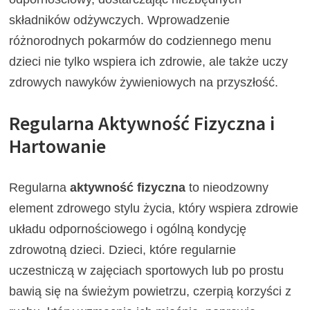
składników odżywczych. Wprowadzenie
różnorodnych pokarmów do codziennego menu
dzieci nie tylko wspiera ich zdrowie, ale także uczy
zdrowych nawyków żywieniowych na przyszłość.
Regularna Aktywność Fizyczna i
Hartowanie
Regularna
aktywność fizyczna
to nieodzowny
element zdrowego stylu życia, który wspiera zdrowie
układu odpornościowego i ogólną kondycję
zdrowotną dzieci. Dzieci, które regularnie
uczestniczą w zajęciach sportowych lub po prostu
bawią się na świeżym powietrzu, czerpią korzyści z