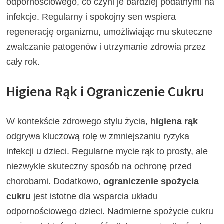
odpornościowego, co czyni je bardziej podatnymi na
infekcje. Regularny i spokojny sen wspiera
regenerację organizmu, umożliwiając mu skuteczne
zwalczanie patogenów i utrzymanie zdrowia przez
cały rok.
Higiena Rąk i Ograniczenie Cukru
W kontekście zdrowego stylu życia,
higiena rąk
odgrywa kluczową rolę w zmniejszaniu ryzyka
infekcji u dzieci. Regularne mycie rąk to prosty, ale
niezwykle skuteczny sposób na ochronę przed
chorobami. Dodatkowo,
ograniczenie spożycia
cukru
jest istotne dla wsparcia układu
odpornościowego dzieci. Nadmierne spożycie cukru