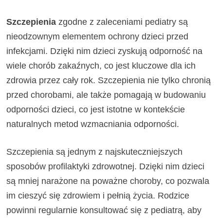
Szczepienia
zgodne z zaleceniami pediatry są
nieodzownym elementem ochrony dzieci przed
infekcjami. Dzięki nim dzieci zyskują odporność na
wiele chorób zakaźnych, co jest kluczowe dla ich
zdrowia przez cały rok. Szczepienia nie tylko chronią
przed chorobami, ale także pomagają w budowaniu
odporności dzieci, co jest istotne w kontekście
naturalnych metod wzmacniania odporności.
Szczepienia są jednym z najskuteczniejszych
sposobów profilaktyki zdrowotnej. Dzięki nim dzieci
są mniej narażone na poważne choroby, co pozwala
im cieszyć się zdrowiem i pełnią życia. Rodzice
powinni regularnie konsultować się z pediatrą, aby