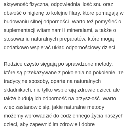
aktywność fizyczna, odpowiednia ilość snu oraz
dbałość o higienę to kolejne filary, które pomagają w
budowaniu silnej odporności. Warto też pomyśleć o
suplementacji witaminami i minerałami, a także o
stosowaniu naturalnych preparatów, które mogą
dodatkowo wspierać układ odpornościowy dzieci.
Rodzice często sięgają po sprawdzone metody,
które są przekazywane z pokolenia na pokolenie. Te
tradycyjne sposoby, oparte na naturalnych
składnikach, nie tylko wspierają zdrowie dzieci, ale
także budują ich odporność na przyszłość. Warto
więc zastanowić się, jakie naturalne metody
możemy wprowadzić do codziennego życia naszych
dzieci, aby zapewnić im zdrowie i dobre