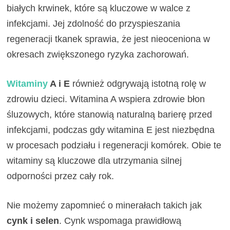
białych krwinek, które są kluczowe w walce z
infekcjami. Jej zdolność do przyspieszania
regeneracji tkanek sprawia, że jest nieoceniona w
okresach zwiększonego ryzyka zachorowań.
Witaminy
A i E
również odgrywają istotną rolę w
zdrowiu dzieci. Witamina A wspiera zdrowie błon
śluzowych, które stanowią naturalną barierę przed
infekcjami, podczas gdy witamina E jest niezbędna
w procesach podziału i regeneracji komórek. Obie te
witaminy są kluczowe dla utrzymania silnej
odporności przez cały rok.
Nie możemy zapomnieć o minerałach takich jak
cynk i selen
. Cynk wspomaga prawidłową