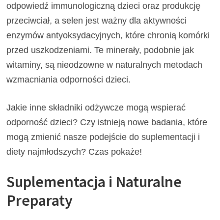
odpowiedź immunologiczną dzieci oraz produkcję
przeciwciał, a selen jest ważny dla aktywności
enzymów antyoksydacyjnych, które chronią komórki
przed uszkodzeniami. Te minerały, podobnie jak
witaminy, są nieodzowne w naturalnych metodach
wzmacniania odporności dzieci.
Jakie inne składniki odżywcze mogą wspierać
odporność dzieci? Czy istnieją nowe badania, które
mogą zmienić nasze podejście do suplementacji i
diety najmłodszych? Czas pokaże!
Suplementacja i Naturalne
Preparaty