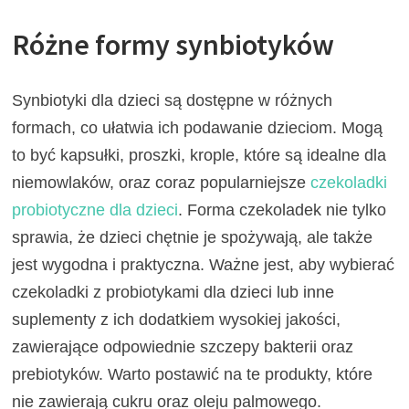
Różne formy synbiotyków
Synbiotyki dla dzieci są dostępne w różnych
formach, co ułatwia ich podawanie dzieciom. Mogą
to być kapsułki, proszki, krople, które są idealne dla
niemowlaków, oraz coraz popularniejsze
czekoladki
probiotyczne dla dzieci
. Forma czekoladek nie tylko
sprawia, że dzieci chętnie je spożywają, ale także
jest wygodna i praktyczna. Ważne jest, aby wybierać
czekoladki z probiotykami dla dzieci lub inne
suplementy z ich dodatkiem wysokiej jakości,
zawierające odpowiednie szczepy bakterii oraz
prebiotyków. Warto postawić na te produkty, które
nie zawierają cukru oraz oleju palmowego.