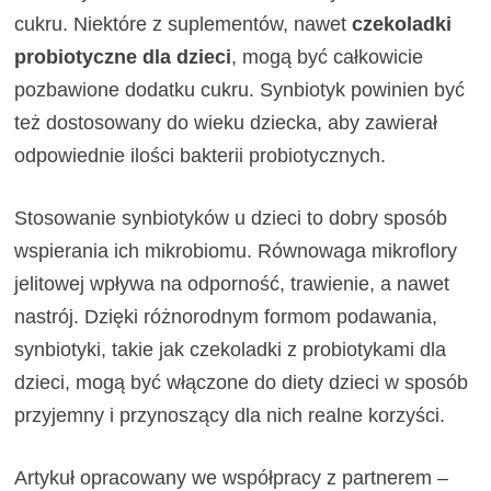
cukru. Niektóre z suplementów, nawet
czekoladki
probiotyczne dla dzieci
, mogą być całkowicie
pozbawione dodatku cukru. Synbiotyk powinien być
też dostosowany do wieku dziecka, aby zawierał
odpowiednie ilości bakterii probiotycznych.
Stosowanie synbiotyków u dzieci to dobry sposób
wspierania ich mikrobiomu. Równowaga mikroflory
jelitowej wpływa na odporność, trawienie, a nawet
nastrój. Dzięki różnorodnym formom podawania,
synbiotyki, takie jak czekoladki z probiotykami dla
dzieci, mogą być włączone do diety dzieci w sposób
przyjemny i przynoszący dla nich realne korzyści.
Artykuł opracowany we współpracy z partnerem –