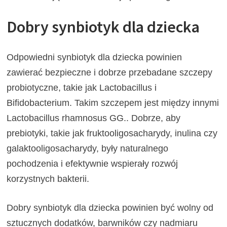
Dobry synbiotyk dla dziecka
Odpowiedni synbiotyk dla dziecka powinien
zawierać bezpieczne i dobrze przebadane szczepy
probiotyczne, takie jak Lactobacillus i
Bifidobacterium. Takim szczepem jest między innymi
Lactobacillus rhamnosus GG.. Dobrze, aby
prebiotyki, takie jak fruktooligosacharydy, inulina czy
galaktooligosacharydy, były naturalnego
pochodzenia i efektywnie wspierały rozwój
korzystnych bakterii.
Dobry synbiotyk dla dziecka powinien być wolny od
sztucznych dodatków, barwników czy nadmiaru