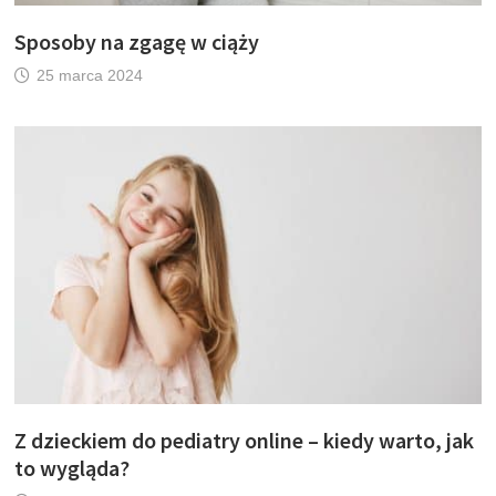
Sposoby na zgagę w ciąży
25 marca 2024
Z dzieckiem do pediatry online – kiedy warto, jak
to wygląda?