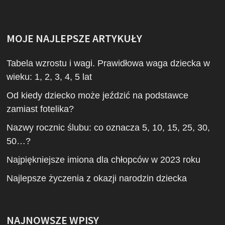
MOJE NAJLEPSZE ARTYKUŁY
Tabela wzrostu i wagi. Prawidłowa waga dziecka w
wieku: 1, 2, 3, 4, 5 lat
Od kiedy dziecko może jeździć na podstawce
zamiast fotelika?
Nazwy rocznic ślubu: co oznacza 5, 10, 15, 25, 30,
50…?
Najpiękniejsze imiona dla chłopców w 2023 roku
Najlepsze życzenia z okazji narodzin dziecka
NAJNOWSZE WPISY