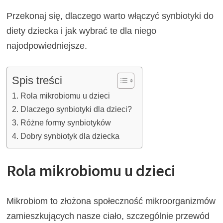
Przekonaj się, dlaczego warto włączyć synbiotyki do
diety dziecka i jak wybrać te dla niego
najodpowiedniejsze.
Spis treści
Rola mikrobiomu u dzieci
Dlaczego synbiotyki dla dzieci?
Różne formy synbiotyków
Dobry synbiotyk dla dziecka
Rola mikrobiomu u dzieci
Mikrobiom to złożona społeczność mikroorganizmów
zamieszkujących nasze ciało, szczególnie przewód