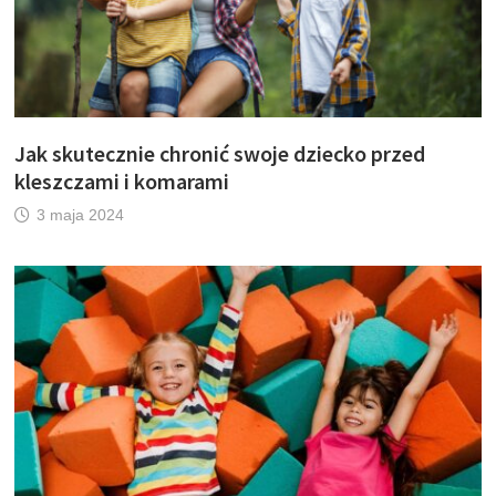
Jak skutecznie chronić swoje dziecko przed
kleszczami i komarami
3 maja 2024