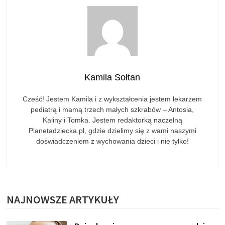
Kamila Sołtan
Cześć! Jestem Kamila i z wykształcenia jestem lekarzem
pediatrą i mamą trzech małych szkrabów – Antosia,
Kaliny i Tomka. Jestem redaktorką naczelną
Planetadziecka.pl, gdzie dzielimy się z wami naszymi
doświadczeniem z wychowania dzieci i nie tylko!
NAJNOWSZE ARTYKUŁY