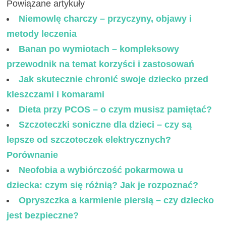
Powiązane artykuły
Niemowlę charczy – przyczyny, objawy i
metody leczenia
Banan po wymiotach – kompleksowy
przewodnik na temat korzyści i zastosowań
Jak skutecznie chronić swoje dziecko przed
kleszczami i komarami
Dieta przy PCOS – o czym musisz pamiętać?
Szczoteczki soniczne dla dzieci – czy są
lepsze od szczoteczek elektrycznych?
Porównanie
Neofobia a wybiórczość pokarmowa u
dziecka: czym się różnią? Jak je rozpoznać?
Opryszczka a karmienie piersią – czy dziecko
jest bezpieczne?