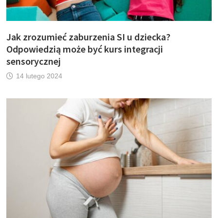
Jak zrozumieć zaburzenia SI u dziecka?
Odpowiedzią może być kurs integracji
sensorycznej
14 lutego 2024