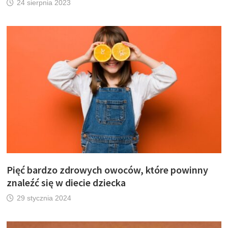
24 sierpnia 2023
Pięć bardzo zdrowych owoców, które powinny
znaleźć się w diecie dziecka
29 stycznia 2024