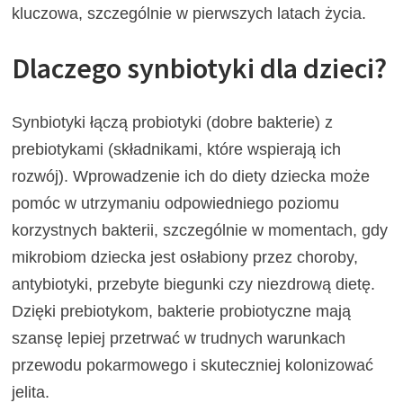
kluczowa, szczególnie w pierwszych latach życia.
Dlaczego synbiotyki dla dzieci?
Synbiotyki łączą probiotyki (dobre bakterie) z
prebiotykami (składnikami, które wspierają ich
rozwój). Wprowadzenie ich do diety dziecka może
pomóc w utrzymaniu odpowiedniego poziomu
korzystnych bakterii, szczególnie w momentach, gdy
mikrobiom dziecka jest osłabiony przez choroby,
antybiotyki, przebyte biegunki czy niezdrową dietę.
Dzięki prebiotykom, bakterie probiotyczne mają
szansę lepiej przetrwać w trudnych warunkach
przewodu pokarmowego i skuteczniej kolonizować
jelita.