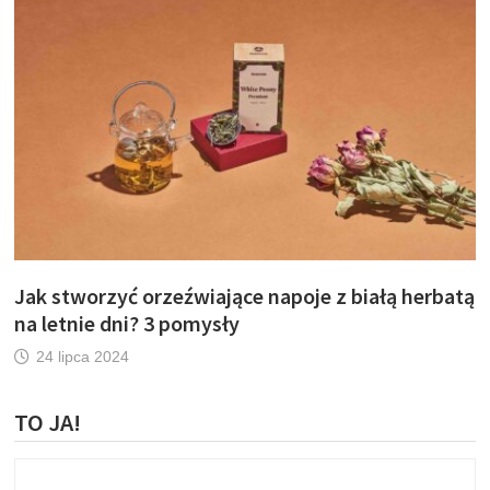
Jak stworzyć orzeźwiające napoje z białą herbatą
na letnie dni? 3 pomysły
24 lipca 2024
TO JA!