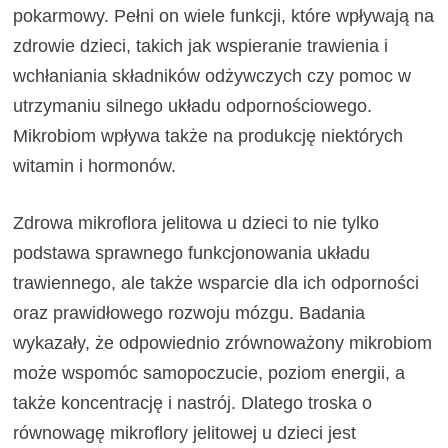
pokarmowy. Pełni on wiele funkcji, które wpływają na
zdrowie dzieci, takich jak wspieranie trawienia i
wchłaniania składników odżywczych czy pomoc w
utrzymaniu silnego układu odpornościowego.
Mikrobiom wpływa także na produkcję niektórych
witamin i hormonów.
Zdrowa mikroflora jelitowa u dzieci to nie tylko
podstawa sprawnego funkcjonowania układu
trawiennego, ale także wsparcie dla ich odporności
oraz prawidłowego rozwoju mózgu. Badania
wykazały, że odpowiednio zrównoważony mikrobiom
może wspomóc samopoczucie, poziom energii, a
także koncentrację i nastrój. Dlatego troska o
równowagę mikroflory jelitowej u dzieci jest