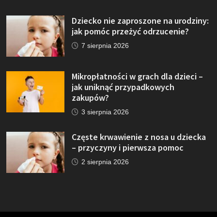
Dziecko nie zaproszone na urodziny:
jak pomóc przeżyć odrzucenie?
7 sierpnia 2026
Mikropłatności w grach dla dzieci –
jak uniknąć przypadkowych
zakupów?
3 sierpnia 2026
Częste krwawienie z nosa u dziecka
– przyczyny i pierwsza pomoc
2 sierpnia 2026