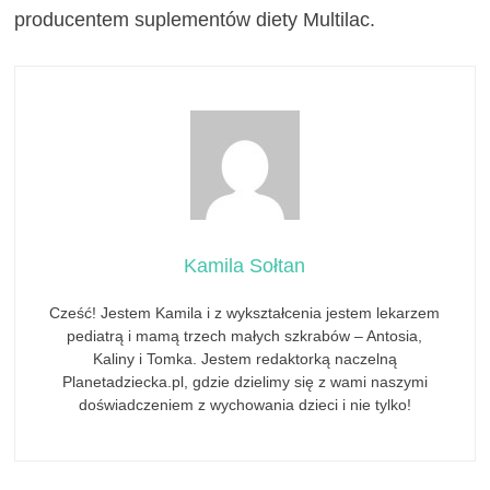
producentem suplementów diety Multilac.
Kamila Sołtan
Cześć! Jestem Kamila i z wykształcenia jestem lekarzem
pediatrą i mamą trzech małych szkrabów – Antosia,
Kaliny i Tomka. Jestem redaktorką naczelną
Planetadziecka.pl, gdzie dzielimy się z wami naszymi
doświadczeniem z wychowania dzieci i nie tylko!