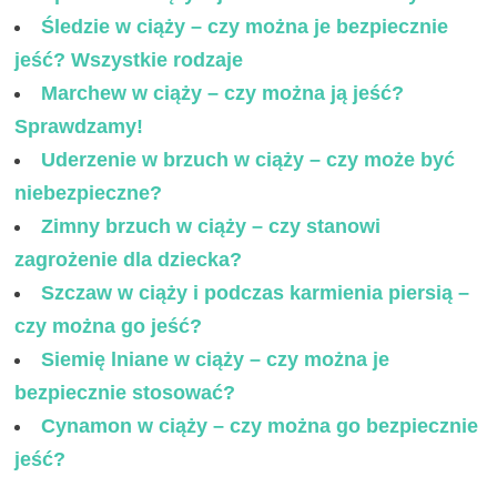
Śledzie w ciąży – czy można je bezpiecznie
jeść? Wszystkie rodzaje
Marchew w ciąży – czy można ją jeść?
Sprawdzamy!
Uderzenie w brzuch w ciąży – czy może być
niebezpieczne?
Zimny brzuch w ciąży – czy stanowi
zagrożenie dla dziecka?
Szczaw w ciąży i podczas karmienia piersią –
czy można go jeść?
Siemię lniane w ciąży – czy można je
bezpiecznie stosować?
Cynamon w ciąży – czy można go bezpiecznie
jeść?