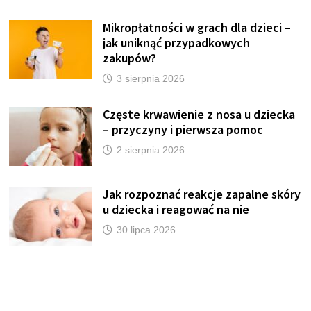
Mikropłatności w grach dla dzieci –
jak uniknąć przypadkowych
zakupów?
3 sierpnia 2026
Częste krwawienie z nosa u dziecka
– przyczyny i pierwsza pomoc
2 sierpnia 2026
Jak rozpoznać reakcje zapalne skóry
u dziecka i reagować na nie
30 lipca 2026