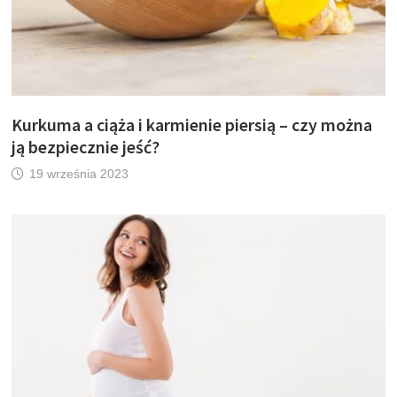
Kurkuma a ciąża i karmienie piersią – czy można
ją bezpiecznie jeść?
19 września 2023