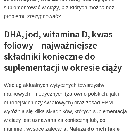
suplementować w ciąży, a z których można bez
problemu zrezygnować?
DHA, jod, witamina D, kwas
foliowy – najważniejsze
składniki konieczne do
suplementacji w okresie ciąży
Według aktualnych wytycznych towarzystw
naukowych i medycznych (zarówno polskich, jak i
europejskich czy światowych) oraz zasad EBM
wyróżnia się kilka składników, których suplementacja
w ciąży jest uznawana za konieczną lub, co
najmniej, wysoce zalecaną.
Należą do nich takie