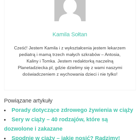
Kamila Sołtan
Cześć! Jestem Kamila i z wykształcenia jestem lekarzem
pediatrą i mamą trzech małych szkrabów – Antosia,
Kaliny i Tomka. Jestem redaktorką naczelną
Planetadziecka.pl, gdzie dzielimy się z wami naszymi
doświadczeniem z wychowania dzieci i nie tylko!
Powiązane artykuły
Porady dotyczące zdrowego żywienia w ciąży
Sery w ciąży – 40 rodzajów, które są
dozwolone i zakazane
Spodnie w ciąży – jakie nosić? Radzimy!