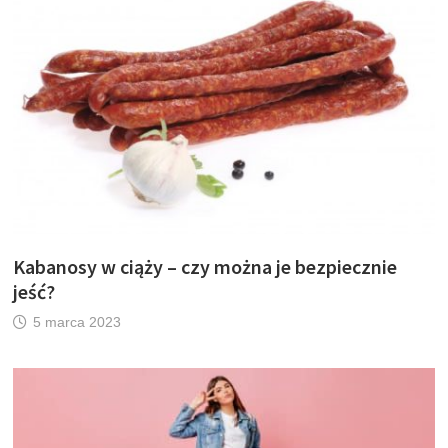
Kabanosy w ciąży – czy można je bezpiecznie
jeść?
5 marca 2023