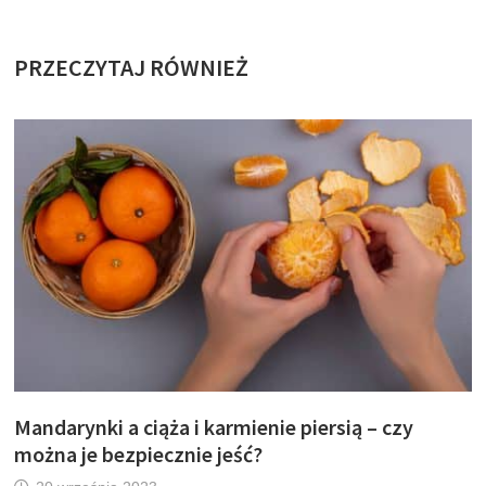
PRZECZYTAJ RÓWNIEŻ
Mandarynki a ciąża i karmienie piersią – czy
można je bezpiecznie jeść?