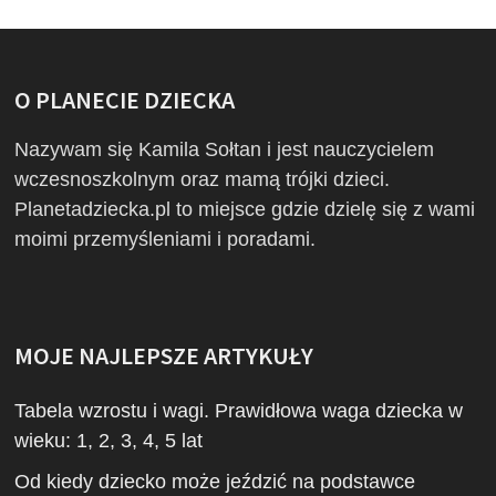
O PLANECIE DZIECKA
Nazywam się Kamila Sołtan i jest nauczycielem
wczesnoszkolnym oraz mamą trójki dzieci.
Planetadziecka.pl to miejsce gdzie dzielę się z wami
moimi przemyśleniami i poradami.
MOJE NAJLEPSZE ARTYKUŁY
Tabela wzrostu i wagi. Prawidłowa waga dziecka w
wieku: 1, 2, 3, 4, 5 lat
Od kiedy dziecko może jeździć na podstawce