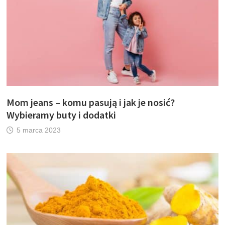
Mom jeans – komu pasują i jak je nosić?
Wybieramy buty i dodatki
5 marca 2023