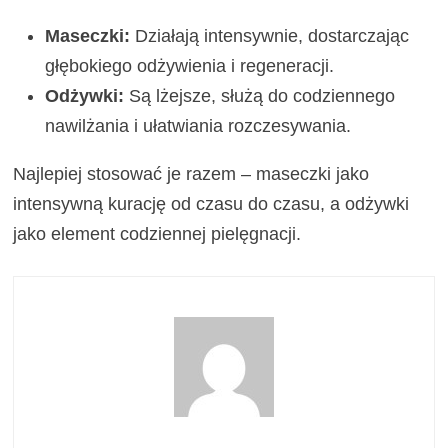
Maseczki:
Działają intensywnie, dostarczając
głębokiego odżywienia i regeneracji.
Odżywki:
Są lżejsze, służą do codziennego
nawilżania i ułatwiania rozczesywania.
Najlepiej stosować je razem – maseczki jako
intensywną kurację od czasu do czasu, a odżywki
jako element codziennej pielęgnacji.