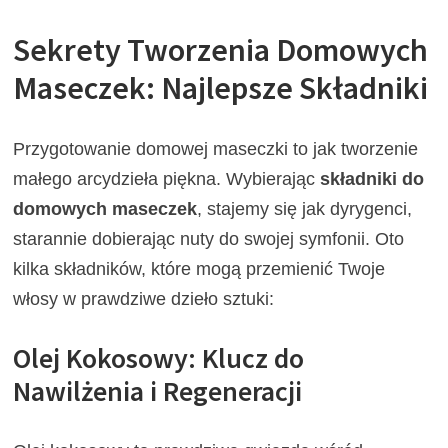
Sekrety Tworzenia Domowych
Maseczek: Najlepsze Składniki
Przygotowanie domowej maseczki to jak tworzenie
małego arcydzieła piękna. Wybierając
składniki do
domowych maseczek
, stajemy się jak dyrygenci,
starannie dobierając nuty do swojej symfonii. Oto
kilka składników, które mogą przemienić Twoje
włosy w prawdziwe dzieło sztuki:
Olej Kokosowy: Klucz do
Nawilżenia i Regeneracji