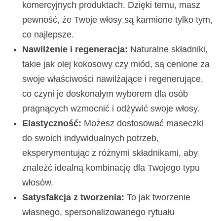
komercyjnych produktach. Dzięki temu, masz
pewność, że Twoje włosy są karmione tylko tym,
co najlepsze.
Nawilżenie i regeneracja:
Naturalne składniki,
takie jak olej kokosowy czy miód, są cenione za
swoje właściwości nawilżające i regenerujące,
co czyni je doskonałym wyborem dla osób
pragnących wzmocnić i odżywić swoje włosy.
Elastyczność:
Możesz dostosować maseczki
do swoich indywidualnych potrzeb,
eksperymentując z różnymi składnikami, aby
znaleźć idealną kombinację dla Twojego typu
włosów.
Satysfakcja z tworzenia:
To jak tworzenie
własnego, spersonalizowanego rytuału