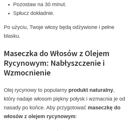
Pozostaw na 30 minut.
Spłucz dokładnie.
Po użyciu, Twoje włosy będą odżywione i pełne
blasku.
Maseczka do Włosów z Olejem
Rycynowym: Nabłyszczenie i
Wzmocnienie
Olej rycynowy to popularny
produkt naturalny
,
który nadaje włosom piękny połysk i wzmacnia je od
nasady po końce. Aby przygotować
maseczkę do
włosów z olejem rycynowym
: