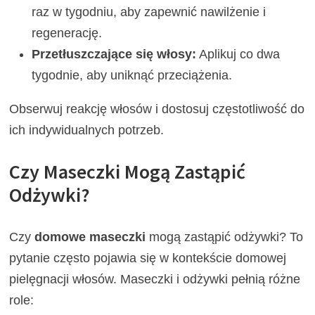
raz w tygodniu, aby zapewnić nawilżenie i
regenerację.
Przetłuszczające się włosy:
Aplikuj co dwa
tygodnie, aby uniknąć przeciążenia.
Obserwuj reakcję włosów i dostosuj częstotliwość do
ich indywidualnych potrzeb.
Czy Maseczki Mogą Zastąpić
Odżywki?
Czy
domowe maseczki
mogą zastąpić odżywki? To
pytanie często pojawia się w kontekście domowej
pielęgnacji włosów. Maseczki i odżywki pełnią różne
role: