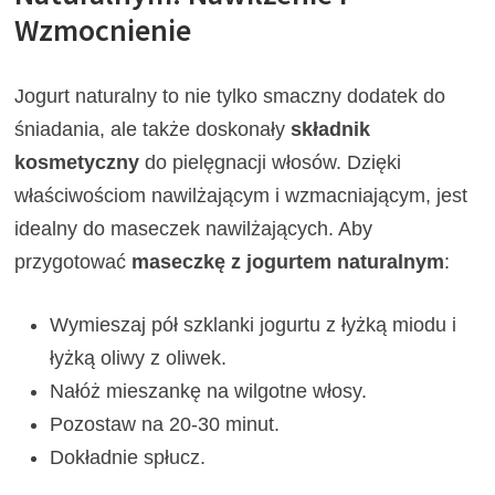
Wzmocnienie
Jogurt naturalny to nie tylko smaczny dodatek do
śniadania, ale także doskonały
składnik
kosmetyczny
do pielęgnacji włosów. Dzięki
właściwościom nawilżającym i wzmacniającym, jest
idealny do maseczek nawilżających. Aby
przygotować
maseczkę z jogurtem naturalnym
:
Wymieszaj pół szklanki jogurtu z łyżką miodu i
łyżką oliwy z oliwek.
Nałóż mieszankę na wilgotne włosy.
Pozostaw na 20-30 minut.
Dokładnie spłucz.