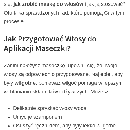
się,
jak zrobić maskę do włosów
i jak ją stosować?
Oto kilka sprawdzonych rad, które pomogą Ci w tym
procesie.
Jak Przygotować Włosy do
Aplikacji Maseczki?
Zanim nałożysz maseczkę, upewnij się, że Twoje
włosy są odpowiednio przygotowane. Najlepiej, aby
były
wilgotne
, ponieważ wilgoć pomaga w lepszym
wchłanianiu składników odżywczych. Możesz:
Delikatnie spryskać włosy wodą
Umyć je szamponem
Osuszyć ręcznikiem, aby były lekko wilgotne