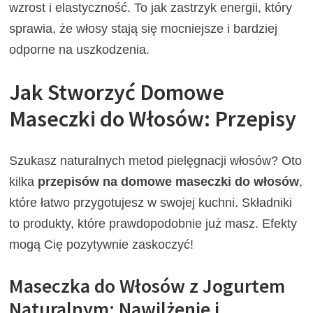
wzrost i elastyczność. To jak zastrzyk energii, który
sprawia, że włosy stają się mocniejsze i bardziej
odporne na uszkodzenia.
Jak Stworzyć Domowe
Maseczki do Włosów: Przepisy
Szukasz naturalnych metod pielęgnacji włosów? Oto
kilka
przepisów na domowe maseczki do włosów
,
które łatwo przygotujesz w swojej kuchni. Składniki
to produkty, które prawdopodobnie już masz. Efekty
mogą Cię pozytywnie zaskoczyć!
Maseczka do Włosów z Jogurtem
Naturalnym: Nawilżenie i