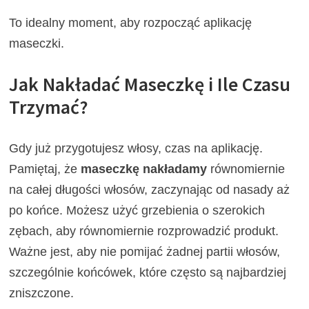
To idealny moment, aby rozpocząć aplikację
maseczki.
Jak Nakładać Maseczkę i Ile Czasu
Trzymać?
Gdy już przygotujesz włosy, czas na aplikację.
Pamiętaj, że
maseczkę nakładamy
równomiernie
na całej długości włosów, zaczynając od nasady aż
po końce. Możesz użyć grzebienia o szerokich
zębach, aby równomiernie rozprowadzić produkt.
Ważne jest, aby nie pomijać żadnej partii włosów,
szczególnie końcówek, które często są najbardziej
zniszczone.