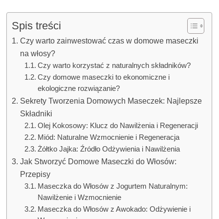
Spis treści
Czy warto zainwestować czas w domowe maseczki
na włosy?
Czy warto korzystać z naturalnych składników?
Czy domowe maseczki to ekonomiczne i
ekologiczne rozwiązanie?
Sekrety Tworzenia Domowych Maseczek: Najlepsze
Składniki
Olej Kokosowy: Klucz do Nawilżenia i Regeneracji
Miód: Naturalne Wzmocnienie i Regeneracja
Żółtko Jajka: Źródło Odżywienia i Nawilżenia
Jak Stworzyć Domowe Maseczki do Włosów:
Przepisy
Maseczka do Włosów z Jogurtem Naturalnym:
Nawilżenie i Wzmocnienie
Maseczka do Włosów z Awokado: Odżywienie i