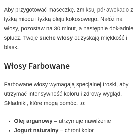
Aby przygotować maseczkę, zmiksuj pół awokado z
łyżką miodu i łyżką oleju kokosowego. Nałóż na
włosy, pozostaw na 30 minut, a następnie dokładnie
spłucz. Twoje
suche włosy
odzyskają miękkość i
blask.
Włosy Farbowane
Farbowane włosy wymagają specjalnej troski, aby
utrzymać intensywność koloru i zdrowy wygląd.
Składniki, które mogą pomóc, to:
Olej arganowy
– utrzymuje nawilżenie
Jogurt naturalny
– chroni kolor