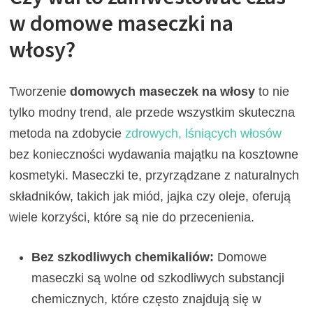
w domowe maseczki na
włosy?
Tworzenie
domowych maseczek na włosy
to nie
tylko modny trend, ale przede wszystkim skuteczna
metoda na zdobycie
zdrowych, lśniących włosów
bez konieczności wydawania majątku na kosztowne
kosmetyki. Maseczki te, przyrządzane z naturalnych
składników, takich jak miód, jajka czy oleje, oferują
wiele korzyści, które są nie do przecenienia.
Bez szkodliwych chemikaliów:
Domowe
maseczki są wolne od szkodliwych substancji
chemicznych, które często znajdują się w