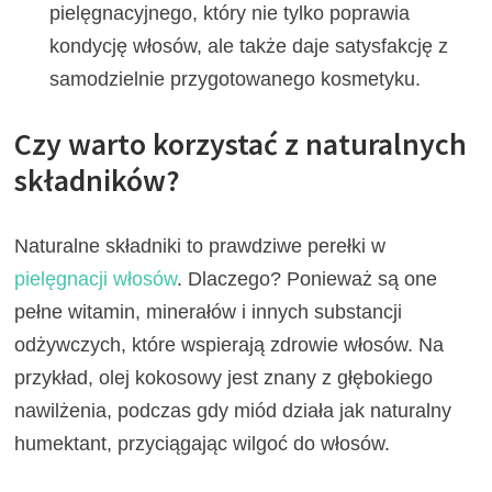
pielęgnacyjnego, który nie tylko poprawia
kondycję włosów, ale także daje satysfakcję z
samodzielnie przygotowanego kosmetyku.
Czy warto korzystać z naturalnych
składników?
Naturalne składniki to prawdziwe perełki w
pielęgnacji włosów
. Dlaczego? Ponieważ są one
pełne witamin, minerałów i innych substancji
odżywczych, które wspierają zdrowie włosów. Na
przykład, olej kokosowy jest znany z głębokiego
nawilżenia, podczas gdy miód działa jak naturalny
humektant, przyciągając wilgoć do włosów.