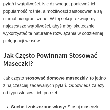
pytań i wątpliwości. Nic dziwnego, ponieważ ich
popularność rośnie, a możliwości zastosowania są
niemal nieograniczone. W tej sekcji rozwiejemy
najczęstsze wątpliwości, abyś mógł skutecznie
wykorzystać te naturalne rozwiązania w codziennej
pielęgnacji włosów.
Jak Często Powinnam Stosować
Maseczki?
Jak często
stosować domowe maseczki
? To jedno
z najczęściej zadawanych pytań. Odpowiedź zależy
od typu włosów i ich potrzeb:
Suche i zniszczone włosy:
Stosuj maseczki