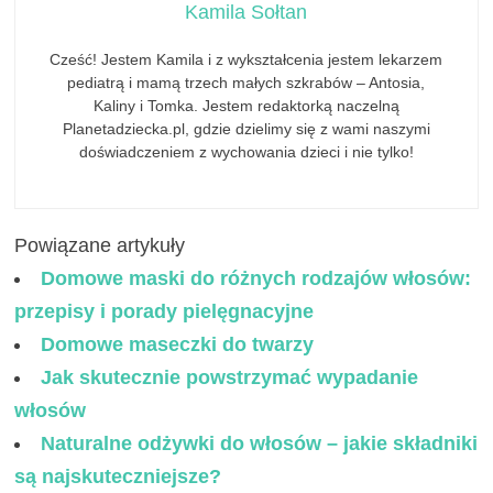
Kamila Sołtan
Cześć! Jestem Kamila i z wykształcenia jestem lekarzem
pediatrą i mamą trzech małych szkrabów – Antosia,
Kaliny i Tomka. Jestem redaktorką naczelną
Planetadziecka.pl, gdzie dzielimy się z wami naszymi
doświadczeniem z wychowania dzieci i nie tylko!
Powiązane artykuły
Domowe maski do różnych rodzajów włosów:
przepisy i porady pielęgnacyjne
Domowe maseczki do twarzy
Jak skutecznie powstrzymać wypadanie
włosów
Naturalne odżywki do włosów – jakie składniki
są najskuteczniejsze?