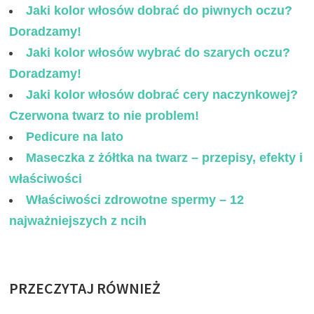
Jaki kolor włosów dobrać do piwnych oczu?
Doradzamy!
Jaki kolor włosów wybrać do szarych oczu?
Doradzamy!
Jaki kolor włosów dobrać cery naczynkowej?
Czerwona twarz to nie problem!
Pedicure na lato
Maseczka z żółtka na twarz – przepisy, efekty i
właściwości
Właściwości zdrowotne spermy – 12
najważniejszych z ncih
PRZECZYTAJ RÓWNIEŻ