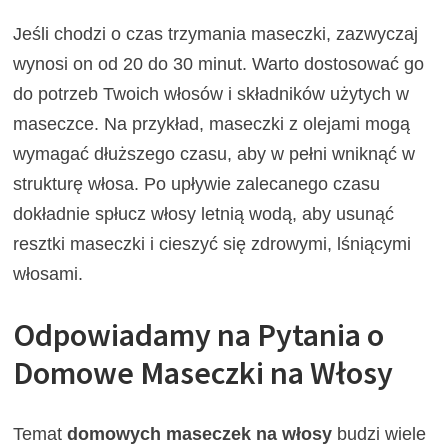
Jeśli chodzi o czas trzymania maseczki, zazwyczaj
wynosi on od 20 do 30 minut. Warto dostosować go
do potrzeb Twoich włosów i składników użytych w
maseczce. Na przykład, maseczki z olejami mogą
wymagać dłuższego czasu, aby w pełni wniknąć w
strukturę włosa. Po upływie zalecanego czasu
dokładnie spłucz włosy letnią wodą, aby usunąć
resztki maseczki i cieszyć się zdrowymi, lśniącymi
włosami.
Odpowiadamy na Pytania o
Domowe Maseczki na Włosy
Temat
domowych maseczek na włosy
budzi wiele