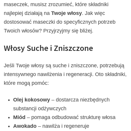
maseczek, musisz zrozumieć, które składniki
najlepiej działają na
Twoje włosy
. Jak więc
dostosować maseczki do specyficznych potrzeb
Twoich włosów? Przyjrzyjmy się bliżej.
Włosy Suche i Zniszczone
Jeśli Twoje włosy są suche i zniszczone, potrzebują
intensywnego nawilżenia i regeneracji. Oto składniki,
które mogą pomóc:
Olej kokosowy
– dostarcza niezbędnych
substancji odżywczych
Miód
– pomaga odbudować strukturę włosa
Awokado
– nawilża i regeneruje