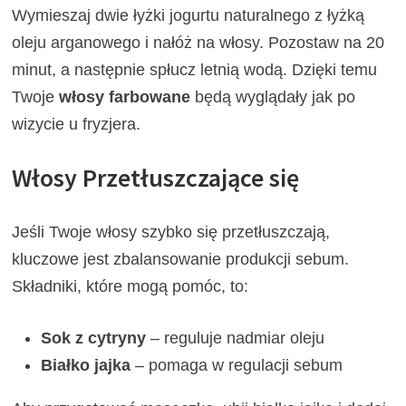
Wymieszaj dwie łyżki jogurtu naturalnego z łyżką
oleju arganowego i nałóż na włosy. Pozostaw na 20
minut, a następnie spłucz letnią wodą. Dzięki temu
Twoje
włosy farbowane
będą wyglądały jak po
wizycie u fryzjera.
Włosy Przetłuszczające się
Jeśli Twoje włosy szybko się przetłuszczają,
kluczowe jest zbalansowanie produkcji sebum.
Składniki, które mogą pomóc, to:
Sok z cytryny
– reguluje nadmiar oleju
Białko jajka
– pomaga w regulacji sebum