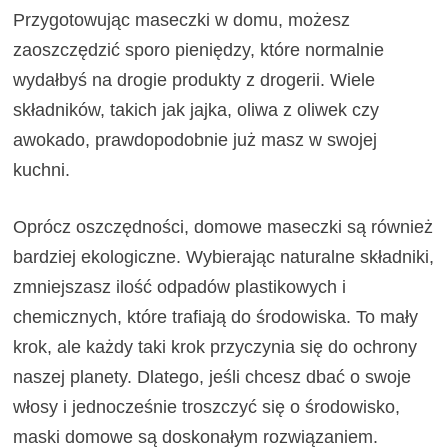
Przygotowując maseczki w domu, możesz
zaoszczędzić sporo pieniędzy, które normalnie
wydałbyś na drogie produkty z drogerii. Wiele
składników, takich jak jajka, oliwa z oliwek czy
awokado, prawdopodobnie już masz w swojej
kuchni.
Oprócz oszczędności, domowe maseczki są również
bardziej ekologiczne. Wybierając naturalne składniki,
zmniejszasz ilość odpadów plastikowych i
chemicznych, które trafiają do środowiska. To mały
krok, ale każdy taki krok przyczynia się do ochrony
naszej planety. Dlatego, jeśli chcesz dbać o swoje
włosy i jednocześnie troszczyć się o środowisko,
maski domowe są doskonałym rozwiązaniem.