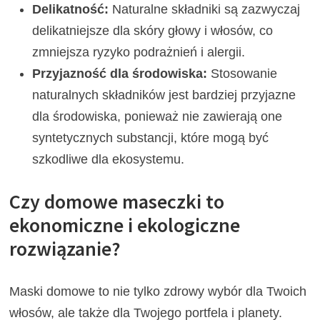
Delikatność:
Naturalne składniki są zazwyczaj
delikatniejsze dla skóry głowy i włosów, co
zmniejsza ryzyko podrażnień i alergii.
Przyjazność dla środowiska:
Stosowanie
naturalnych składników jest bardziej przyjazne
dla środowiska, ponieważ nie zawierają one
syntetycznych substancji, które mogą być
szkodliwe dla ekosystemu.
Czy domowe maseczki to
ekonomiczne i ekologiczne
rozwiązanie?
Maski domowe to nie tylko zdrowy wybór dla Twoich
włosów, ale także dla Twojego portfela i planety.