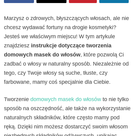
Marzysz o zdrowych, błyszczących włosach, ale nie
chcesz wydawać fortuny na drogie kosmetyki?
Jesteś we właściwym miejscu! W tym artykule
znajdziesz
instrukcje dotyczące tworzenia
domowych masek do włosów
, które pozwolą Ci
zadbać o włosy w naturalny sposób. Niezależnie od
tego, czy Twoje włosy są suche, tłuste, czy
farbowane, mamy coś specjalnie dla Ciebie.
Tworzenie
domowych masek do włosów
to nie tylko
sposób na oszczędność, ale także na wykorzystanie
naturalnych składników, które często mamy pod
ręką. Dzięki nim możesz dostarczyć swoim włosom
niezbędnych składników odżywczych, unikając