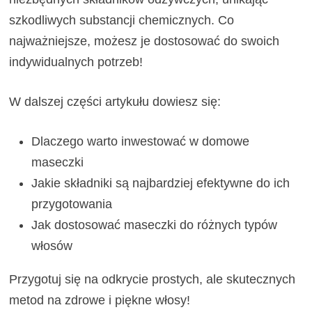
szkodliwych substancji chemicznych. Co
najważniejsze, możesz je dostosować do swoich
indywidualnych potrzeb!
W dalszej części artykułu dowiesz się:
Dlaczego warto inwestować w domowe
maseczki
Jakie składniki są najbardziej efektywne do ich
przygotowania
Jak dostosować maseczki do różnych typów
włosów
Przygotuj się na odkrycie prostych, ale skutecznych
metod na zdrowe i piękne włosy!