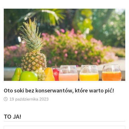
Oto soki bez konserwantów, które warto pić!
19 października 2023
TO JA!