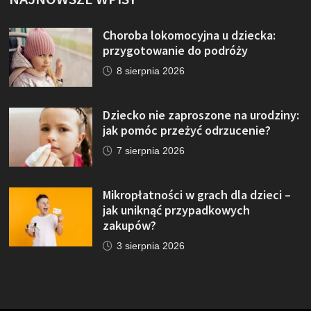
Choroba lokomocyjna u dziecka:
przygotowanie do podróży
8 sierpnia 2026
Dziecko nie zaproszone na urodziny:
jak pomóc przeżyć odrzucenie?
7 sierpnia 2026
Mikropłatności w grach dla dzieci –
jak uniknąć przypadkowych
zakupów?
3 sierpnia 2026