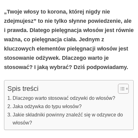
„Twoje włosy to korona, której nigdy nie
zdejmujesz” to nie tylko słynne powiedzenie, ale
i prawda. Dlatego pielęgnacja włosów jest równie
ważna, co pielęgnacja ciała. Jednym z
kluczowych elementów pielęgnacji włosów jest
stosowanie odżywek. Dlaczego warto je
stosować? I jaką wybrać? Dziś podpowiadamy.
Spis treści
Dlaczego warto stosować odzywki do włosów?
Jaka odżywka do typu włosów?
Jakie składniki powinny znaleźć się w odzywce do
włosów?