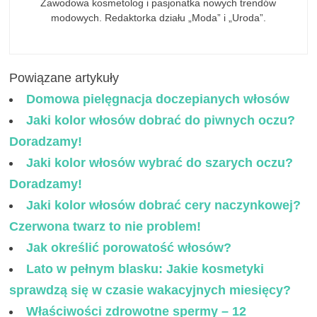
Zawodowa kosmetolog i pasjonatka nowych trendów
modowych. Redaktorka działu „Moda” i „Uroda”.
Powiązane artykuły
Domowa pielęgnacja doczepianych włosów
Jaki kolor włosów dobrać do piwnych oczu?
Doradzamy!
Jaki kolor włosów wybrać do szarych oczu?
Doradzamy!
Jaki kolor włosów dobrać cery naczynkowej?
Czerwona twarz to nie problem!
Jak określić porowatość włosów?
Lato w pełnym blasku: Jakie kosmetyki
sprawdzą się w czasie wakacyjnych miesięcy?
Właściwości zdrowotne spermy – 12