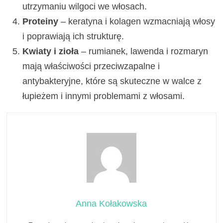
utrzymaniu wilgoci we włosach.
Proteiny
– keratyna i kolagen wzmacniają włosy
i poprawiają ich strukturę.
Kwiaty i zioła
– rumianek, lawenda i rozmaryn
mają właściwości przeciwzapalne i
antybakteryjne, które są skuteczne w walce z
łupieżem i innymi problemami z włosami.
Anna Kołakowska