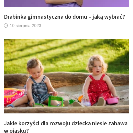
Drabinka gimnastyczna do domu – jaką wybrać?
10 sierpnia 2023
Jakie korzyści dla rozwoju dziecka niesie zabawa
w piasku?