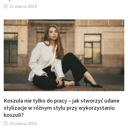
21 marca 2023
Koszula nie tylko do pracy – jak stworzyć udane
stylizacje w różnym stylu przy wykorzystaniu
koszuli?
22 marca 2023