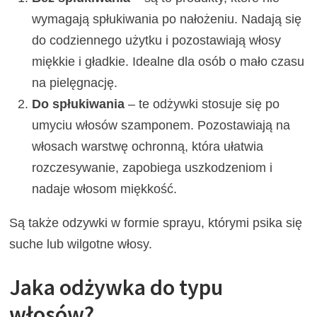
wymagają spłukiwania po nałożeniu. Nadają się
do codziennego użytku i pozostawiają włosy
miękkie i gładkie. Idealne dla osób o mało czasu
na pielęgnację.
Do spłukiwania
– te odżywki stosuje się po
umyciu włosów szamponem. Pozostawiają na
włosach warstwę ochronną, która ułatwia
rozczesywanie, zapobiega uszkodzeniom i
nadaje włosom miękkość.
Są także odzywki w formie sprayu, którymi psika się
suche lub wilgotne włosy.
Jaka odżywka do typu
włosów?