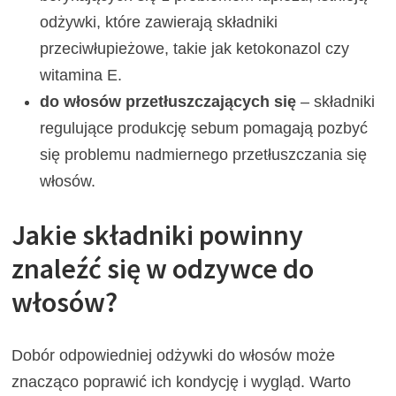
odżywki, które zawierają składniki
przeciwłupieżowe, takie jak ketokonazol czy
witamina E.
do włosów przetłuszczających się
– składniki
regulujące produkcję sebum pomagają pozbyć
się problemu nadmiernego przetłuszczania się
włosów.
Jakie składniki powinny
znaleźć się w odzywce do
włosów?
Dobór odpowiedniej odżywki do włosów może
znacząco poprawić ich kondycję i wygląd. Warto