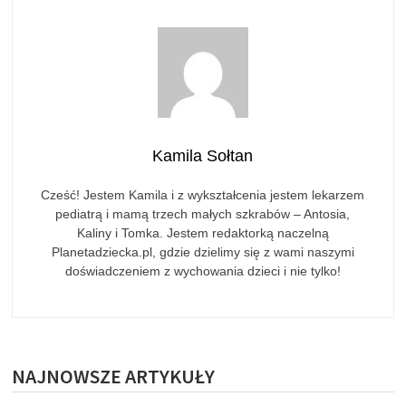
Kamila Sołtan
Cześć! Jestem Kamila i z wykształcenia jestem lekarzem
pediatrą i mamą trzech małych szkrabów – Antosia,
Kaliny i Tomka. Jestem redaktorką naczelną
Planetadziecka.pl, gdzie dzielimy się z wami naszymi
doświadczeniem z wychowania dzieci i nie tylko!
NAJNOWSZE ARTYKUŁY