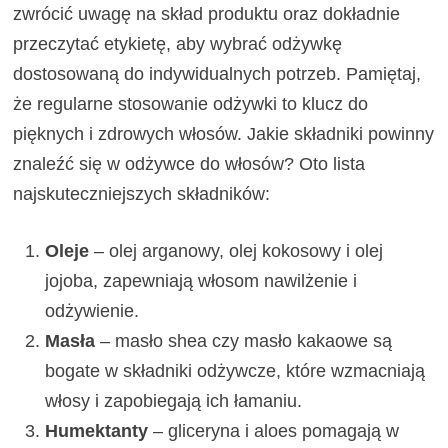
zwrócić uwagę na skład produktu oraz dokładnie
przeczytać etykietę, aby wybrać odżywkę
dostosowaną do indywidualnych potrzeb. Pamiętaj,
że regularne stosowanie odżywki to klucz do
pięknych i zdrowych włosów. Jakie składniki powinny
znaleźć się w odżywce do włosów? Oto lista
najskuteczniejszych składników:
Oleje
– olej arganowy, olej kokosowy i olej
jojoba, zapewniają włosom nawilżenie i
odżywienie.
Masła
– masło shea czy masło kakaowe są
bogate w składniki odżywcze, które wzmacniają
włosy i zapobiegają ich łamaniu.
Humektanty
– gliceryna i aloes pomagają w