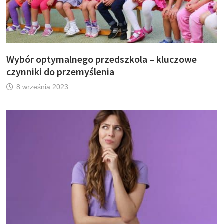
Wybór optymalnego przedszkola – kluczowe
czynniki do przemyślenia
8 września 2023