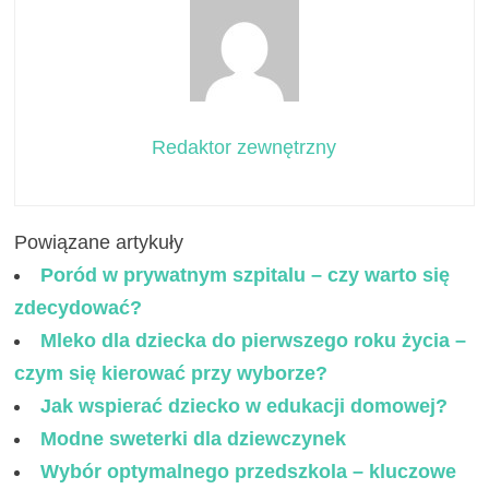
Redaktor zewnętrzny
Powiązane artykuły
Poród w prywatnym szpitalu – czy warto się
zdecydować?
Mleko dla dziecka do pierwszego roku życia –
czym się kierować przy wyborze?
Jak wspierać dziecko w edukacji domowej?
Modne sweterki dla dziewczynek
Wybór optymalnego przedszkola – kluczowe