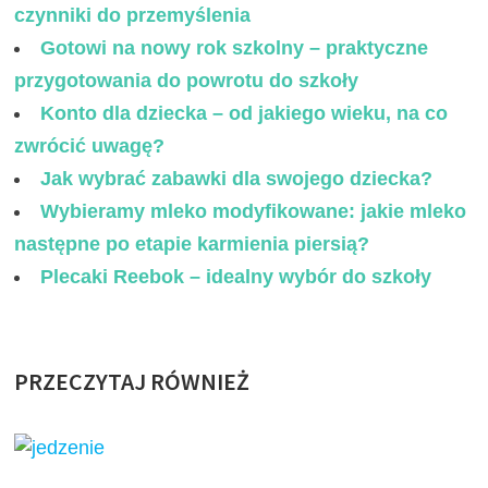
czynniki do przemyślenia
Gotowi na nowy rok szkolny – praktyczne
przygotowania do powrotu do szkoły
Konto dla dziecka – od jakiego wieku, na co
zwrócić uwagę?
Jak wybrać zabawki dla swojego dziecka?
Wybieramy mleko modyfikowane: jakie mleko
następne po etapie karmienia piersią?
Plecaki Reebok – idealny wybór do szkoły
PRZECZYTAJ RÓWNIEŻ