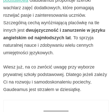
podstawowa
Gaudeamus proponuje szeroki
wachlarz zajęć dodatkowych, które pomagają
rozwijać pasje i zainteresowania uczniów.
Szczególną cechą wyróżniającą placówkę na tle
innych jest
dwujęzyczność i zanurzenie w języku
angielskim od najmłodszych lat
. To sprzyja
naturalnej nauce i zdobywaniu wielu cennych
umiejętności językowych.
Wiesz już, na co zwrócić uwagę przy wyborze
prywatnej szkoły podstawowej. Dlatego jeżeli zależy
Ci na rozwoju i samodoskonaleniu pociechy,
Gaudeamus jest strzałem w dziesiątkę.