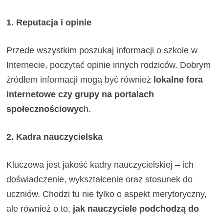
1. Reputacja i opinie
Przede wszystkim poszukaj informacji o szkole w
Internecie, poczytać opinie innych rodziców. Dobrym
źródłem informacji mogą być również
lokalne fora
internetowe czy grupy na portalach
społecznościowyc
h.
2. Kadra nauczycielska
Kluczowa jest jakość kadry nauczycielskiej – ich
doświadczenie, wykształcenie oraz stosunek do
uczniów. Chodzi tu nie tylko o aspekt merytoryczny,
ale również o to,
jak nauczyciele podchodzą do