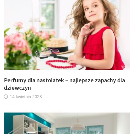
Perfumy dla nastolatek – najlepsze zapachy dla
dziewczyn
14 kwietnia 2023