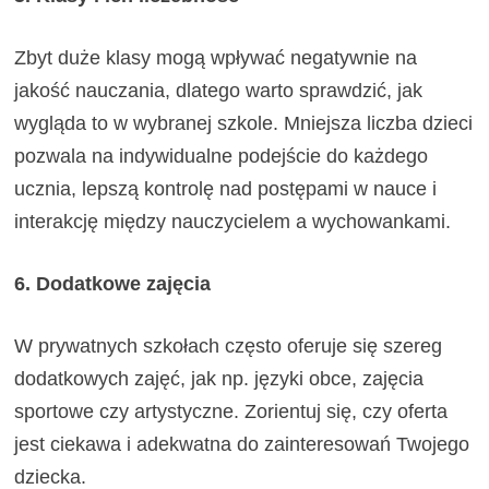
Zbyt duże klasy mogą wpływać negatywnie na
jakość nauczania, dlatego warto sprawdzić, jak
wygląda to w wybranej szkole. Mniejsza liczba dzieci
pozwala na indywidualne podejście do każdego
ucznia, lepszą kontrolę nad postępami w nauce i
interakcję między nauczycielem a wychowankami.
6. Dodatkowe zajęcia
W prywatnych szkołach często oferuje się szereg
dodatkowych zajęć, jak np. języki obce, zajęcia
sportowe czy artystyczne. Zorientuj się, czy oferta
jest ciekawa i adekwatna do zainteresowań Twojego
dziecka.