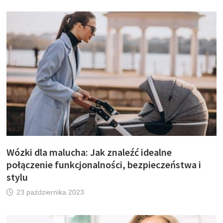
Wózki dla malucha: Jak znaleźć idealne
połączenie funkcjonalności, bezpieczeństwa i
stylu
23 października 2023