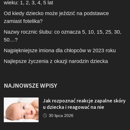
wieku: 1, 2, 3, 4, 5 lat
Od kiedy dziecko może jeździć na podstawce
zamiast fotelika?
Nazwy rocznic ślubu: co oznacza 5, 10, 15, 25, 30,
50…?
Najpiękniejsze imiona dla chłopców w 2023 roku
Najlepsze życzenia z okazji narodzin dziecka
NAJNOWSZE WPISY
Jak rozpoznać reakcje zapalne skóry
u dziecka i reagować na nie
30 lipca 2026