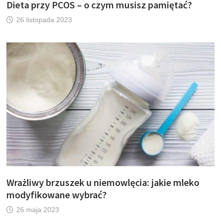
Dieta przy PCOS – o czym musisz pamiętać?
26 listopada 2023
Wrażliwy brzuszek u niemowlęcia: jakie mleko
modyfikowane wybrać?
26 maja 2023