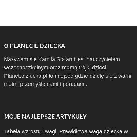
O PLANECIE DZIECKA
Nazywam się Kamila Sołtan i jest nauczycielem
wczesnoszkolnym oraz mamą trójki dzieci.
Planetadziecka.pl to miejsce gdzie dzielę się z wami
moimi przemyśleniami i poradami.
MOJE NAJLEPSZE ARTYKUŁY
Tabela wzrostu i wagi. Prawidłowa waga dziecka w