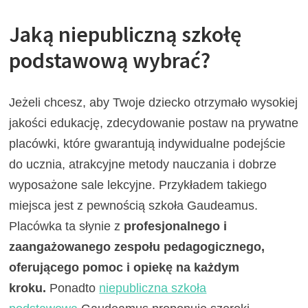
Jaką niepubliczną szkołę
podstawową wybrać?
Jeżeli chcesz, aby Twoje dziecko otrzymało wysokiej
jakości edukację, zdecydowanie postaw na prywatne
placówki, które gwarantują indywidualne podejście
do ucznia, atrakcyjne metody nauczania i dobrze
wyposażone sale lekcyjne. Przykładem takiego
miejsca jest z pewnością szkoła Gaudeamus.
Placówka ta słynie z
profesjonalnego i
zaangażowanego zespołu pedagogicznego,
oferującego pomoc i opiekę na każdym
kroku.
Ponadto
niepubliczna szkoła