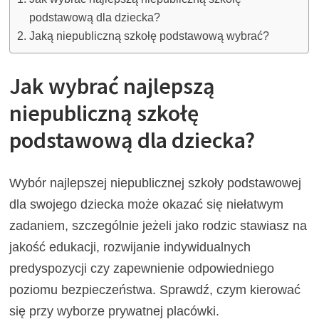
podstawową dla dziecka?
Jaką niepubliczną szkołę podstawową wybrać?
Jak wybrać najlepszą
niepubliczną szkołę
podstawową dla dziecka?
Wybór najlepszej niepublicznej szkoły podstawowej
dla swojego dziecka może okazać się niełatwym
zadaniem, szczególnie jeżeli jako rodzic stawiasz na
jakość edukacji, rozwijanie indywidualnych
predyspozycji czy zapewnienie odpowiedniego
poziomu bezpieczeństwa. Sprawdź, czym kierować
się przy wyborze prywatnej placówki.