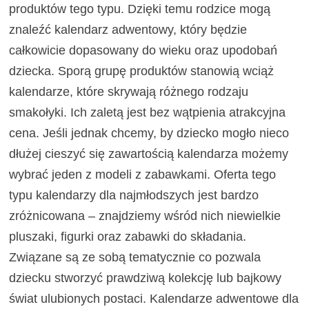
produktów tego typu. Dzięki temu rodzice mogą
znaleźć kalendarz adwentowy, który będzie
całkowicie dopasowany do wieku oraz upodobań
dziecka. Sporą grupę produktów stanowią wciąż
kalendarze, które skrywają różnego rodzaju
smakołyki. Ich zaletą jest bez wątpienia atrakcyjna
cena. Jeśli jednak chcemy, by dziecko mogło nieco
dłużej cieszyć się zawartością kalendarza możemy
wybrać jeden z modeli z zabawkami. Oferta tego
typu kalendarzy dla najmłodszych jest bardzo
zróżnicowana – znajdziemy wśród nich niewielkie
pluszaki, figurki oraz zabawki do składania.
Związane są ze sobą tematycznie co pozwala
dziecku stworzyć prawdziwą kolekcję lub bajkowy
świat ulubionych postaci. Kalendarze adwentowe dla