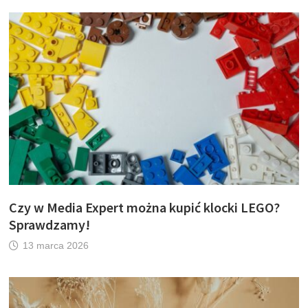
Czy w Media Expert można kupić klocki LEGO?
Sprawdzamy!
13 marca 2026