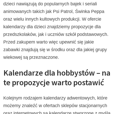
dzieci nawiązują do popularnych bajek i seriali
animowanych takich jak Psi Patrol, Świnka Peppa
oraz wielu innych kultowych produkcji. W ofercie
kalendarzy dla dzieci znajdziemy propozycje dla
przedszkolaków, jak i uczniów szkół podstawowych.
Przed zakupem warto więc upewnić się jakie
zabawki znajdują się w środku oraz dla jakiej grupy
wiekowej są przeznaczone.
Kalendarze dla hobbystów – na
te propozycje warto postawić
Kolejnym rodzajem kalendarzy adwentowych, które
możemy znaleźć w ofertach sklepów stacjonarnych
oraz internetowych są kalendarze stworzone z myślą