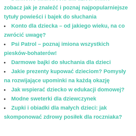
zobacz jak je znaleźć i poznaj najpopularniejsze
tytuły powieści i bajek do słuchania
Konto dla dziecka – od jakiego wieku, na co
zwrócić uwagę?
Psi Patrol – poznaj imiona wszystkich
piesków-bohaterów!
Darmowe bajki do słuchania dla dzieci
Jakie prezenty kupować dzieciom? Pomysły
na rozwijające upominki na każdą okazję
Jak wspierać dziecko w edukacji domowej?
Modne sweterki dla dziewczynek
Zupki i obiadki dla małych dzieci: jak
skomponować zdrowy posiłek dla roczniaka?