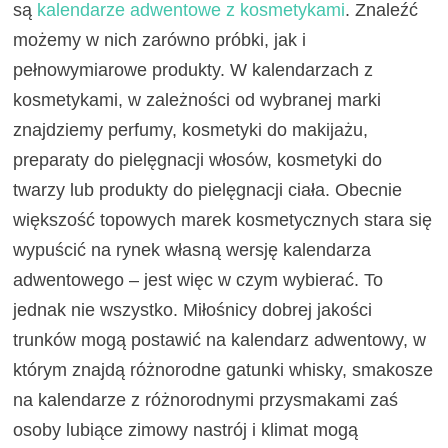
są
kalendarze adwentowe z kosmetykami
. Znaleźć
możemy w nich zarówno próbki, jak i
pełnowymiarowe produkty. W kalendarzach z
kosmetykami, w zależności od wybranej marki
znajdziemy perfumy, kosmetyki do makijażu,
preparaty do pielęgnacji włosów, kosmetyki do
twarzy lub produkty do pielęgnacji ciała. Obecnie
większość topowych marek kosmetycznych stara się
wypuścić na rynek własną wersję kalendarza
adwentowego – jest więc w czym wybierać. To
jednak nie wszystko. Miłośnicy dobrej jakości
trunków mogą postawić na kalendarz adwentowy, w
którym znajdą różnorodne gatunki whisky, smakosze
na kalendarze z różnorodnymi przysmakami zaś
osoby lubiące zimowy nastrój i klimat mogą