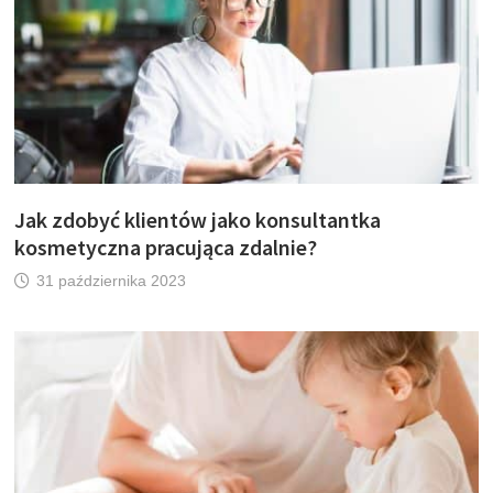
Jak zdobyć klientów jako konsultantka
kosmetyczna pracująca zdalnie?
31 października 2023