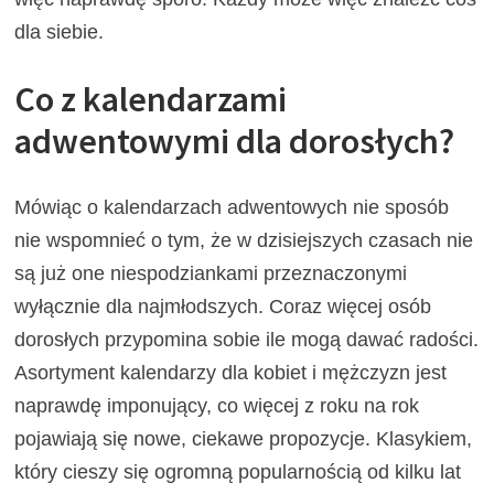
dla siebie.
Co z kalendarzami
adwentowymi dla dorosłych?
Mówiąc o kalendarzach adwentowych nie sposób
nie wspomnieć o tym, że w dzisiejszych czasach nie
są już one niespodziankami przeznaczonymi
wyłącznie dla najmłodszych. Coraz więcej osób
dorosłych przypomina sobie ile mogą dawać radości.
Asortyment kalendarzy dla kobiet i mężczyzn jest
naprawdę imponujący, co więcej z roku na rok
pojawiają się nowe, ciekawe propozycje. Klasykiem,
który cieszy się ogromną popularnością od kilku lat