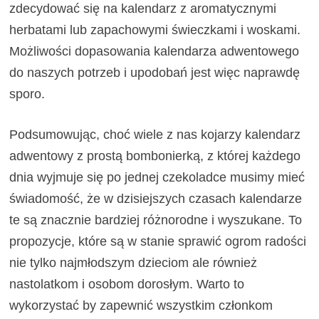
zdecydować się na kalendarz z aromatycznymi
herbatami lub zapachowymi świeczkami i woskami.
Możliwości dopasowania kalendarza adwentowego
do naszych potrzeb i upodobań jest więc naprawdę
sporo.
Podsumowując, choć wiele z nas kojarzy kalendarz
adwentowy z prostą bombonierką, z której każdego
dnia wyjmuje się po jednej czekoladce musimy mieć
świadomość, że w dzisiejszych czasach kalendarze
te są znacznie bardziej różnorodne i wyszukane. To
propozycje, które są w stanie sprawić ogrom radości
nie tylko najmłodszym dzieciom ale również
nastolatkom i osobom dorosłym. Warto to
wykorzystać by zapewnić wszystkim członkom