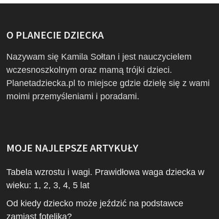
O PLANECIE DZIECKA
Nazywam się Kamila Sołtan i jest nauczycielem
wczesnoszkolnym oraz mamą trójki dzieci.
Planetadziecka.pl to miejsce gdzie dzielę się z wami
moimi przemyśleniami i poradami.
MOJE NAJLEPSZE ARTYKUŁY
Tabela wzrostu i wagi. Prawidłowa waga dziecka w
wieku: 1, 2, 3, 4, 5 lat
Od kiedy dziecko może jeździć na podstawce
zamiast fotelika?