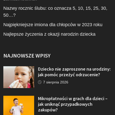
Nazwy rocznic ślubu: co oznacza 5, 10, 15, 25, 30,
50…?
Najpiękniejsze imiona dla chłopców w 2023 roku
Najlepsze życzenia z okazji narodzin dziecka
NAJNOWSZE WPISY
Dziecko nie zaproszone na urodziny:
jak pomóc przeżyć odrzucenie?
7 sierpnia 2026
Mikropłatności w grach dla dzieci –
jak uniknąć przypadkowych
zakupów?