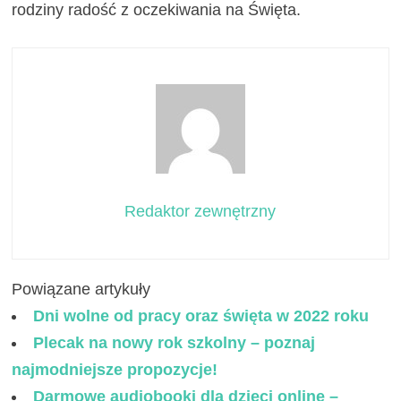
rodziny radość z oczekiwania na Święta.
Redaktor zewnętrzny
Powiązane artykuły
Dni wolne od pracy oraz święta w 2022 roku
Plecak na nowy rok szkolny – poznaj
najmodniejsze propozycje!
Darmowe audiobooki dla dzieci online –