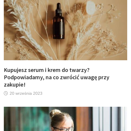
Kupujesz serum i krem do twarzy?
Podpowiadamy, na co zwrócić uwagę przy
zakupie!
20 września 2023