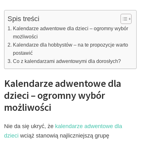
Spis treści
Kalendarze adwentowe dla dzieci – ogromny wybór
możliwości
Kalendarze dla hobbystów – na te propozycje warto
postawić
Co z kalendarzami adwentowymi dla dorosłych?
Kalendarze adwentowe dla
dzieci – ogromny wybór
możliwości
Nie da się ukryć, że
kalendarze adwentowe dla
dzieci
wciąż stanowią najliczniejszą grupę