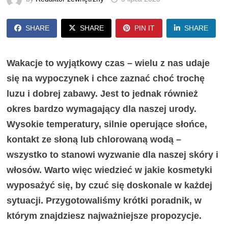
SHARE
SHARE
PIN IT
SHARE
Wakacje to wyjątkowy czas – wielu z nas udaje
się na wypoczynek i chce zaznać choć trochę
luzu i dobrej zabawy. Jest to jednak również
okres bardzo wymagający dla naszej urody.
Wysokie temperatury, silnie operujące słońce,
kontakt ze słoną lub chlorowaną wodą –
wszystko to stanowi wyzwanie dla naszej skóry i
włosów. Warto więc wiedzieć w jakie kosmetyki
wyposażyć się, by czuć się doskonale w każdej
sytuacji. Przygotowaliśmy krótki poradnik, w
którym znajdziesz najważniejsze propozycje.