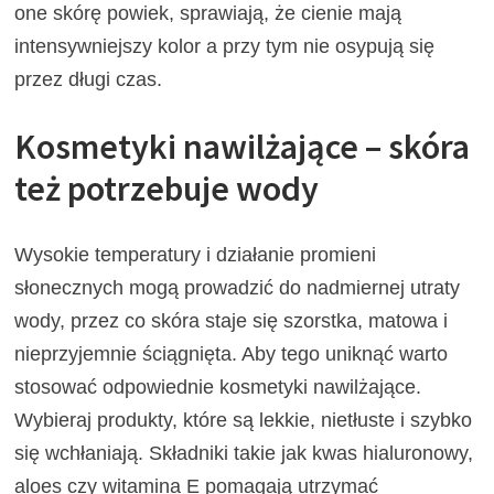
one skórę powiek, sprawiają, że cienie mają
intensywniejszy kolor a przy tym nie osypują się
przez długi czas.
Kosmetyki nawilżające – skóra
też potrzebuje wody
Wysokie temperatury i działanie promieni
słonecznych mogą prowadzić do nadmiernej utraty
wody, przez co skóra staje się szorstka, matowa i
nieprzyjemnie ściągnięta. Aby tego uniknąć warto
stosować odpowiednie kosmetyki nawilżające.
Wybieraj produkty, które są lekkie, nietłuste i szybko
się wchłaniają. Składniki takie jak kwas hialuronowy,
aloes czy witamina E pomagają utrzymać