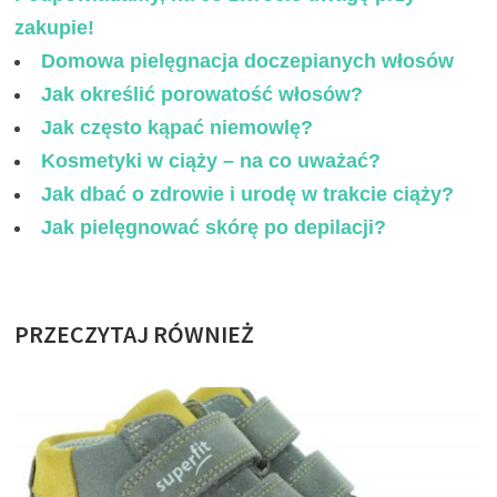
zakupie!
Domowa pielęgnacja doczepianych włosów
Jak określić porowatość włosów?
Jak często kąpać niemowlę?
Kosmetyki w ciąży – na co uważać?
Jak dbać o zdrowie i urodę w trakcie ciąży?
Jak pielęgnować skórę po depilacji?
PRZECZYTAJ RÓWNIEŻ