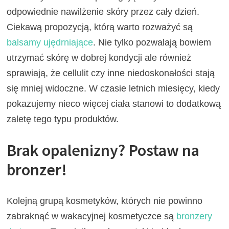
odpowiednie nawilżenie skóry przez cały dzień.
Ciekawą propozycją, którą warto rozważyć są
balsamy ujędrniające
. Nie tylko pozwalają bowiem
utrzymać skórę w dobrej kondycji ale również
sprawiają, że cellulit czy inne niedoskonałości stają
się mniej widoczne. W czasie letnich miesięcy, kiedy
pokazujemy nieco więcej ciała stanowi to dodatkową
zaletę tego typu produktów.
Brak opalenizny? Postaw na
bronzer!
Kolejną grupą kosmetyków, których nie powinno
zabraknąć w wakacyjnej kosmetyczce są
bronzery