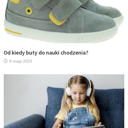
Od kiedy buty do nauki chodzenia?
8 maja 2023