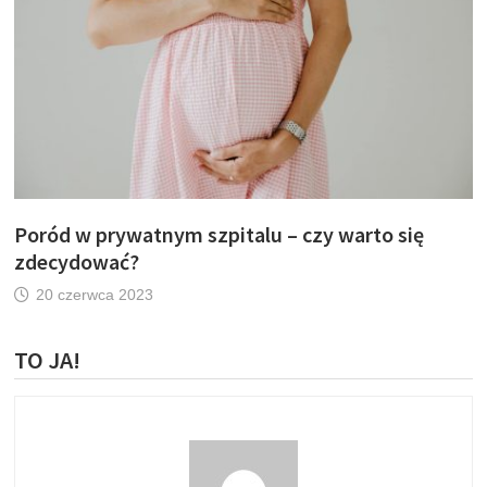
Poród w prywatnym szpitalu – czy warto się
zdecydować?
20 czerwca 2023
TO JA!