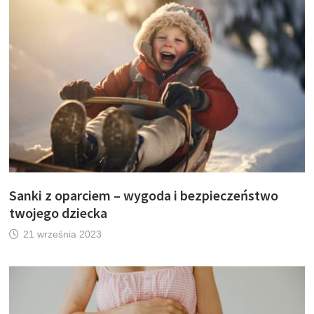
Sanki z oparciem – wygoda i bezpieczeństwo
twojego dziecka
21 września 2023