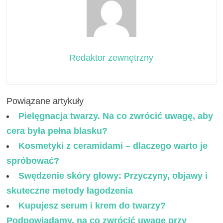
Redaktor zewnętrzny
Powiązane artykuły
Pielęgnacja twarzy. Na co zwrócić uwagę, aby
cera była pełna blasku?
Kosmetyki z ceramidami – dlaczego warto je
spróbować?
Swędzenie skóry głowy: Przyczyny, objawy i
skuteczne metody łagodzenia
Kupujesz serum i krem do twarzy?
Podpowiadamy, na co zwrócić uwagę przy