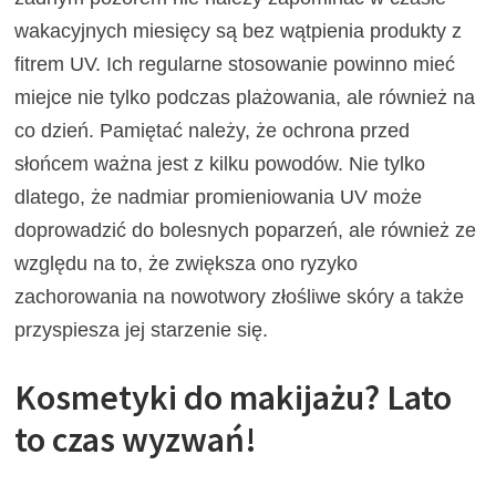
wakacyjnych miesięcy są bez wątpienia produkty z
fitrem UV. Ich regularne stosowanie powinno mieć
miejce nie tylko podczas plażowania, ale również na
co dzień. Pamiętać należy, że ochrona przed
słońcem ważna jest z kilku powodów. Nie tylko
dlatego, że nadmiar promieniowania UV może
doprowadzić do bolesnych poparzeń, ale również ze
względu na to, że zwiększa ono ryzyko
zachorowania na nowotwory złośliwe skóry a także
przyspiesza jej starzenie się.
Kosmetyki do makijażu? Lato
to czas wyzwań!