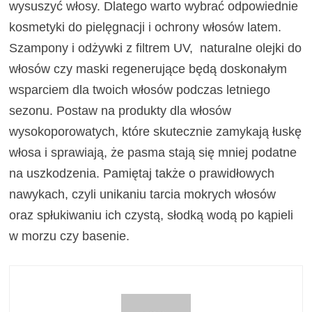
wysuszyć włosy. Dlatego warto wybrać odpowiednie
kosmetyki do pielęgnacji i ochrony włosów latem.
Szampony i odżywki z filtrem UV, naturalne olejki do
włosów czy maski regenerujące będą doskonałym
wsparciem dla twoich włosów podczas letniego
sezonu. Postaw na produkty dla włosów
wysokoporowatych, które skutecznie zamykają łuskę
włosa i sprawiają, że pasma stają się mniej podatne
na uszkodzenia. Pamiętaj także o prawidłowych
nawykach, czyli unikaniu tarcia mokrych włosów
oraz spłukiwaniu ich czystą, słodką wodą po kąpieli
w morzu czy basenie.