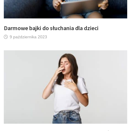
Darmowe bajki do słuchania dla dzieci
9 października 2023