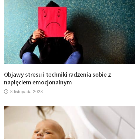
Objawy stresu i techniki radzenia sobie z
napięciem emocjonalnym
8 listopada 2023