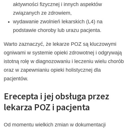
aktywności fizycznej i innych aspektów
związanych ze zdrowiem,
wydawanie zwolnień lekarskich (L4) na
podstawie choroby lub urazu pacjenta.
Warto zaznaczyć, że lekarze POZ są kluczowymi
ogniwami w systemie opieki zdrowotnej i odgrywają
istotną rolę w diagnozowaniu i leczeniu wielu chorób
oraz w zapewnianiu opieki holistycznej dla
pacjentów.
Erecepta i jej obsługa przez
lekarza POZ i pacjenta
Od momentu wielkich zmian w dokumentacji