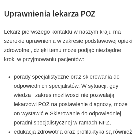
Uprawnienia lekarza POZ
Lekarz pierwszego kontaktu w naszym kraju ma
szerokie uprawnienia w zakresie podstawowej opieki
zdrowotnej, dzięki temu może podjąć niezbędne
kroki w przyjmowaniu pacjentów:
porady specjalistyczne oraz skierowania do
odpowiednich specjalistów. W sytuacji, gdy
wiedza i zakres możliwości nie pozwalają
lekarzowi POZ na postawienie diagnozy, może
on wystawić e-Skierowanie do odpowiedniej
poradni specjalistycznej w ramach NFZ,
edukacja zdrowotna oraz profilaktyka są również