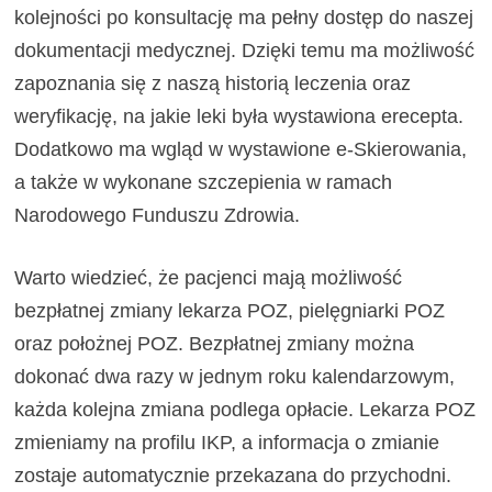
kolejności po konsultację ma pełny dostęp do naszej
dokumentacji medycznej. Dzięki temu ma możliwość
zapoznania się z naszą historią leczenia oraz
weryfikację, na jakie leki była wystawiona erecepta.
Dodatkowo ma wgląd w wystawione e-Skierowania,
a także w wykonane szczepienia w ramach
Narodowego Funduszu Zdrowia.
Warto wiedzieć, że pacjenci mają możliwość
bezpłatnej zmiany lekarza POZ, pielęgniarki POZ
oraz położnej POZ. Bezpłatnej zmiany można
dokonać dwa razy w jednym roku kalendarzowym,
każda kolejna zmiana podlega opłacie. Lekarza POZ
zmieniamy na profilu IKP, a informacja o zmianie
zostaje automatycznie przekazana do przychodni.