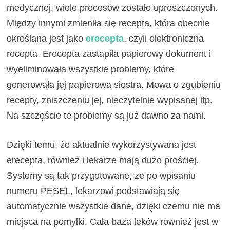
medycznej, wiele procesów zostało uproszczonych.
Między innymi zmieniła się recepta, która obecnie
określana jest jako
erecepta
, czyli elektroniczna
recepta. Erecepta zastąpiła papierowy dokument i
wyeliminowała wszystkie problemy, które
generowała jej papierowa siostra. Mowa o zgubieniu
recepty, zniszczeniu jej, nieczytelnie wypisanej itp.
Na szczęście te problemy są już dawno za nami.
Dzięki temu, że aktualnie wykorzystywana jest
erecepta, również i lekarze mają dużo prościej.
Systemy są tak przygotowane, że po wpisaniu
numeru PESEL, lekarzowi podstawiają się
automatycznie wszystkie dane, dzięki czemu nie ma
miejsca na pomyłki. Cała baza leków również jest w