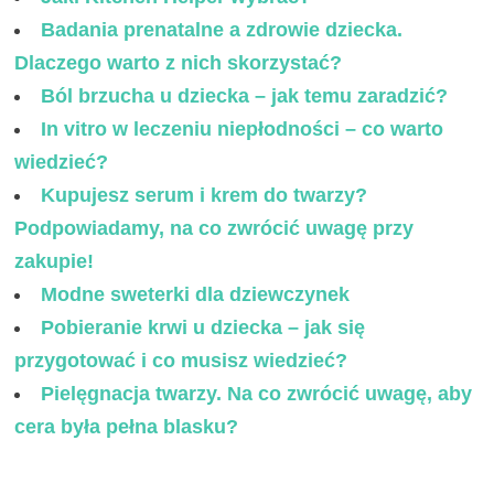
Badania prenatalne a zdrowie dziecka.
Dlaczego warto z nich skorzystać?
Ból brzucha u dziecka – jak temu zaradzić?
In vitro w leczeniu niepłodności – co warto
wiedzieć?
Kupujesz serum i krem do twarzy?
Podpowiadamy, na co zwrócić uwagę przy
zakupie!
Modne sweterki dla dziewczynek
Pobieranie krwi u dziecka – jak się
przygotować i co musisz wiedzieć?
Pielęgnacja twarzy. Na co zwrócić uwagę, aby
cera była pełna blasku?