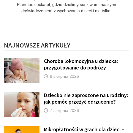
Planetadziecka.pl, gdzie dzielimy się z wami naszymi
doświadczeniem z wychowania dzieci i nie tylko!
NAJNOWSZE ARTYKUŁY
Choroba lokomocyjna u dziecka:
przygotowanie do podróży
8 sierpnia 2026
Dziecko nie zaproszone na urodziny:
jak pomóc przeżyć odrzucenie?
7 sierpnia 2026
Mikropłatności w grach dla dzieci –