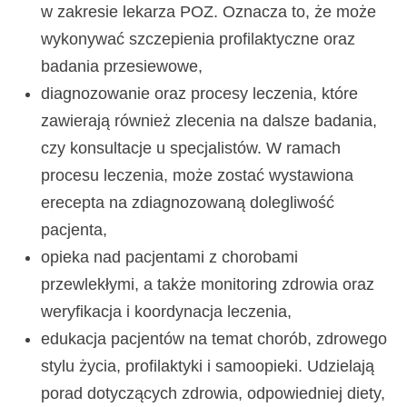
w zakresie lekarza POZ. Oznacza to, że może
wykonywać szczepienia profilaktyczne oraz
badania przesiewowe,
diagnozowanie oraz procesy leczenia, które
zawierają również zlecenia na dalsze badania,
czy konsultacje u specjalistów. W ramach
procesu leczenia, może zostać wystawiona
erecepta na zdiagnozowaną dolegliwość
pacjenta,
opieka nad pacjentami z chorobami
przewlekłymi, a także monitoring zdrowia oraz
weryfikacja i koordynacja leczenia,
edukacja pacjentów na temat chorób, zdrowego
stylu życia, profilaktyki i samoopieki. Udzielają
porad dotyczących zdrowia, odpowiedniej diety,