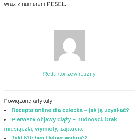
wraz z numerem PESEL.
Redaktor zewnętrzny
Powiązane artykuły
Recepta online dla dziecka – jak ją uzyskać?
Pierwsze objawy ciąży – nudności, brak
miesiączki, wymioty, zaparcia
Jaki Kitchen Helper wybrać?