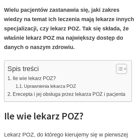
Wielu pacjentów zastanawia się, jaki zakres
wiedzy na temat ich leczenia mają lekarze innych
specjalizacji, czy lekarz POZ. Tak się składa, że
właśnie lekarz POZ ma największy dostęp do
danych o naszym zdrowiu.
Spis treści
Ile wie lekarz POZ?
Uprawnienia lekarza POZ
Erecepta i jej obsługa przez lekarza POZ i pacjenta
Ile wie lekarz POZ?
Lekarz POZ, do którego kierujemy się w pierwszej