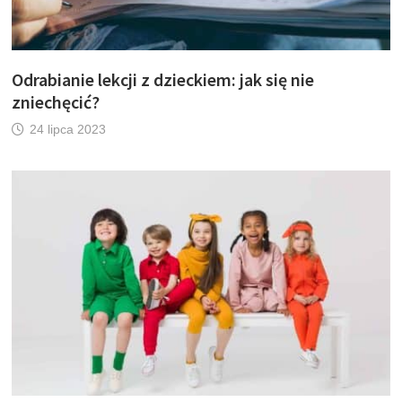
Odrabianie lekcji z dzieckiem: jak się nie
zniechęcić?
24 lipca 2023