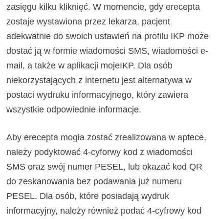
zasięgu kilku kliknięć. W momencie, gdy erecepta
zostaje wystawiona przez lekarza, pacjent
adekwatnie do swoich ustawień na profilu IKP może
dostać ją w formie wiadomości SMS, wiadomości e-
mail, a także w aplikacji mojeIKP. Dla osób
niekorzystających z internetu jest alternatywa w
postaci wydruku informacyjnego, który zawiera
wszystkie odpowiednie informacje.
Aby erecepta mogła zostać zrealizowana w aptece,
należy podyktować 4-cyforwy kod z wiadomości
SMS oraz swój numer PESEL, lub okazać kod QR
do zeskanowania bez podawania już numeru
PESEL. Dla osób, które posiadają wydruk
informacyjny, należy również podać 4-cyfrowy kod