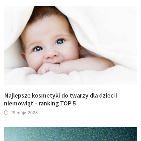
Najlepsze kosmetyki do twarzy dla dzieci i
niemowląt – ranking TOP 5
29 maja 2023