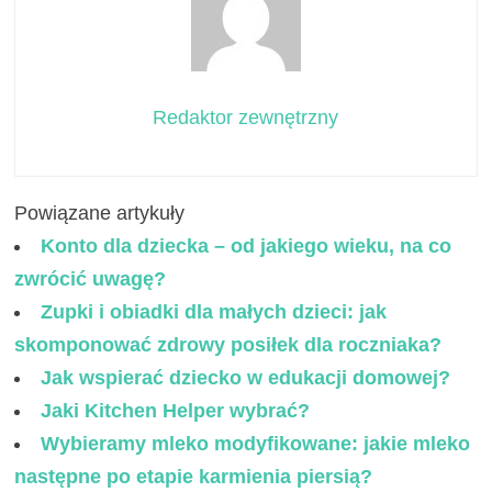
Redaktor zewnętrzny
Powiązane artykuły
Konto dla dziecka – od jakiego wieku, na co
zwrócić uwagę?
Zupki i obiadki dla małych dzieci: jak
skomponować zdrowy posiłek dla roczniaka?
Jak wspierać dziecko w edukacji domowej?
Jaki Kitchen Helper wybrać?
Wybieramy mleko modyfikowane: jakie mleko
następne po etapie karmienia piersią?