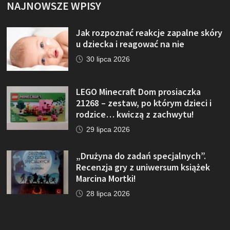
NAJNOWSZE WPISY
Jak rozpoznać reakcje zapalne skóry
u dziecka i reagować na nie
30 lipca 2026
LEGO Minecraft Dom prosiaczka
21268 – zestaw, po którym dzieci i
rodzice… kwiczą z zachwytu!
29 lipca 2026
„Drużyna do zadań specjalnych”.
Recenzja gry z uniwersum książek
Marcina Mortki!
28 lipca 2026