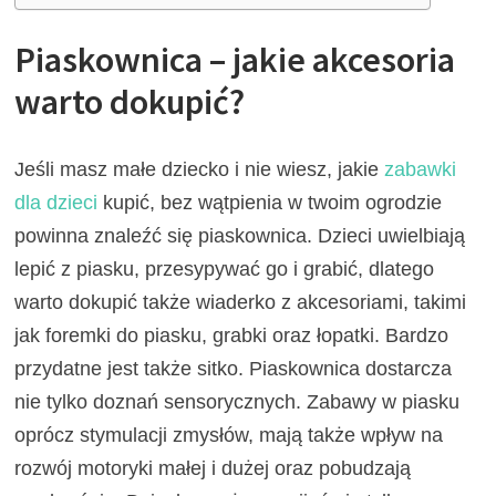
Piaskownica – jakie akcesoria
warto dokupić?
Jeśli masz małe dziecko i nie wiesz, jakie
zabawki
dla dzieci
kupić, bez wątpienia w twoim ogrodzie
powinna znaleźć się piaskownica. Dzieci uwielbiają
lepić z piasku, przesypywać go i grabić, dlatego
warto dokupić także wiaderko z akcesoriami, takimi
jak foremki do piasku, grabki oraz łopatki. Bardzo
przydatne jest także sitko. Piaskownica dostarcza
nie tylko doznań sensorycznych. Zabawy w piasku
oprócz stymulacji zmysłów, mają także wpływ na
rozwój motoryki małej i dużej oraz pobudzają