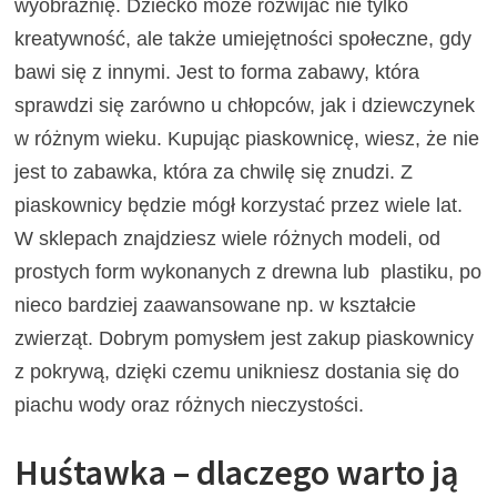
wyobraźnię. Dziecko może rozwijać nie tylko
kreatywność, ale także umiejętności społeczne, gdy
bawi się z innymi. Jest to forma zabawy, która
sprawdzi się zarówno u chłopców, jak i dziewczynek
w różnym wieku. Kupując piaskownicę, wiesz, że nie
jest to zabawka, która za chwilę się znudzi. Z
piaskownicy będzie mógł korzystać przez wiele lat.
W sklepach znajdziesz wiele różnych modeli, od
prostych form wykonanych z drewna lub plastiku, po
nieco bardziej zaawansowane np. w kształcie
zwierząt. Dobrym pomysłem jest zakup piaskownicy
z pokrywą, dzięki czemu unikniesz dostania się do
piachu wody oraz różnych nieczystości.
Huśtawka – dlaczego warto ją