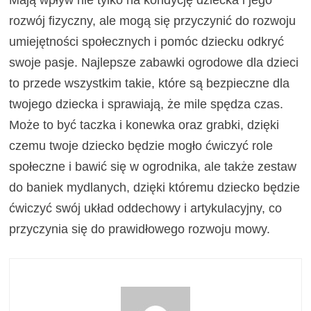
rozwój fizyczny, ale mogą się przyczynić do rozwoju
umiejętności społecznych i pomóc dziecku odkryć
swoje pasje. Najlepsze
zabawki ogrodowe dla dzieci
to przede wszystkim takie, które są bezpieczne dla
twojego dziecka i sprawiają, że mile spędza czas.
Może to być taczka i konewka oraz grabki, dzięki
czemu twoje dziecko będzie mogło ćwiczyć role
społeczne i bawić się w ogrodnika, ale także zestaw
do baniek mydlanych, dzięki któremu dziecko będzie
ćwiczyć swój układ oddechowy i artykulacyjny, co
przyczynia się do prawidłowego rozwoju mowy.