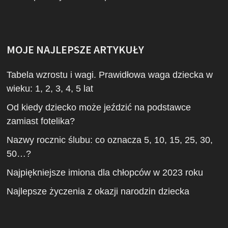
MOJE NAJLEPSZE ARTYKUŁY
Tabela wzrostu i wagi. Prawidłowa waga dziecka w
wieku: 1, 2, 3, 4, 5 lat
Od kiedy dziecko może jeździć na podstawce
zamiast fotelika?
Nazwy rocznic ślubu: co oznacza 5, 10, 15, 25, 30,
50…?
Najpiękniejsze imiona dla chłopców w 2023 roku
Najlepsze życzenia z okazji narodzin dziecka