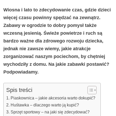
Wiosna i lato to zdecydowanie czas, gdzie dzieci
więcej czasu powinny spędzać na zewnątrz.
Zabawy w ogrodzie to dobry pomysł także
wczesną jesienią. Świeże powietrze i ruch są
bardzo ważne dla zdrowego rozwoju dziecka,
jednak nie zawsze wiemy, jakie atrakcje
zorganizować naszym pociechom, by chętniej
wychodziły z domu. Na jakie zabawki postawić?
Podpowiadamy.
Spis treści
Piaskownica – jakie akcesoria warto dokupić?
Huśtawka – dlaczego warto ją kupić?
Sprzęt sportowy – na jaki się zdecydować?