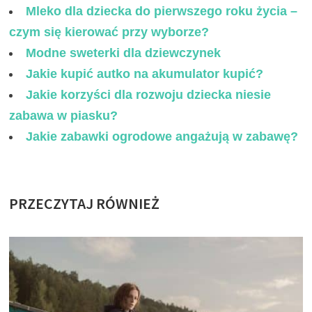
Mleko dla dziecka do pierwszego roku życia –
czym się kierować przy wyborze?
Modne sweterki dla dziewczynek
Jakie kupić autko na akumulator kupić?
Jakie korzyści dla rozwoju dziecka niesie
zabawa w piasku?
Jakie zabawki ogrodowe angażują w zabawę?
PRZECZYTAJ RÓWNIEŻ