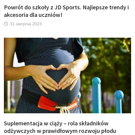
Powrót do szkoły z JD Sports. Najlepsze trendy i
akcesoria dla uczniów!
31 sierpnia 2023
Suplementacja w ciąży – rola składników
odżywczych w prawidłowym rozwoju płodu