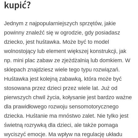
kupić?
Jednym z najpopularniejszych sprzętów, jakie
powinny znaleźć się w ogrodzie, gdy posiadasz
dziecko, jest huśtawka. Może być to model
wolnostojący lub element większej konstrukcji, jak
np. mini plac zabaw ze zjeżdżalnią lub domkiem. W
sklepach znajdziesz wiele tego typu rozwiązań.
Huśtawka jest kolejną zabawką, która może być
stosowana przez dzieci przez wiele lat. Już od
pierwszych chwil życia, kołysanie jest bardzo ważne
dla prawidłowego rozwoju sensomotorycznego
dziecka. Huśtanie ma mnóstwo zalet. Nie tylko jest
świetną rozrywką dla dzieci, ale także pomaga
wyciszyć emocje. Ma wpływ na regulację układu