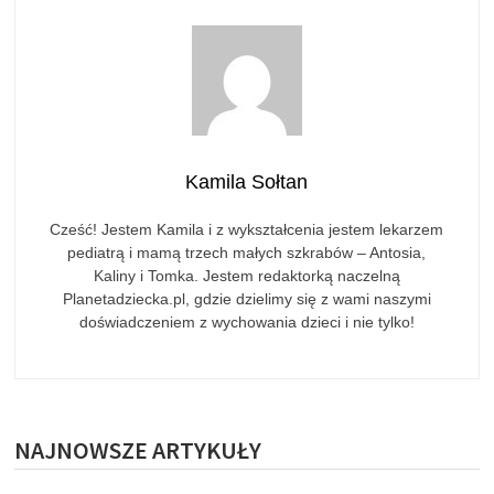
Kamila Sołtan
Cześć! Jestem Kamila i z wykształcenia jestem lekarzem
pediatrą i mamą trzech małych szkrabów – Antosia,
Kaliny i Tomka. Jestem redaktorką naczelną
Planetadziecka.pl, gdzie dzielimy się z wami naszymi
doświadczeniem z wychowania dzieci i nie tylko!
NAJNOWSZE ARTYKUŁY