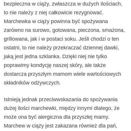
bezpieczna w ciąży, zwłaszcza w dużych ilościach,
to nie należy z niej całkowicie rezygnować.
Marchewka w ciąży powinna być spożywana
zarówno na surowo, gotowana, pieczona, smażona,
grillowana, jak i w postaci soku. Jeśli chodzi o ten
ostatni, to nie należy przekraczać dziennej dawki,
jaką jest jedna szklanka. Dzięki niej nie tylko
poprawimy kondycję naszej skóry, ale także
dostarcza przyszłym mamom wiele wartościowych
składników odżywczych.
Istnieją jednak przeciwwskazania do spożywania
dużej ilości marchewki, między innymi dlatego, że
może ona być alergiczna dla przyszłej mamy.
Marchew w ciąży jest zakazana również dla pań,