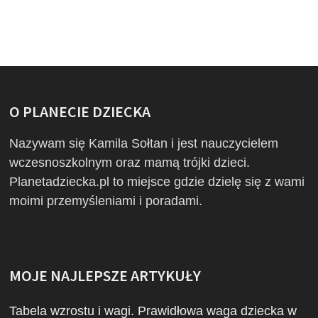
O PLANECIE DZIECKA
Nazywam się Kamila Sołtan i jest nauczycielem
wczesnoszkolnym oraz mamą trójki dzieci.
Planetadziecka.pl to miejsce gdzie dzielę się z wami
moimi przemyśleniami i poradami.
MOJE NAJLEPSZE ARTYKUŁY
Tabela wzrostu i wagi. Prawidłowa waga dziecka w