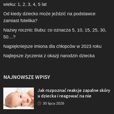
wieku: 1, 2, 3, 4, 5 lat
Od kiedy dziecko może jeździć na podstawce
zamiast fotelika?
Nazwy rocznic ślubu: co oznacza 5, 10, 15, 25, 30,
50…?
Najpiękniejsze imiona dla chłopców w 2023 roku
Najlepsze życzenia z okazji narodzin dziecka
NAJNOWSZE WPISY
Jak rozpoznać reakcje zapalne skóry
u dziecka i reagować na nie
30 lipca 2026