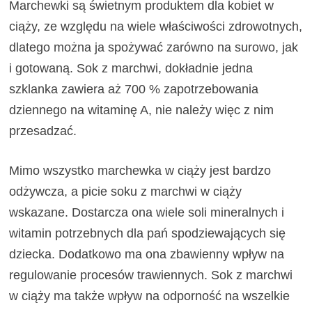
Marchewki są świetnym produktem dla kobiet w
ciąży, ze względu na wiele właściwości zdrowotnych,
dlatego można ja spożywać zarówno na surowo, jak
i gotowaną. Sok z marchwi, dokładnie jedna
szklanka zawiera aż 700 % zapotrzebowania
dziennego na witaminę A, nie należy więc z nim
przesadzać.
Mimo wszystko marchewka w ciąży jest bardzo
odżywcza, a picie soku z marchwi w ciąży
wskazane. Dostarcza ona wiele soli mineralnych i
witamin potrzebnych dla pań spodziewających się
dziecka. Dodatkowo ma ona zbawienny wpływ na
regulowanie procesów trawiennych. Sok z marchwi
w ciąży ma także wpływ na odporność na wszelkie