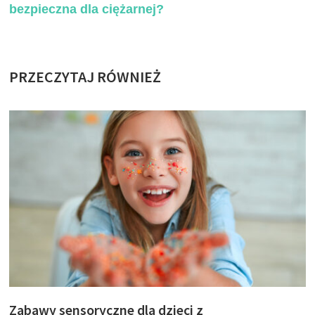
bezpieczna dla ciężarnej?
PRZECZYTAJ RÓWNIEŻ
Zabawy sensoryczne dla dzieci z