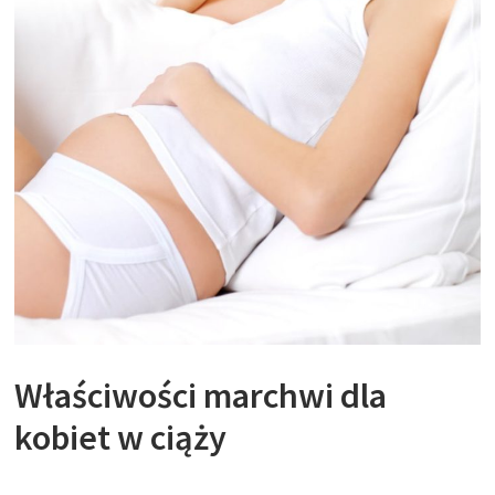
Właściwości marchwi dla
kobiet w ciąży