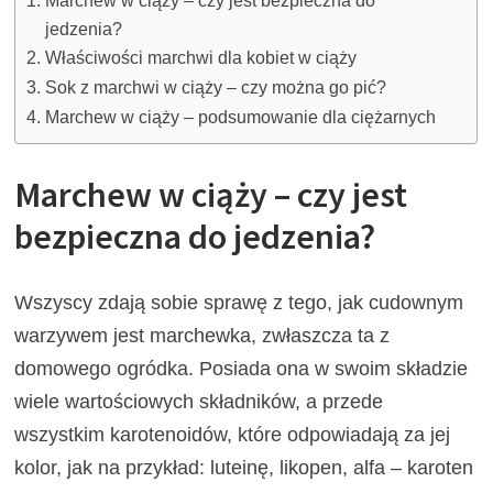
Marchew w ciąży – czy jest bezpieczna do
jedzenia?
Właściwości marchwi dla kobiet w ciąży
Sok z marchwi w ciąży – czy można go pić?
Marchew w ciąży – podsumowanie dla ciężarnych
Marchew w ciąży – czy jest
bezpieczna do jedzenia?
Wszyscy zdają sobie sprawę z tego, jak cudownym
warzywem jest marchewka, zwłaszcza ta z
domowego ogródka. Posiada ona w swoim składzie
wiele wartościowych składników, a przede
wszystkim karotenoidów, które odpowiadają za jej
kolor, jak na przykład: luteinę, likopen, alfa – karoten