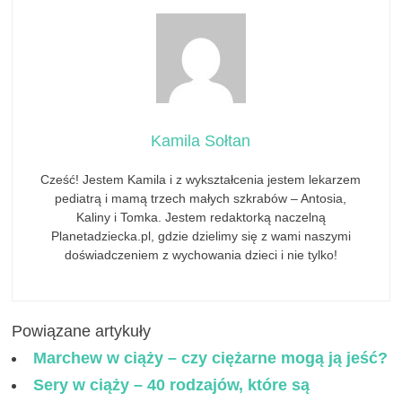
Kamila Sołtan
Cześć! Jestem Kamila i z wykształcenia jestem lekarzem
pediatrą i mamą trzech małych szkrabów – Antosia,
Kaliny i Tomka. Jestem redaktorką naczelną
Planetadziecka.pl, gdzie dzielimy się z wami naszymi
doświadczeniem z wychowania dzieci i nie tylko!
Powiązane artykuły
Marchew w ciąży – czy ciężarne mogą ją jeść?
Sery w ciąży – 40 rodzajów, które są