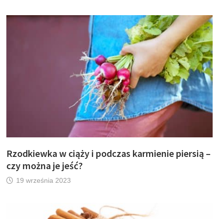
Rzodkiewka w ciąży i podczas karmienie piersią –
czy można je jeść?
19 września 2023