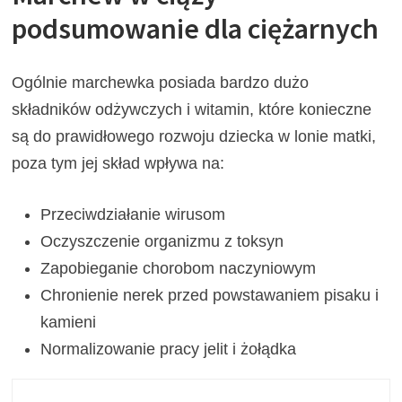
podsumowanie dla ciężarnych
Ogólnie marchewka posiada bardzo dużo
składników odżywczych i witamin, które konieczne
są do prawidłowego rozwoju dziecka w lonie matki,
poza tym jej skład wpływa na:
Przeciwdziałanie wirusom
Oczyszczenie organizmu z toksyn
Zapobieganie chorobom naczyniowym
Chronienie nerek przed powstawaniem pisaku i
kamieni
Normalizowanie pracy jelit i żołądka