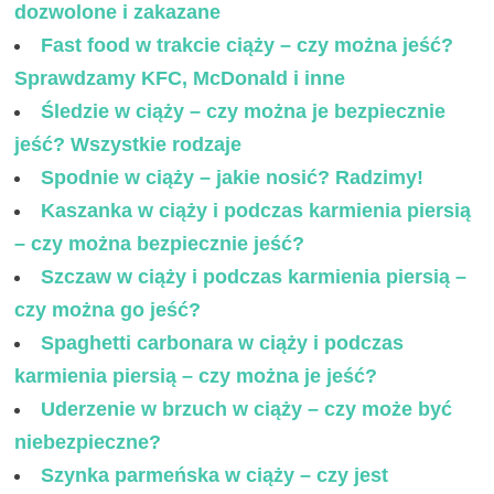
dozwolone i zakazane
Fast food w trakcie ciąży – czy można jeść?
Sprawdzamy KFC, McDonald i inne
Śledzie w ciąży – czy można je bezpiecznie
jeść? Wszystkie rodzaje
Spodnie w ciąży – jakie nosić? Radzimy!
Kaszanka w ciąży i podczas karmienia piersią
– czy można bezpiecznie jeść?
Szczaw w ciąży i podczas karmienia piersią –
czy można go jeść?
Spaghetti carbonara w ciąży i podczas
karmienia piersią – czy można je jeść?
Uderzenie w brzuch w ciąży – czy może być
niebezpieczne?
Szynka parmeńska w ciąży – czy jest