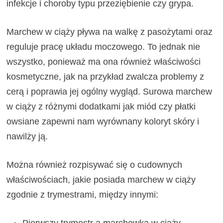
infekcje i choroby typu przeziębienie czy grypa.
Marchew w ciąży pływa na walkę z pasożytami oraz
reguluje pracę układu moczowego. To jednak nie
wszystko, ponieważ ma ona również właściwości
kosmetyczne, jak na przykład zwalcza problemy z
cerą i poprawia jej ogólny wygląd. Surowa marchew
w ciąży z różnymi dodatkami jak miód czy płatki
owsiane zapewni nam wyrównany koloryt skóry i
nawilży ją.
Można również rozpisywać się o cudownych
właściwościach, jakie posiada marchew w ciąży
zgodnie z trymestrami, między innymi: