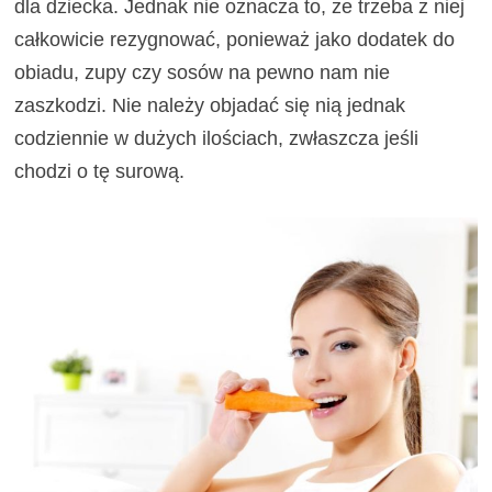
dla dziecka. Jednak nie oznacza to, że trzeba z niej
całkowicie rezygnować, ponieważ jako dodatek do
obiadu, zupy czy sosów na pewno nam nie
zaszkodzi. Nie należy objadać się nią jednak
codziennie w dużych ilościach, zwłaszcza jeśli
chodzi o tę surową.