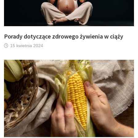
Porady dotyczące zdrowego żywienia w ciąży
15 kwietnia 2024