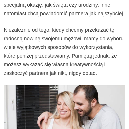
specjalną okazję, jak święta czy urodziny, inne
natomiast chcą powiadomić partnera jak najszybciej.
Niezależnie od tego, kiedy chcemy przekazać tę
radosną nowinę swojemu mężowi, mamy do wyboru
wiele wyjątkowych sposobów do wykorzystania,
które poniżej przedstawiamy. Pamiętaj jednak, że
możesz wykazać się własną kreatywnością i
zaskoczyć partnera jak nikt, nigdy dotąd.