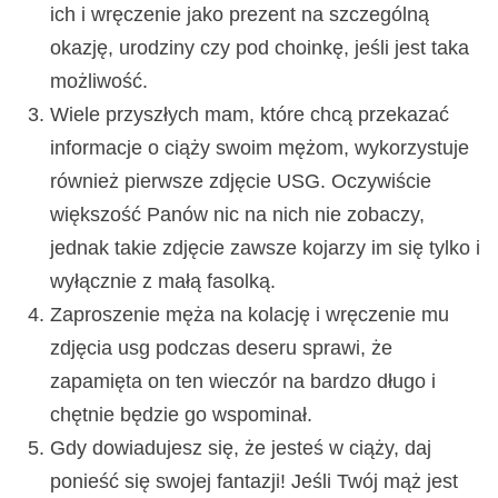
ich i wręczenie jako prezent na szczególną
okazję, urodziny czy pod choinkę, jeśli jest taka
możliwość.
Wiele przyszłych mam, które chcą przekazać
informacje o ciąży swoim mężom, wykorzystuje
również pierwsze zdjęcie USG. Oczywiście
większość Panów nic na nich nie zobaczy,
jednak takie zdjęcie zawsze kojarzy im się tylko i
wyłącznie z małą fasolką.
Zaproszenie męża na kolację i wręczenie mu
zdjęcia usg podczas deseru sprawi, że
zapamięta on ten wieczór na bardzo długo i
chętnie będzie go wspominał.
Gdy dowiadujesz się, że jesteś w ciąży, daj
ponieść się swojej fantazji! Jeśli Twój mąż jest