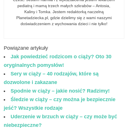
pediatrą i mamą trzech małych szkrabów – Antosia,
Kaliny i Tomka. Jestem redaktorką naczelną
Planetadziecka.pl, gdzie dzielimy się z wami naszymi
doświadczeniem z wychowania dzieci i nie tylko!
Powiązane artykuły
Jak powiedzieć rodzicom o ciąży? Oto 30
oryginalnych pomysłów!
Sery w ciąży – 40 rodzajów, które są
dozwolone i zakazane
Spodnie w ciąży – jakie nosić? Radzimy!
Śledzie w ciąży – czy można je bezpiecznie
jeść? Wszystkie rodzaje
Uderzenie w brzuch w ciąży – czy może być
niebezpieczne?