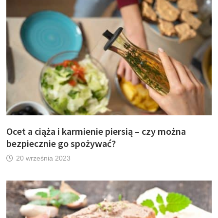
Ocet a ciąża i karmienie piersią – czy można
bezpiecznie go spożywać?
20 września 2023