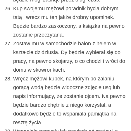
Kup swojemu mężowi poradnik bycia dobrym
tatą i wręcz mu ten jakże drobny upominek.
Będzie bardzo zaskoczony, a książka na pewno
zostanie przeczytana.
Zostaw mu w samochodzie balon z helem w
kształcie dzidziusia. Dy będzie wybierał się do
pracy, na pewno skojarzy, o co chodzi i wróci do
domu w skowronkach.
Wręcz mężowi kubek, na którym po zalaniu
gorącą wodą będzie widoczne zdjęcie usg lub
napis informujący, że zostanie ojcem. Na pewno
będzie bardzo chętnie z niego korzystał, a
dodatkowo będzie to wspaniała pamiątka na
resztę życia.