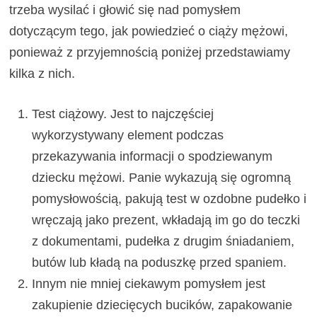
trzeba wysilać i głowić się nad pomysłem
dotyczącym tego, jak powiedzieć o ciąży mężowi,
ponieważ z przyjemnością poniżej przedstawiamy
kilka z nich.
Test ciążowy. Jest to najczęściej
wykorzystywany element podczas
przekazywania informacji o spodziewanym
dziecku mężowi. Panie wykazują się ogromną
pomysłowością, pakują test w ozdobne pudełko i
wręczają jako prezent, wkładają im go do teczki
z dokumentami, pudełka z drugim śniadaniem,
butów lub kładą na poduszkę przed spaniem.
Innym nie mniej ciekawym pomysłem jest
zakupienie dziecięcych bucików, zapakowanie