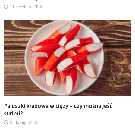
11 kwietnia 2023
Paluszki krabowe w ciąży – czy można jeść
surimi?
23 lutego 2023