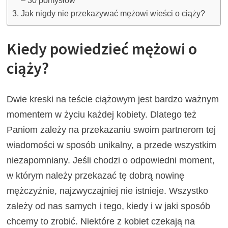
Jak nigdy nie przekazywać mężowi wieści o ciąży?
Kiedy powiedzieć mężowi o
ciąży?
Dwie kreski na teście ciążowym jest bardzo ważnym
momentem w życiu każdej kobiety. Dlatego też
Paniom zależy na przekazaniu swoim partnerom tej
wiadomości w sposób unikalny, a przede wszystkim
niezapomniany. Jeśli chodzi o odpowiedni moment,
w którym należy przekazać tę dobrą nowinę
mężczyźnie, najzwyczajniej nie istnieje. Wszystko
zależy od nas samych i tego, kiedy i w jaki sposób
chcemy to zrobić. Niektóre z kobiet czekają na