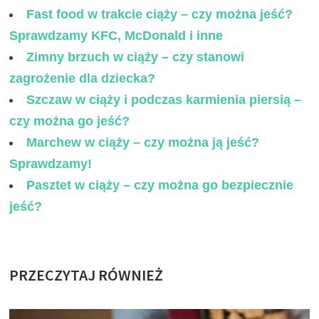
Fast food w trakcie ciąży – czy można jeść?
Sprawdzamy KFC, McDonald i inne
Zimny brzuch w ciąży – czy stanowi
zagrożenie dla dziecka?
Szczaw w ciąży i podczas karmienia piersią –
czy można go jeść?
Marchew w ciąży – czy można ją jeść?
Sprawdzamy!
Pasztet w ciąży – czy można go bezpiecznie
jeść?
PRZECZYTAJ RÓWNIEŻ