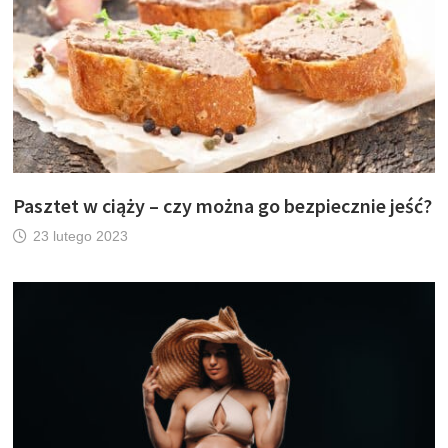
Pasztet w ciąży – czy można go bezpiecznie jeść?
23 lutego 2023