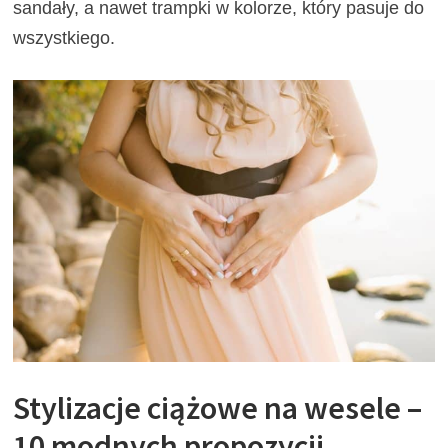
sandały, a nawet trampki w kolorze, który pasuje do
wszystkiego.
Stylizacje ciążowe na wesele –
10 modnych propozycji