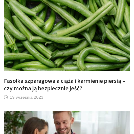
Fasolka szparagowa a ciąża i karmienie piersią –
czy można ją bezpiecznie jeść?
19 września 2023