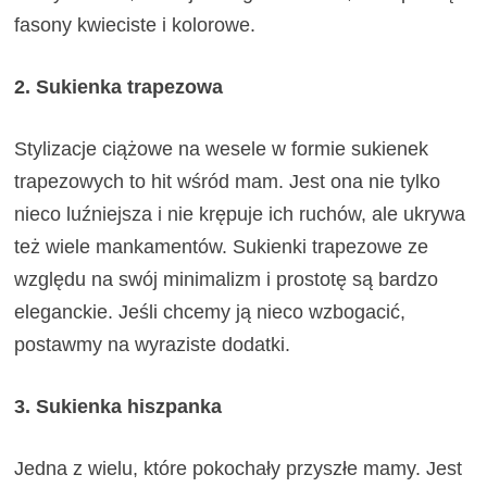
fasony kwieciste i kolorowe.
2. Sukienka trapezowa
Stylizacje ciążowe na wesele w formie sukienek
trapezowych to hit wśród mam. Jest ona nie tylko
nieco luźniejsza i nie krępuje ich ruchów, ale ukrywa
też wiele mankamentów. Sukienki trapezowe ze
względu na swój minimalizm i prostotę są bardzo
eleganckie. Jeśli chcemy ją nieco wzbogacić,
postawmy na wyraziste dodatki.
3. Sukienka hiszpanka
Jedna z wielu, które pokochały przyszłe mamy. Jest