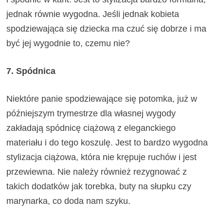
jednak równie wygodna. Jeśli jednak kobieta
spodziewająca się dziecka ma czuć się dobrze i ma
być jej wygodnie to, czemu nie?
7. Spódnica
Niektóre panie spodziewające się potomka, już w
późniejszym trymestrze dla własnej wygody
zakładają spódnicę ciążową z eleganckiego
materiału i do tego koszulę. Jest to bardzo wygodna
stylizacja ciążowa, która nie krępuje ruchów i jest
przewiewna. Nie należy również rezygnować z
takich dodatków jak torebka, buty na słupku czy
marynarka, co doda nam szyku.