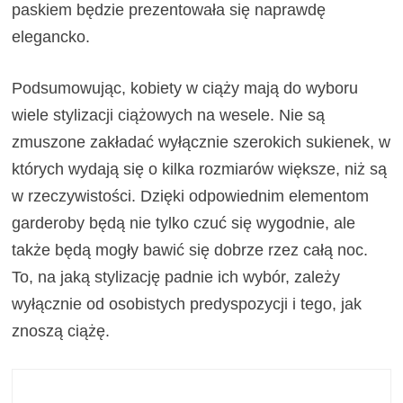
paskiem będzie prezentowała się naprawdę
elegancko.
Podsumowując, kobiety w ciąży mają do wyboru
wiele stylizacji ciążowych na wesele. Nie są
zmuszone zakładać wyłącznie szerokich sukienek, w
których wydają się o kilka rozmiarów większe, niż są
w rzeczywistości. Dzięki odpowiednim elementom
garderoby będą nie tylko czuć się wygodnie, ale
także będą mogły bawić się dobrze rzez całą noc.
To, na jaką stylizację padnie ich wybór, zależy
wyłącznie od osobistych predyspozycji i tego, jak
znoszą ciążę.