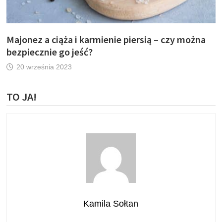
Majonez a ciąża i karmienie piersią – czy można
bezpiecznie go jeść?
20 września 2023
TO JA!
Kamila Sołtan