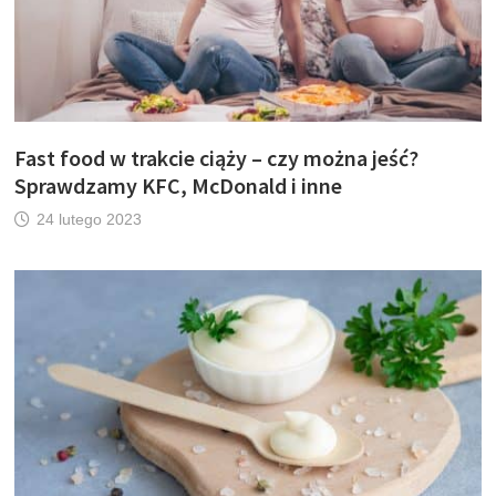
Fast food w trakcie ciąży – czy można jeść?
Sprawdzamy KFC, McDonald i inne
24 lutego 2023