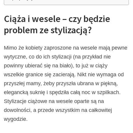
Ciąża i wesele – czy będzie
problem ze stylizacją?
Mimo że kobiety zaproszone na wesele mają pewne
wytyczne, co do ich stylizacji (na przykład nie
powinny ubierać się na biało), to już w ciąży
wszelkie granice się zacierają. Nikt nie wymaga od
przyszłej mamy, żeby przyszła ubrana w piękną,
elegancką suknię i spędziła całą noc w szpilkach.
Stylizacje ciążowe na wesele oparte są na
dowolności, a przede wszystkim na całkowitej
wygodzie.