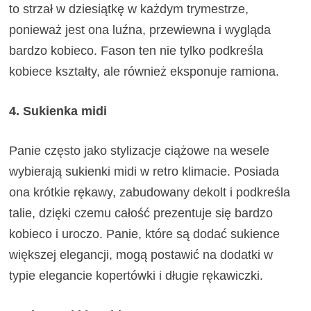
to strzał w dziesiątkę w każdym trymestrze,
ponieważ jest ona luźna, przewiewna i wygląda
bardzo kobieco. Fason ten nie tylko podkreśla
kobiece kształty, ale również eksponuje ramiona.
4. Sukienka midi
Panie często jako stylizacje ciążowe na wesele
wybierają sukienki midi w retro klimacie. Posiada
ona krótkie rękawy, zabudowany dekolt i podkreśla
talie, dzięki czemu całość prezentuje się bardzo
kobieco i uroczo. Panie, które są dodać sukience
większej elegancji, mogą postawić na dodatki w
typie elegancie kopertówki i długie rękawiczki.