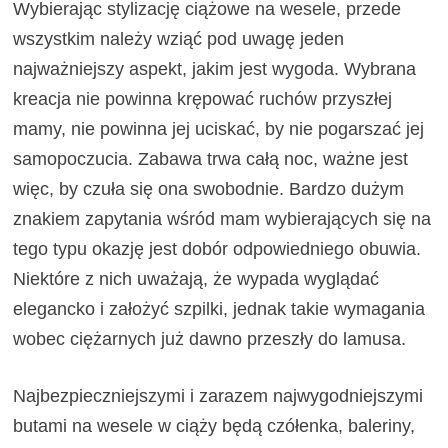
Wybierając stylizację ciążowe na wesele, przede
wszystkim należy wziąć pod uwagę jeden
najważniejszy aspekt, jakim jest wygoda. Wybrana
kreacja nie powinna krępować ruchów przyszłej
mamy, nie powinna jej uciskać, by nie pogarszać jej
samopoczucia. Zabawa trwa całą noc, ważne jest
więc, by czuła się ona swobodnie. Bardzo dużym
znakiem zapytania wśród mam wybierających się na
tego typu okazję jest dobór odpowiedniego obuwia.
Niektóre z nich uważają, że wypada wyglądać
elegancko i założyć szpilki, jednak takie wymagania
wobec ciężarnych już dawno przeszły do lamusa.
Najbezpieczniejszymi i zarazem najwygodniejszymi
butami na wesele w ciąży będą czółenka, baleriny,