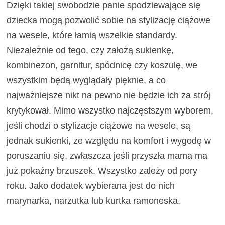
Dzięki takiej swobodzie panie spodziewające się
dziecka mogą pozwolić sobie na stylizację ciążowe
na wesele, które łamią wszelkie standardy.
Niezależnie od tego, czy założą sukienkę,
kombinezon, garnitur, spódnicę czy koszulę, we
wszystkim będą wyglądały pięknie, a co
najważniejsze nikt na pewno nie będzie ich za strój
krytykował. Mimo wszystko najczęstszym wyborem,
jeśli chodzi o stylizacje ciążowe na wesele, są
jednak sukienki, ze względu na komfort i wygodę w
poruszaniu się, zwłaszcza jeśli przyszła mama ma
już pokaźny brzuszek. Wszystko zależy od pory
roku. Jako dodatek wybierana jest do nich
marynarka, narzutka lub kurtka ramoneska.