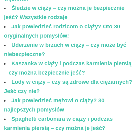
Śledzie w ciąży – czy można je bezpiecznie
jeść? Wszystkie rodzaje
Jak powiedzieć rodzicom o ciąży? Oto 30
oryginalnych pomysłów!
Uderzenie w brzuch w ciąży – czy może być
niebezpieczne?
Kaszanka w ciąży i podczas karmienia piersią
– czy można bezpiecznie jeść?
Lody w ciąży – czy są zdrowe dla ciężarnych?
Jeść czy nie?
Jak powiedzieć mężowi o ciąży? 30
najlepszych pomysłów
Spaghetti carbonara w ciąży i podczas
karmienia piersią – czy można je jeść?