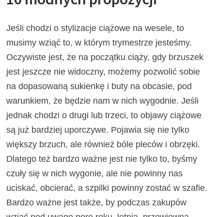
Jeśli chodzi o stylizacje ciążowe na wesele, to
musimy wziąć to, w którym trymestrze jesteśmy.
Oczywiste jest, że na początku ciąży, gdy brzuszek
jest jeszcze nie widoczny, możemy pozwolić sobie
na dopasowaną sukienkę i buty na obcasie, pod
warunkiem, że będzie nam w nich wygodnie. Jeśli
jednak chodzi o drugi lub trzeci, to objawy ciążowe
są już bardziej uporczywe. Pojawia się nie tylko
większy brzuch, ale również bóle pleców i obrzęki.
Dlatego też bardzo ważne jest nie tylko to, byśmy
czuły się w nich wygonie, ale nie powinny nas
uciskać, obcierać, a szpilki powinny zostać w szafie.
Bardzo ważne jest także, by podczas zakupów