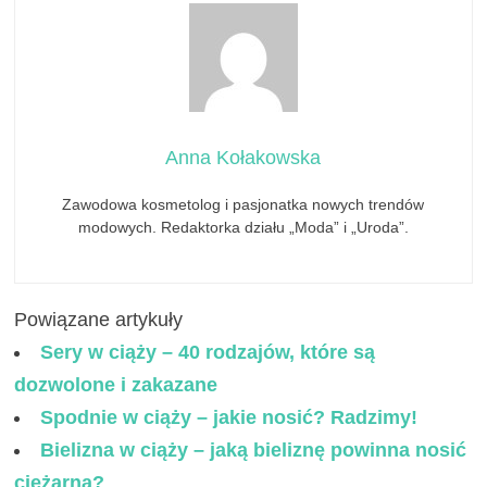
Anna Kołakowska
Zawodowa kosmetolog i pasjonatka nowych trendów
modowych. Redaktorka działu „Moda” i „Uroda”.
Powiązane artykuły
Sery w ciąży – 40 rodzajów, które są
dozwolone i zakazane
Spodnie w ciąży – jakie nosić? Radzimy!
Bielizna w ciąży – jaką bieliznę powinna nosić
ciężarna?