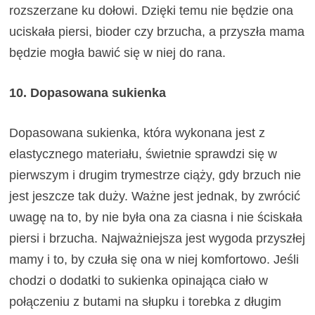
rozszerzane ku dołowi. Dzięki temu nie będzie ona
uciskała piersi, bioder czy brzucha, a przyszła mama
będzie mogła bawić się w niej do rana.
10. Dopasowana sukienka
Dopasowana sukienka, która wykonana jest z
elastycznego materiału, świetnie sprawdzi się w
pierwszym i drugim trymestrze ciąży, gdy brzuch nie
jest jeszcze tak duży. Ważne jest jednak, by zwrócić
uwagę na to, by nie była ona za ciasna i nie ściskała
piersi i brzucha. Najważniejsza jest wygoda przyszłej
mamy i to, by czuła się ona w niej komfortowo. Jeśli
chodzi o dodatki to sukienka opinająca ciało w
połączeniu z butami na słupku i torebka z długim