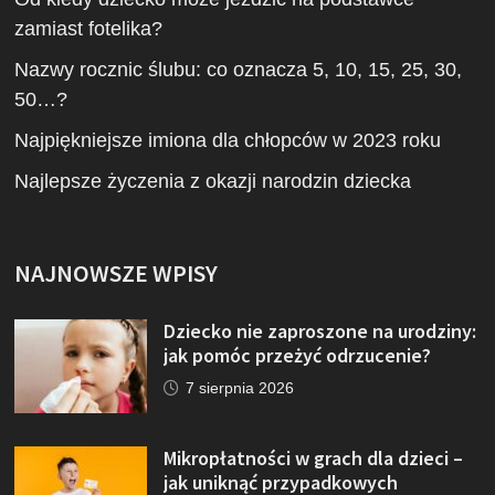
zamiast fotelika?
Nazwy rocznic ślubu: co oznacza 5, 10, 15, 25, 30,
50…?
Najpiękniejsze imiona dla chłopców w 2023 roku
Najlepsze życzenia z okazji narodzin dziecka
NAJNOWSZE WPISY
Dziecko nie zaproszone na urodziny:
jak pomóc przeżyć odrzucenie?
7 sierpnia 2026
Mikropłatności w grach dla dzieci –
jak uniknąć przypadkowych