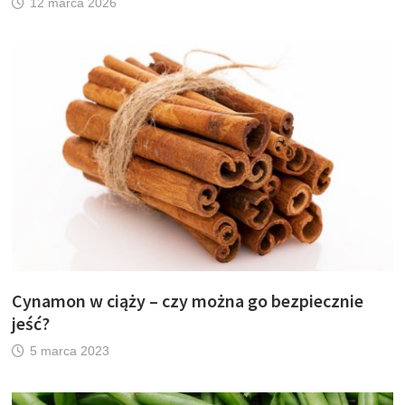
12 marca 2026
Cynamon w ciąży – czy można go bezpiecznie
jeść?
5 marca 2023