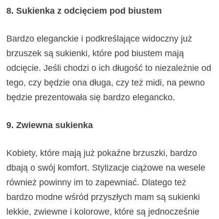
8. Sukienka z odcięciem pod biustem
Bardzo eleganckie i podkreślające widoczny już
brzuszek są sukienki, które pod biustem mają
odcięcie. Jeśli chodzi o ich długość to niezależnie od
tego, czy będzie ona długa, czy też midi, na pewno
będzie prezentowała się bardzo elegancko.
9. Zwiewna sukienka
Kobiety, które mają już pokaźne brzuszki, bardzo
dbają o swój komfort. Stylizacje ciążowe na wesele
również powinny im to zapewniać. Dlatego też
bardzo modne wśród przyszłych mam są sukienki
lekkie, zwiewne i kolorowe, które są jednocześnie